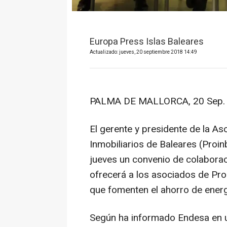
Europa Press Islas Baleares
Actualizado: jueves, 20 septiembre 2018 14:49
PALMA DE MALLORCA, 20 Sep. 
El gerente y presidente de la A
Inmobiliarios de Baleares (Proin
jueves un convenio de colaborac
ofrecerá a los asociados de Pro
que fomenten el ahorro de energ
Según ha informado Endesa en u