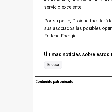
servicio excelente.
Por su parte, Proinba facilitará
sus asociados las posibles opti
Endesa Energía.
Últimas noticias sobre estos
Endesa
Contenido patrocinado