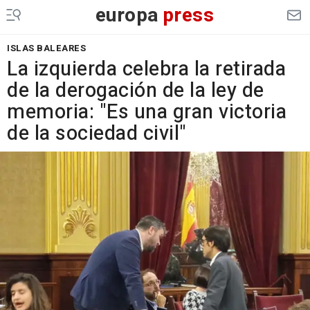
europa
press
ISLAS BALEARES
La izquierda celebra la retirada
de la derogación de la ley de
memoria: "Es una gran victoria
de la sociedad civil"