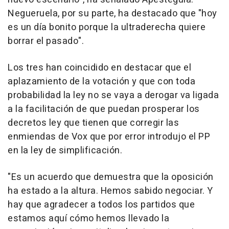
Negueruela, por su parte, ha destacado que "hoy
es un día bonito porque la ultraderecha quiere
borrar el pasado".
Los tres han coincidido en destacar que el
aplazamiento de la votación y que con toda
probabilidad la ley no se vaya a derogar va ligada
a la facilitación de que puedan prosperar los
decretos ley que tienen que corregir las
enmiendas de Vox que por error introdujo el PP
en la ley de simplificación.
"Es un acuerdo que demuestra que la oposición
ha estado a la altura. Hemos sabido negociar. Y
hay que agradecer a todos los partidos que
estamos aquí cómo hemos llevado la