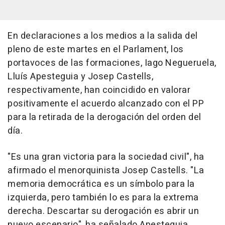
En declaraciones a los medios a la salida del
pleno de este martes en el Parlament, los
portavoces de las formaciones, Iago Negueruela,
Lluís Apesteguia y Josep Castells,
respectivamente, han coincidido en valorar
positivamente el acuerdo alcanzado con el PP
para la retirada de la derogación del orden del
día.
"Es una gran victoria para la sociedad civil", ha
afirmado el menorquinista Josep Castells. "La
memoria democrática es un símbolo para la
izquierda, pero también lo es para la extrema
derecha. Descartar su derogación es abrir un
nuevo escenario", ha señalado Apesteguia.