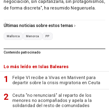
negociación, sin capitalizarla, sin protagonismos,
de forma discreta", ha resumido Negueruela.
Últimas noticias sobre estos temas
Mallorca
Menorca
PP
Contenido patrocinado
Lo más leído en Islas Baleares
Felipe VI recibe a Vivas en Marivent para
departir sobre la crisis migratoria en Ceuta
Ceuta "no renunciará" al reparto de los
menores no acompañados y apela a la
solidaridad del resto de comunidades