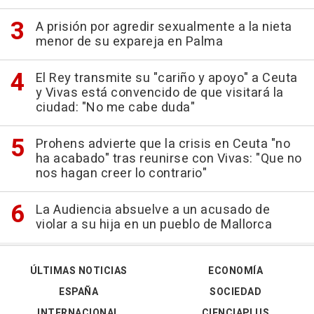
A prisión por agredir sexualmente a la nieta
menor de su expareja en Palma
El Rey transmite su "cariño y apoyo" a Ceuta
y Vivas está convencido de que visitará la
ciudad: "No me cabe duda"
Prohens advierte que la crisis en Ceuta "no
ha acabado" tras reunirse con Vivas: "Que no
nos hagan creer lo contrario"
La Audiencia absuelve a un acusado de
violar a su hija en un pueblo de Mallorca
ÚLTIMAS NOTICIAS
ECONOMÍA
ESPAÑA
SOCIEDAD
INTERNACIONAL
CIENCIAPLUS