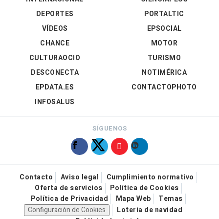
DEPORTES
PORTALTIC
VÍDEOS
EPSOCIAL
CHANCE
MOTOR
CULTURAOCIO
TURISMO
DESCONECTA
NOTIMÉRICA
EPDATA.ES
CONTACTOPHOTO
INFOSALUS
SÍGUENOS
Contacto
Aviso legal
Cumplimiento normativo
Oferta de servicios
Política de Cookies
Política de Privacidad
Mapa Web
Temas
Configuración de Cookies
Loteria de navidad