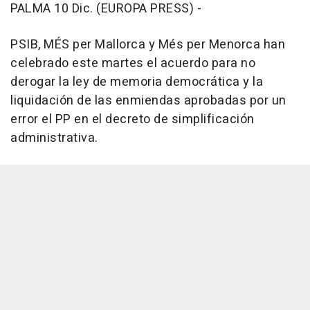
PALMA 10 Dic. (EUROPA PRESS) -
PSIB, MÉS per Mallorca y Més per Menorca han
celebrado este martes el acuerdo para no
derogar la ley de memoria democrática y la
liquidación de las enmiendas aprobadas por un
error el PP en el decreto de simplificación
administrativa.