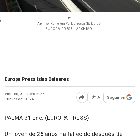
Archivo - Carretera Valldemossa (Baleares).
- EUROPA PRESS - ARCHIVO
Europa Press Islas Baleares
Viernes, 31 enero 2025
IA
Seguir en
Publicado: 09:24
Abrir opciones para comp
PALMA 31 Ene. (EUROPA PRESS) -
Un joven de 25 años ha fallecido después de