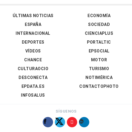
ÚLTIMAS NOTICIAS
ECONOMÍA
ESPAÑA
SOCIEDAD
INTERNACIONAL
CIENCIAPLUS
DEPORTES
PORTALTIC
VÍDEOS
EPSOCIAL
CHANCE
MOTOR
CULTURAOCIO
TURISMO
DESCONECTA
NOTIMÉRICA
EPDATA.ES
CONTACTOPHOTO
INFOSALUS
SÍGUENOS