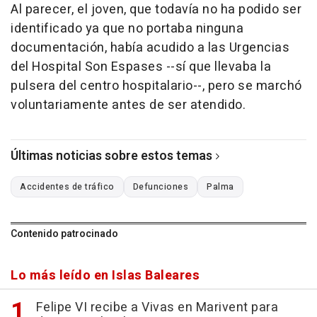
Al parecer, el joven, que todavía no ha podido ser
identificado ya que no portaba ninguna
documentación, había acudido a las Urgencias
del Hospital Son Espases --sí que llevaba la
pulsera del centro hospitalario--, pero se marchó
voluntariamente antes de ser atendido.
Últimas noticias sobre estos temas
Accidentes de tráfico
Defunciones
Palma
Contenido patrocinado
Lo más leído en Islas Baleares
Felipe VI recibe a Vivas en Marivent para