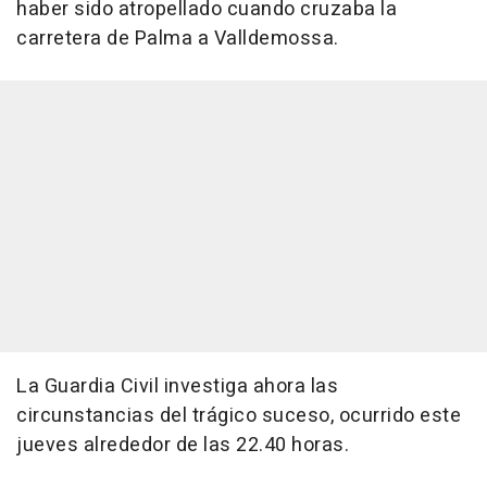
haber sido atropellado cuando cruzaba la
carretera de Palma a Valldemossa.
La Guardia Civil investiga ahora las
circunstancias del trágico suceso, ocurrido este
jueves alrededor de las 22.40 horas.