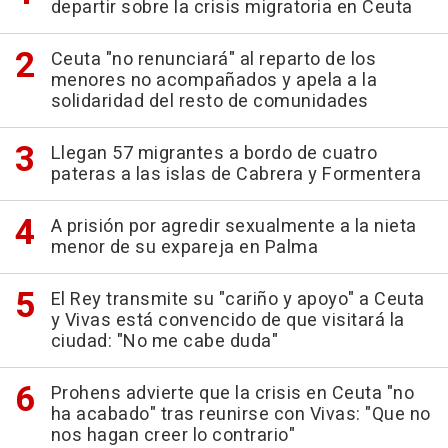
departir sobre la crisis migratoria en Ceuta
Ceuta "no renunciará" al reparto de los
menores no acompañados y apela a la
solidaridad del resto de comunidades
Llegan 57 migrantes a bordo de cuatro
pateras a las islas de Cabrera y Formentera
A prisión por agredir sexualmente a la nieta
menor de su expareja en Palma
El Rey transmite su "cariño y apoyo" a Ceuta
y Vivas está convencido de que visitará la
ciudad: "No me cabe duda"
Prohens advierte que la crisis en Ceuta "no
ha acabado" tras reunirse con Vivas: "Que no
nos hagan creer lo contrario"