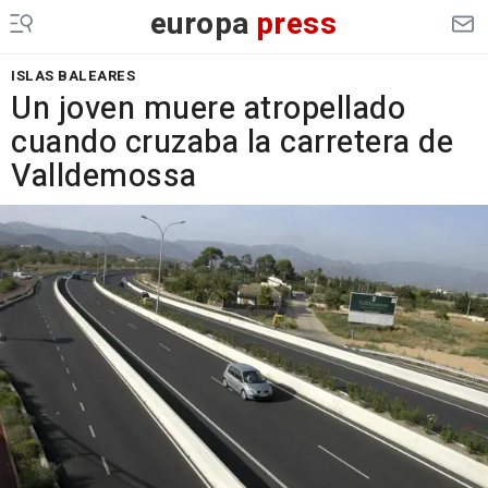
europa
press
ISLAS BALEARES
Un joven muere atropellado
cuando cruzaba la carretera de
Valldemossa