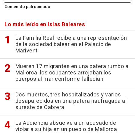
Contenido patrocinado
Lo más leído en Islas Baleares
La Familia Real recibe a una representación
de la sociedad balear en el Palacio de
Marivent
Mueren 17 migrantes en una patera rumbo a
Mallorca: los ocupantes arrojaban los
cuerpos al mar conforme fallecían
Dos muertos, tres hospitalizados y varios
desaparecidos en una patera naufragada al
sureste de Cabrera
La Audiencia absuelve a un acusado de
violar a su hija en un pueblo de Mallorca