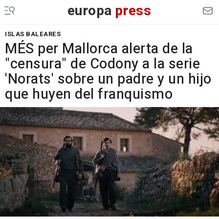
europa
press
ISLAS BALEARES
MÉS per Mallorca alerta de la
"censura" de Codony a la serie
'Norats' sobre un padre y un hijo
que huyen del franquismo