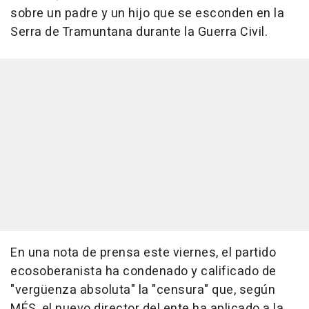
sobre un padre y un hijo que se esconden en la
Serra de Tramuntana durante la Guerra Civil.
En una nota de prensa este viernes, el partido
ecosoberanista ha condenado y calificado de
"vergüenza absoluta" la "censura" que, según
MÉS, el nuevo director del ente ha aplicado a la