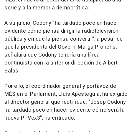
serie y a la memoria democrática.
A su juicio, Codony "ha tardado poco en hacer
evidente cómo piensa dirigir la radiotelevisión
pública y en qué la piensa convertir", a pesar de
que la presidenta del Govern, Marga Prohens,
señalara que Codony tendría una línea
continuista con la anterior dirección de Albert
Salas.
Por ello, el coordinador general y portavoz de
MÉS en el Parlament, Lluís Apesteguia, ha exigido
al director general que rectifique. "Josep Codony
ha tardado poco en hacer evidente cómo será la
nueva PPVox3", ha criticado.