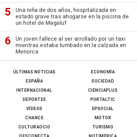
Una niña de dos años, hospitalizada en
estado grave tras ahogarse en la piscina de
un hotel de Magaluf
Un joven fallece al ser arrollado por un taxi
mientras estaba tumbado en la calzada en
Menorca
ÚLTIMAS NOTICIAS
ECONOMÍA
ESPAÑA
SOCIEDAD
INTERNACIONAL
CIENCIAPLUS
DEPORTES
PORTALTIC
VÍDEOS
EPSOCIAL
CHANCE
MOTOR
CULTURAOCIO
TURISMO
DESCONECTA
NOTIMÉRICA