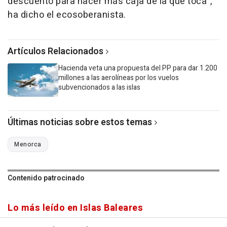
descuento para hacer más caja de la que toca",
ha dicho el ecosoberanista.
Artículos Relacionados
Hacienda veta una propuesta del PP para dar 1.200
millones a las aerolíneas por los vuelos
subvencionados a las islas
Últimas noticias sobre estos temas
Menorca
Contenido patrocinado
Lo más leído en Islas Baleares