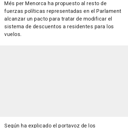
Més per Menorca ha propuesto al resto de
fuerzas políticas representadas en el Parlament
alcanzar un pacto para tratar de modificar el
sistema de descuentos a residentes para los
vuelos.
Según ha explicado el portavoz de los