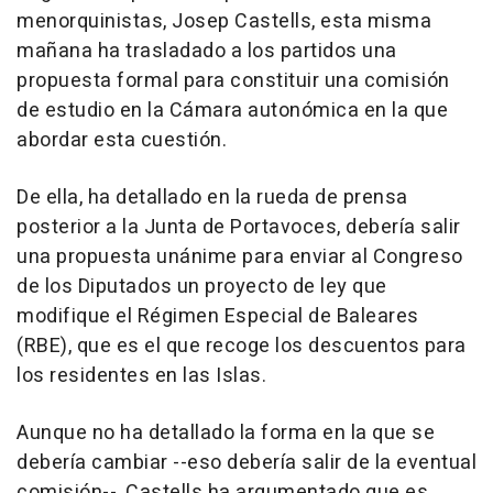
menorquinistas, Josep Castells, esta misma
mañana ha trasladado a los partidos una
propuesta formal para constituir una comisión
de estudio en la Cámara autonómica en la que
abordar esta cuestión.
De ella, ha detallado en la rueda de prensa
posterior a la Junta de Portavoces, debería salir
una propuesta unánime para enviar al Congreso
de los Diputados un proyecto de ley que
modifique el Régimen Especial de Baleares
(RBE), que es el que recoge los descuentos para
los residentes en las Islas.
Aunque no ha detallado la forma en la que se
debería cambiar --eso debería salir de la eventual
comisión--, Castells ha argumentado que es