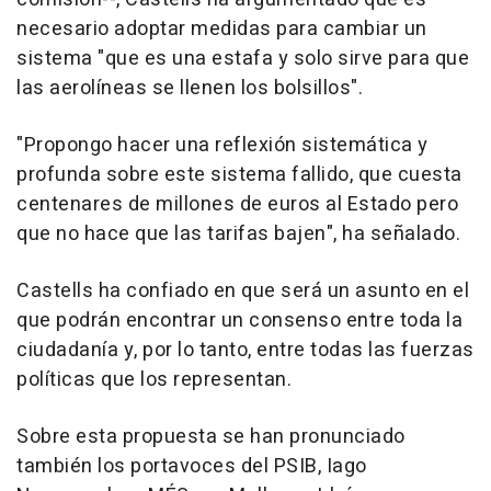
necesario adoptar medidas para cambiar un
sistema "que es una estafa y solo sirve para que
las aerolíneas se llenen los bolsillos".
"Propongo hacer una reflexión sistemática y
profunda sobre este sistema fallido, que cuesta
centenares de millones de euros al Estado pero
que no hace que las tarifas bajen", ha señalado.
Castells ha confiado en que será un asunto en el
que podrán encontrar un consenso entre toda la
ciudadanía y, por lo tanto, entre todas las fuerzas
políticas que los representan.
Sobre esta propuesta se han pronunciado
también los portavoces del PSIB, Iago