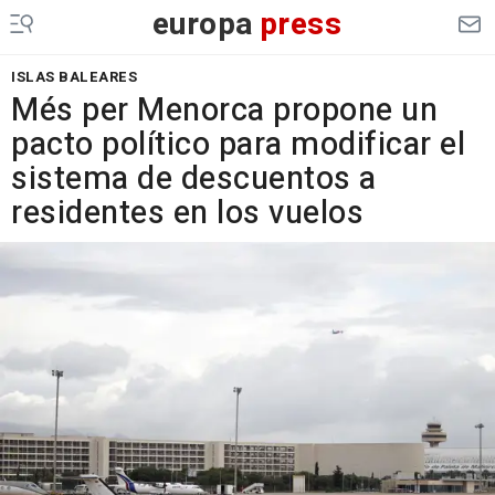
europa
press
ISLAS BALEARES
Més per Menorca propone un
pacto político para modificar el
sistema de descuentos a
residentes en los vuelos