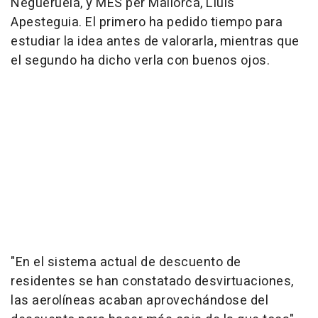
Negueruela, y MÉS per Mallorca, Lluís
Apesteguia. El primero ha pedido tiempo para
estudiar la idea antes de valorarla, mientras que
el segundo ha dicho verla con buenos ojos.
"En el sistema actual de descuento de
residentes se han constatado desvirtuaciones,
las aerolíneas acaban aprovechándose del