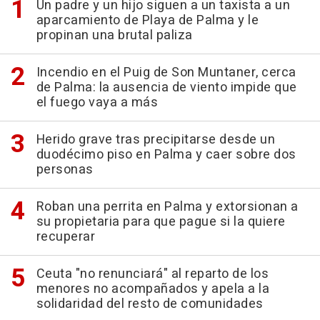
Un padre y un hijo siguen a un taxista a un
aparcamiento de Playa de Palma y le
propinan una brutal paliza
Incendio en el Puig de Son Muntaner, cerca
de Palma: la ausencia de viento impide que
el fuego vaya a más
Herido grave tras precipitarse desde un
duodécimo piso en Palma y caer sobre dos
personas
Roban una perrita en Palma y extorsionan a
su propietaria para que pague si la quiere
recuperar
Ceuta "no renunciará" al reparto de los
menores no acompañados y apela a la
solidaridad del resto de comunidades