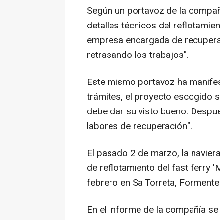
Según un portavoz de la compañí
detalles técnicos del reflotamien
empresa encargada de recuperar
retrasando los trabajos".
Este mismo portavoz ha manifes
trámites, el proyecto escogido s
debe dar su visto bueno. Despué
labores de recuperación".
El pasado 2 de marzo, la naviera
de reflotamiento del fast ferry 
febrero en Sa Torreta, Formente
En el informe de la compañía se