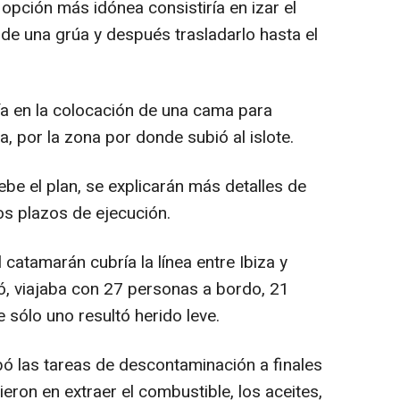
a opción más idónea consistiría en izar el
de una grúa y después trasladarlo hasta el
a en la colocación de una cama para
, por la zona por donde subió al islote.
be el plan, se explicarán más detalles de
los plazos de ejecución.
catamarán cubría la línea entre Ibiza y
 viajaba con 27 personas a bordo, 21
 sólo uno resultó herido leve.
ó las tareas de descontaminación a finales
eron en extraer el combustible, los aceites,