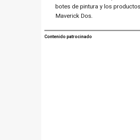
botes de pintura y los productos
Maverick Dos.
Contenido patrocinado