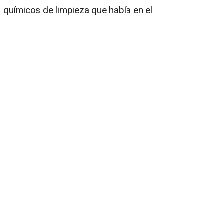
 químicos de limpieza que había en el