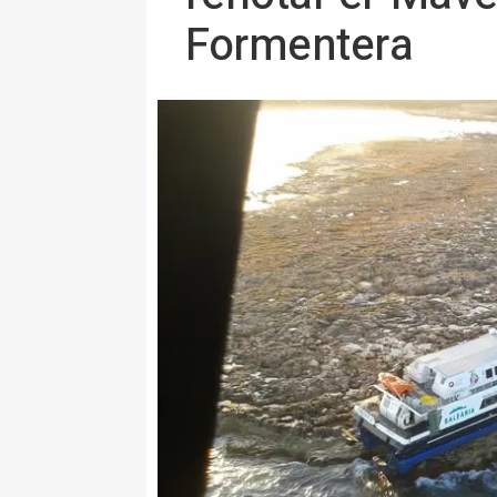
Formentera