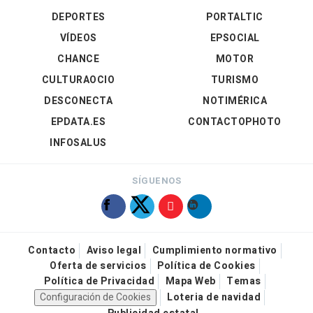
DEPORTES
PORTALTIC
VÍDEOS
EPSOCIAL
CHANCE
MOTOR
CULTURAOCIO
TURISMO
DESCONECTA
NOTIMÉRICA
EPDATA.ES
CONTACTOPHOTO
INFOSALUS
SÍGUENOS
Contacto
Aviso legal
Cumplimiento normativo
Oferta de servicios
Política de Cookies
Política de Privacidad
Mapa Web
Temas
Configuración de Cookies
Loteria de navidad