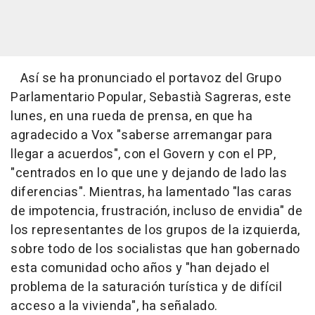
Así se ha pronunciado el portavoz del Grupo
Parlamentario Popular, Sebastià Sagreras, este
lunes, en una rueda de prensa, en que ha
agradecido a Vox "saberse arremangar para
llegar a acuerdos", con el Govern y con el PP,
"centrados en lo que une y dejando de lado las
diferencias". Mientras, ha lamentado "las caras
de impotencia, frustración, incluso de envidia" de
los representantes de los grupos de la izquierda,
sobre todo de los socialistas que han gobernado
esta comunidad ocho años y "han dejado el
problema de la saturación turística y de difícil
acceso a la vivienda", ha señalado.