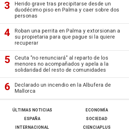
Herido grave tras precipitarse desde un
duodécimo piso en Palma y caer sobre dos
personas
Roban una perrita en Palma y extorsionan a
su propietaria para que pague si la quiere
recuperar
Ceuta "no renunciará" al reparto de los
menores no acompañados y apela a la
solidaridad del resto de comunidades
Declarado un incendio en la Albufera de
Mallorca
ÚLTIMAS NOTICIAS
ECONOMÍA
ESPAÑA
SOCIEDAD
INTERNACIONAL
CIENCIAPLUS