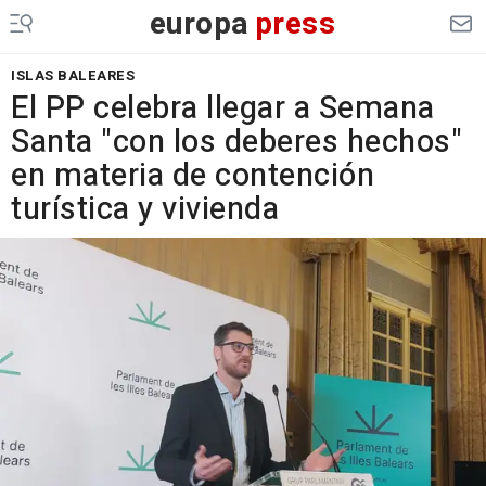
europa
press
ISLAS BALEARES
El PP celebra llegar a Semana
Santa "con los deberes hechos"
en materia de contención
turística y vivienda