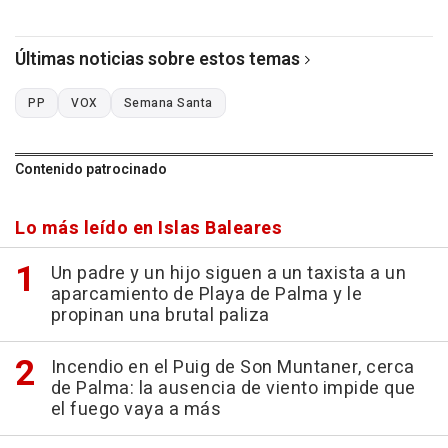
Últimas noticias sobre estos temas
PP
VOX
Semana Santa
Contenido patrocinado
Lo más leído en Islas Baleares
Un padre y un hijo siguen a un taxista a un
aparcamiento de Playa de Palma y le
propinan una brutal paliza
Incendio en el Puig de Son Muntaner, cerca
de Palma: la ausencia de viento impide que
el fuego vaya a más