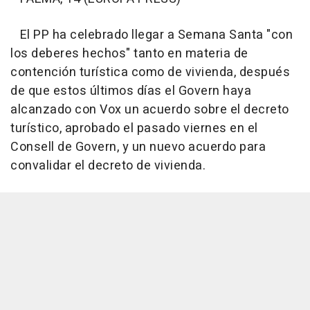
El PP ha celebrado llegar a Semana Santa "con
los deberes hechos" tanto en materia de
contención turística como de vivienda, después
de que estos últimos días el Govern haya
alcanzado con Vox un acuerdo sobre el decreto
turístico, aprobado el pasado viernes en el
Consell de Govern, y un nuevo acuerdo para
convalidar el decreto de vivienda.