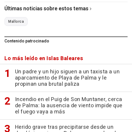
Últimas noticias sobre estos temas
Mallorca
Contenido patrocinado
Lo más leído en Islas Baleares
Un padre y un hijo siguen a un taxista a un
aparcamiento de Playa de Palma y le
propinan una brutal paliza
Incendio en el Puig de Son Muntaner, cerca
de Palma: la ausencia de viento impide que
el fuego vaya a más
Herido grave tras precipitarse desde un