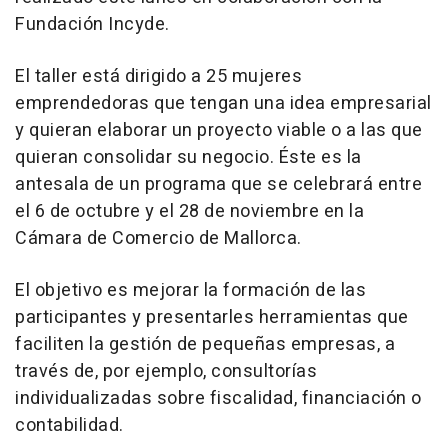
Fundación Incyde.
El taller está dirigido a 25 mujeres
emprendedoras que tengan una idea empresarial
y quieran elaborar un proyecto viable o a las que
quieran consolidar su negocio. Éste es la
antesala de un programa que se celebrará entre
el 6 de octubre y el 28 de noviembre en la
Cámara de Comercio de Mallorca.
El objetivo es mejorar la formación de las
participantes y presentarles herramientas que
faciliten la gestión de pequeñas empresas, a
través de, por ejemplo, consultorías
individualizadas sobre fiscalidad, financiación o
contabilidad.