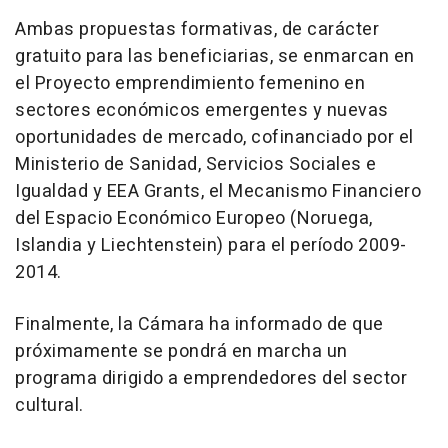
Ambas propuestas formativas, de carácter
gratuito para las beneficiarias, se enmarcan en
el Proyecto emprendimiento femenino en
sectores económicos emergentes y nuevas
oportunidades de mercado, cofinanciado por el
Ministerio de Sanidad, Servicios Sociales e
Igualdad y EEA Grants, el Mecanismo Financiero
del Espacio Económico Europeo (Noruega,
Islandia y Liechtenstein) para el período 2009-
2014.
Finalmente, la Cámara ha informado de que
próximamente se pondrá en marcha un
programa dirigido a emprendedores del sector
cultural.