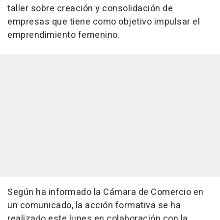
taller sobre creación y consolidación de
empresas que tiene como objetivo impulsar el
emprendimiento femenino.
Según ha informado la Cámara de Comercio en
un comunicado, la acción formativa se ha
realizado este lunes en colaboración con la