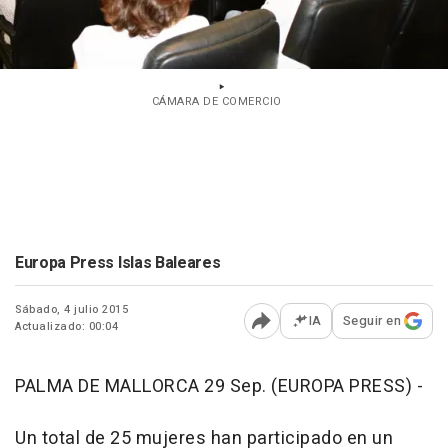
CÁMARA DE COMERCIO
Europa Press Islas Baleares
Sábado, 4 julio 2015
IA
Seguir en
Actualizado: 00:04
Abrir opciones para comp
PALMA DE MALLORCA 29 Sep. (EUROPA PRESS) -
Un total de 25 mujeres han participado en un