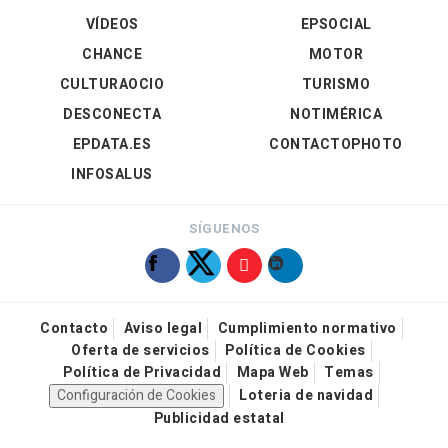
VÍDEOS
EPSOCIAL
CHANCE
MOTOR
CULTURAOCIO
TURISMO
DESCONECTA
NOTIMÉRICA
EPDATA.ES
CONTACTOPHOTO
INFOSALUS
SÍGUENOS
Contacto
Aviso legal
Cumplimiento normativo
Oferta de servicios
Política de Cookies
Política de Privacidad
Mapa Web
Temas
Configuración de Cookies
Loteria de navidad
Publicidad estatal