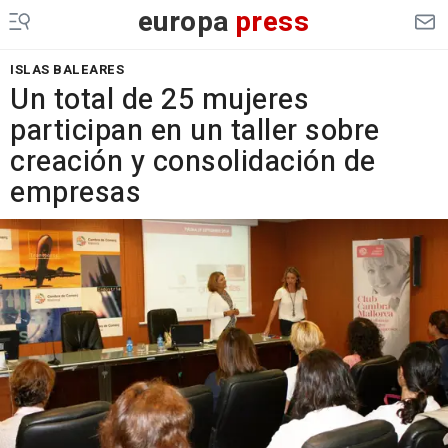
europa
press
ISLAS BALEARES
Un total de 25 mujeres
participan en un taller sobre
creación y consolidación de
empresas