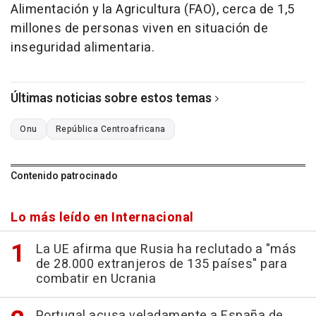
Alimentación y la Agricultura (FAO), cerca de 1,5
millones de personas viven en situación de
inseguridad alimentaria.
Últimas noticias sobre estos temas
Onu
República Centroafricana
Contenido patrocinado
Lo más leído en Internacional
La UE afirma que Rusia ha reclutado a "más
de 28.000 extranjeros de 135 países" para
combatir en Ucrania
Portugal acusa veladamente a España de