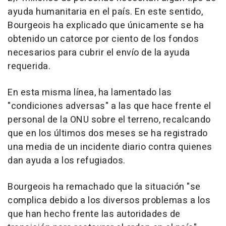
ayuda humanitaria en el país. En este sentido,
Bourgeois ha explicado que únicamente se ha
obtenido un catorce por ciento de los fondos
necesarios para cubrir el envío de la ayuda
requerida.
En esta misma línea, ha lamentado las
"condiciones adversas" a las que hace frente el
personal de la ONU sobre el terreno, recalcando
que en los últimos dos meses se ha registrado
una media de un incidente diario contra quienes
dan ayuda a los refugiados.
Bourgeois ha remachado que la situación "se
complica debido a los diversos problemas a los
que han hecho frente las autoridades de