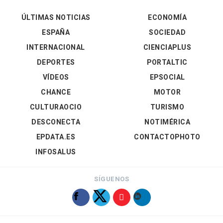
ÚLTIMAS NOTICIAS
ECONOMÍA
ESPAÑA
SOCIEDAD
INTERNACIONAL
CIENCIAPLUS
DEPORTES
PORTALTIC
VÍDEOS
EPSOCIAL
CHANCE
MOTOR
CULTURAOCIO
TURISMO
DESCONECTA
NOTIMÉRICA
EPDATA.ES
CONTACTOPHOTO
INFOSALUS
SÍGUENOS