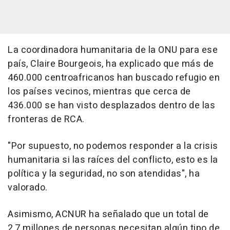
La coordinadora humanitaria de la ONU para ese
país, Claire Bourgeois, ha explicado que más de
460.000 centroafricanos han buscado refugio en
los países vecinos, mientras que cerca de
436.000 se han visto desplazados dentro de las
fronteras de RCA.
"Por supuesto, no podemos responder a la crisis
humanitaria si las raíces del conflicto, esto es la
política y la seguridad, no son atendidas", ha
valorado.
Asimismo, ACNUR ha señalado que un total de
2,7 millones de personas necesitan algún tipo de