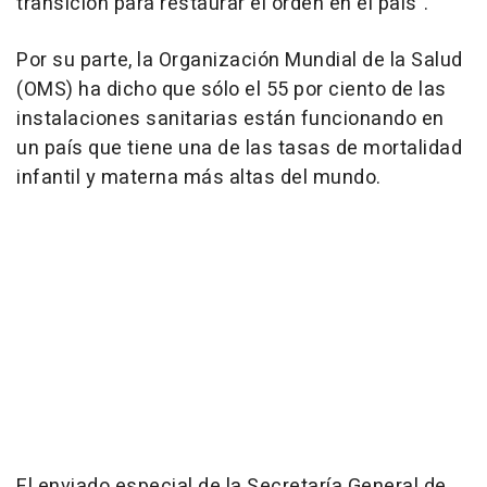
transición para restaurar el orden en el país".
Por su parte, la Organización Mundial de la Salud
(OMS) ha dicho que sólo el 55 por ciento de las
instalaciones sanitarias están funcionando en
un país que tiene una de las tasas de mortalidad
infantil y materna más altas del mundo.
El enviado especial de la Secretaría General de