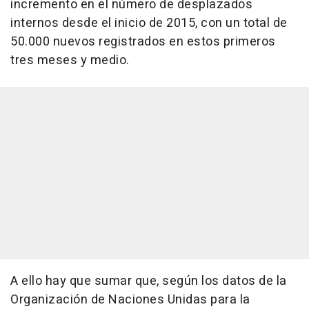
incremento en el número de desplazados
internos desde el inicio de 2015, con un total de
50.000 nuevos registrados en estos primeros
tres meses y medio.
A ello hay que sumar que, según los datos de la
Organización de Naciones Unidas para la