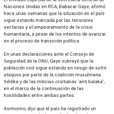
Naciones Unidas en RCA, Babacar Gaye, afirmó
hace unas semanas que la situación en el país
sigue estando marcada por las tensiones
sectarias y el empeoramiento de la crisis
humanitaria, a pesar de los intentos de avanzar
en el proceso de transición política.
En unas declaraciones ante el Consejo de
Seguridad de la ONU, Gaye subrayó que la
población civil sigue estando en riesgo de sufrir
ataques por parte de la coalición musulmana
Séléka y de las milicias cristianas 'anti balaka',
en el marco de la continuación de las
hostilidades entre ambas partes.
Asimismo, dijo que el país ha registrado un