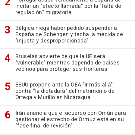
incitar un "efecto llamada" por la "falta de
regulación" migratoria
Bélgica niega haber pedido suspender a
España de Schengen y tacha la medida de
"injusta y desproporcionada"
Bruselas advierte de que la UE será
"vulnerable" mientras dependa de países
vecinos para proteger sus fronteras
EEUU propone ante la OEA "ir más allá"
contra "la dictadura" del matrimonio de
Ortega y Murillo en Nicaragua
Irán anuncia que el acuerdo con Omán para
gestionar el estrecho de Ormuz está en su
"fase final de revisión"