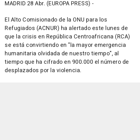
MADRID 28 Abr. (EUROPA PRESS) -
El Alto Comisionado de la ONU para los
Refugiados (ACNUR) ha alertado este lunes de
que la crisis en República Centroafricana (RCA)
se está convirtiendo en "la mayor emergencia
humanitaria olvidada de nuestro tiempo", al
tiempo que ha cifrado en 900.000 el número de
desplazados por la violencia.