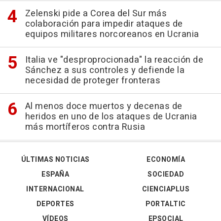
Zelenski pide a Corea del Sur más
colaboración para impedir ataques de
equipos militares norcoreanos en Ucrania
Italia ve "desproprocionada" la reacción de
Sánchez a sus controles y defiende la
necesidad de proteger fronteras
Al menos doce muertos y decenas de
heridos en uno de los ataques de Ucrania
más mortíferos contra Rusia
ÚLTIMAS NOTICIAS
ECONOMÍA
ESPAÑA
SOCIEDAD
INTERNACIONAL
CIENCIAPLUS
DEPORTES
PORTALTIC
VÍDEOS
EPSOCIAL