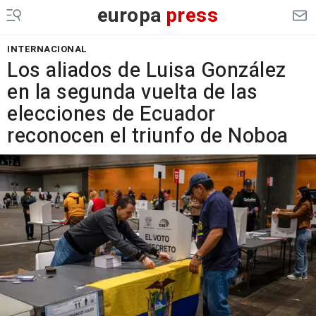
europa
press
INTERNACIONAL
Los aliados de Luisa González
en la segunda vuelta de las
elecciones de Ecuador
reconocen el triunfo de Noboa