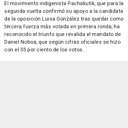
El movimiento indigenista Pachakutik, que para la
segunda vuelta confirmó su apoyo a la candidata
de la oposición Luisa González tras quedar como
tercera fuerza más votada en primera ronda, ha
reconocido el triunfo que revalida el mandato de
Daniel Noboa, que según cifras oficiales se hizo
con el 55 por ciento de los votos.