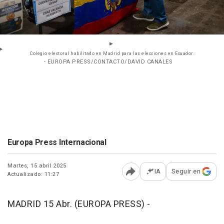
Colegio electoral habilitado en Madrid para las elecciones en Ecuador.
- EUROPA PRESS/CONTACTO/DAVID CANALES
Europa Press Internacional
Martes, 15 abril 2025
IA
Seguir en
Actualizado: 11:27
Abrir opciones para comp
MADRID 15 Abr. (EUROPA PRESS) -