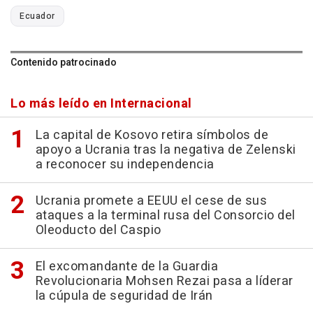
Ecuador
Contenido patrocinado
Lo más leído en Internacional
La capital de Kosovo retira símbolos de
apoyo a Ucrania tras la negativa de Zelenski
a reconocer su independencia
Ucrania promete a EEUU el cese de sus
ataques a la terminal rusa del Consorcio del
Oleoducto del Caspio
El excomandante de la Guardia
Revolucionaria Mohsen Rezai pasa a líderar
la cúpula de seguridad de Irán