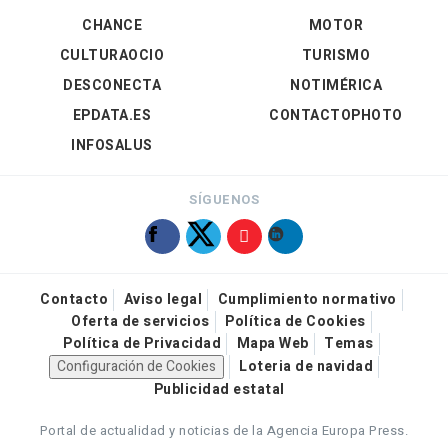
CHANCE
MOTOR
CULTURAOCIO
TURISMO
DESCONECTA
NOTIMÉRICA
EPDATA.ES
CONTACTOPHOTO
INFOSALUS
SÍGUENOS
Contacto
Aviso legal
Cumplimiento normativo
Oferta de servicios
Política de Cookies
Política de Privacidad
Mapa Web
Temas
Configuración de Cookies
Loteria de navidad
Publicidad estatal
Portal de actualidad y noticias de la Agencia Europa Press.