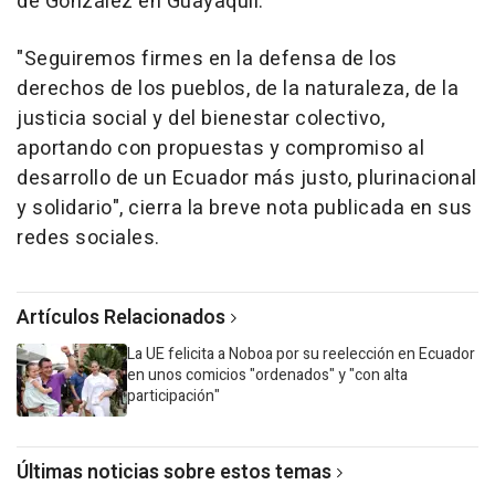
de González en Guayaquil.
"Seguiremos firmes en la defensa de los
derechos de los pueblos, de la naturaleza, de la
justicia social y del bienestar colectivo,
aportando con propuestas y compromiso al
desarrollo de un Ecuador más justo, plurinacional
y solidario", cierra la breve nota publicada en sus
redes sociales.
Artículos Relacionados
La UE felicita a Noboa por su reelección en Ecuador
en unos comicios "ordenados" y "con alta
participación"
Últimas noticias sobre estos temas