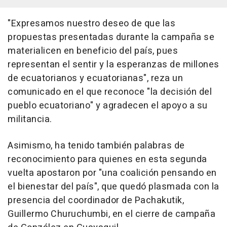
"Expresamos nuestro deseo de que las
propuestas presentadas durante la campaña se
materialicen en beneficio del país, pues
representan el sentir y la esperanzas de millones
de ecuatorianos y ecuatorianas", reza un
comunicado en el que reconoce "la decisión del
pueblo ecuatoriano" y agradecen el apoyo a su
militancia.
Asimismo, ha tenido también palabras de
reconocimiento para quienes en esta segunda
vuelta apostaron por "una coalición pensando en
el bienestar del país", que quedó plasmada con la
presencia del coordinador de Pachakutik,
Guillermo Churuchumbi, en el cierre de campaña