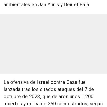
ambientales en Jan Yunis y Deir el Balá.
La ofensiva de Israel contra Gaza fue
lanzada tras los citados ataques del 7 de
octubre de 2023, que dejaron unos 1.200
muertos y cerca de 250 secuestrados, según