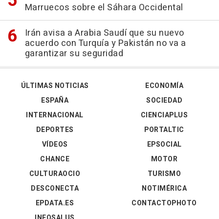
Marruecos sobre el Sáhara Occidental
Irán avisa a Arabia Saudí que su nuevo
acuerdo con Turquía y Pakistán no va a
garantizar su seguridad
ÚLTIMAS NOTICIAS
ECONOMÍA
ESPAÑA
SOCIEDAD
INTERNACIONAL
CIENCIAPLUS
DEPORTES
PORTALTIC
VÍDEOS
EPSOCIAL
CHANCE
MOTOR
CULTURAOCIO
TURISMO
DESCONECTA
NOTIMÉRICA
EPDATA.ES
CONTACTOPHOTO
INFOSALUS