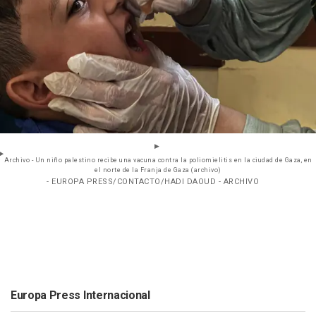
Archivo - Un niño palestino recibe una vacuna contra la poliomielitis en la ciudad de Gaza, en
el norte de la Franja de Gaza (archivo)
- EUROPA PRESS/CONTACTO/HADI DAOUD - ARCHIVO
Europa Press Internacional