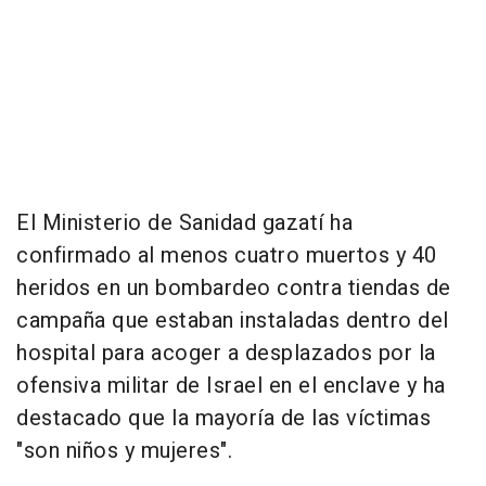
El Ministerio de Sanidad gazatí ha
confirmado al menos cuatro muertos y 40
heridos en un bombardeo contra tiendas de
campaña que estaban instaladas dentro del
hospital para acoger a desplazados por la
ofensiva militar de Israel en el enclave y ha
destacado que la mayoría de las víctimas
"son niños y mujeres".