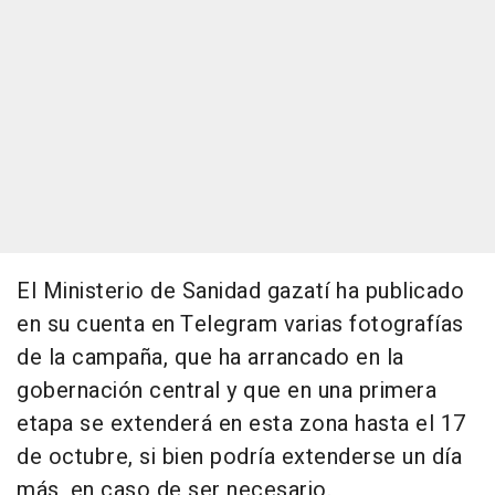
El Ministerio de Sanidad gazatí ha publicado
en su cuenta en Telegram varias fotografías
de la campaña, que ha arrancado en la
gobernación central y que en una primera
etapa se extenderá en esta zona hasta el 17
de octubre, si bien podría extenderse un día
más, en caso de ser necesario.