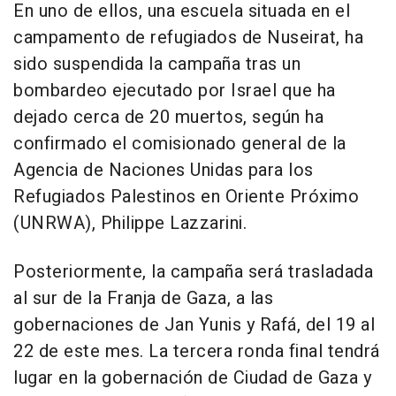
En uno de ellos, una escuela situada en el
campamento de refugiados de Nuseirat, ha
sido suspendida la campaña tras un
bombardeo ejecutado por Israel que ha
dejado cerca de 20 muertos, según ha
confirmado el comisionado general de la
Agencia de Naciones Unidas para los
Refugiados Palestinos en Oriente Próximo
(UNRWA), Philippe Lazzarini.
Posteriormente, la campaña será trasladada
al sur de la Franja de Gaza, a las
gobernaciones de Jan Yunis y Rafá, del 19 al
22 de este mes. La tercera ronda final tendrá
lugar en la gobernación de Ciudad de Gaza y