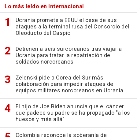
Lo más leído en Internacional
Ucrania promete a EEUU el cese de sus
ataques a la terminal rusa del Consorcio del
Oleoducto del Caspio
Detienen a seis surcoreanos tras viajar a
Ucrania para tratar la repatriación de
soldados norcoreanos
Zelenski pide a Corea del Sur más
colaboración para impedir ataques de
equipos militares norcoreanos en Ucrania
El hijo de Joe Biden anuncia que el cáncer
que padece su padre se ha propagado "a los
huesos y más allá"
Colombia reconoce la soberanía de