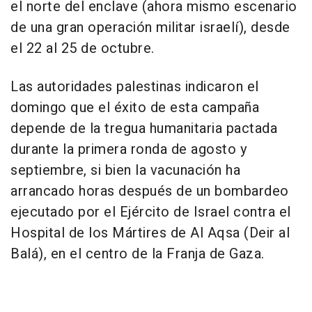
el norte del enclave (ahora mismo escenario
de una gran operación militar israelí), desde
el 22 al 25 de octubre.
Las autoridades palestinas indicaron el
domingo que el éxito de esta campaña
depende de la tregua humanitaria pactada
durante la primera ronda de agosto y
septiembre, si bien la vacunación ha
arrancado horas después de un bombardeo
ejecutado por el Ejército de Israel contra el
Hospital de los Mártires de Al Aqsa (Deir al
Balá), en el centro de la Franja de Gaza.