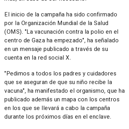
El inicio de la campaña ha sido confirmado
por la Organización Mundial de la Salud
(OMS). "La vacunación contra la polio en el
centro de Gaza ha empezado", ha señalado
en un mensaje publicado a través de su
cuenta en la red social X.
"Pedimos a todos los padres y cuidadores
que se aseguran de que su niño recibe la
vacuna", ha manifestado el organismo, que ha
publicado además un mapa con los centros
en los que se llevará a cabo la campaña
durante los próximos días en el enclave.