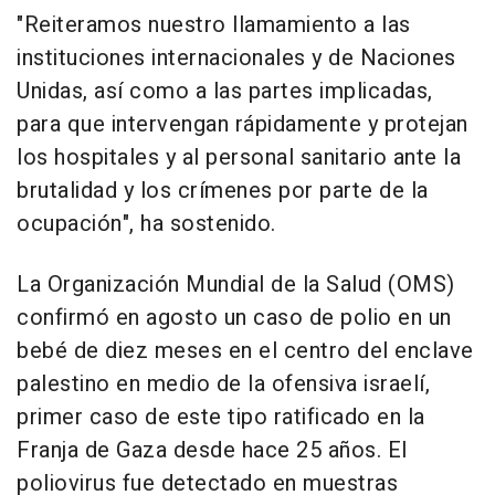
"Reiteramos nuestro llamamiento a las
instituciones internacionales y de Naciones
Unidas, así como a las partes implicadas,
para que intervengan rápidamente y protejan
los hospitales y al personal sanitario ante la
brutalidad y los crímenes por parte de la
ocupación", ha sostenido.
La Organización Mundial de la Salud (OMS)
confirmó en agosto un caso de polio en un
bebé de diez meses en el centro del enclave
palestino en medio de la ofensiva israelí,
primer caso de este tipo ratificado en la
Franja de Gaza desde hace 25 años. El
poliovirus fue detectado en muestras