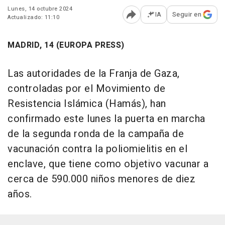
Lunes, 14 octubre 2024
IA
Seguir en
Actualizado: 11:10
Abrir opciones para comp
MADRID, 14 (EUROPA PRESS)
Las autoridades de la Franja de Gaza,
controladas por el Movimiento de
Resistencia Islámica (Hamás), han
confirmado este lunes la puerta en marcha
de la segunda ronda de la campaña de
vacunación contra la poliomielitis en el
enclave, que tiene como objetivo vacunar a
cerca de 590.000 niños menores de diez
años.