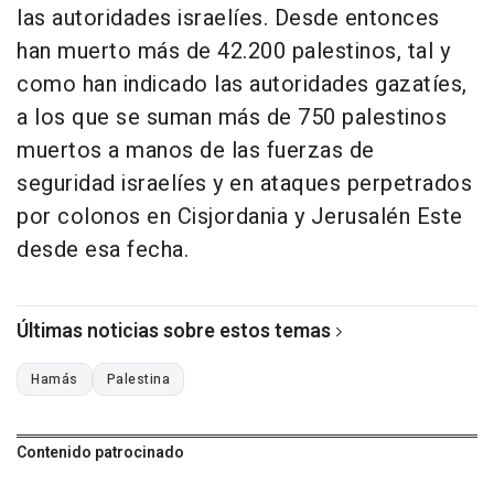
las autoridades israelíes. Desde entonces
han muerto más de 42.200 palestinos, tal y
como han indicado las autoridades gazatíes,
a los que se suman más de 750 palestinos
muertos a manos de las fuerzas de
seguridad israelíes y en ataques perpetrados
por colonos en Cisjordania y Jerusalén Este
desde esa fecha.
Últimas noticias sobre estos temas
Hamás
Palestina
Contenido patrocinado