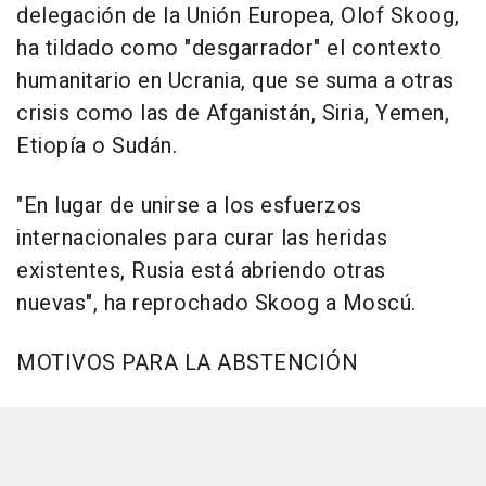
delegación de la Unión Europea, Olof Skoog,
ha tildado como "desgarrador" el contexto
humanitario en Ucrania, que se suma a otras
crisis como las de Afganistán, Siria, Yemen,
Etiopía o Sudán.
"En lugar de unirse a los esfuerzos
internacionales para curar las heridas
existentes, Rusia está abriendo otras
nuevas", ha reprochado Skoog a Moscú.
MOTIVOS PARA LA ABSTENCIÓN