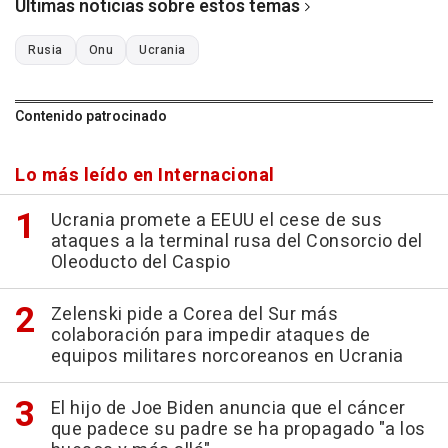
Últimas noticias sobre estos temas
Rusia
Onu
Ucrania
Contenido patrocinado
Lo más leído en Internacional
Ucrania promete a EEUU el cese de sus
ataques a la terminal rusa del Consorcio del
Oleoducto del Caspio
Zelenski pide a Corea del Sur más
colaboración para impedir ataques de
equipos militares norcoreanos en Ucrania
El hijo de Joe Biden anuncia que el cáncer
que padece su padre se ha propagado "a los