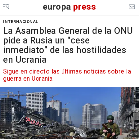
europa
press
INTERNACIONAL
La Asamblea General de la ONU
pide a Rusia un "cese
inmediato" de las hostilidades
en Ucrania
Sigue en directo las últimas noticias sobre la
guerra en Ucrania