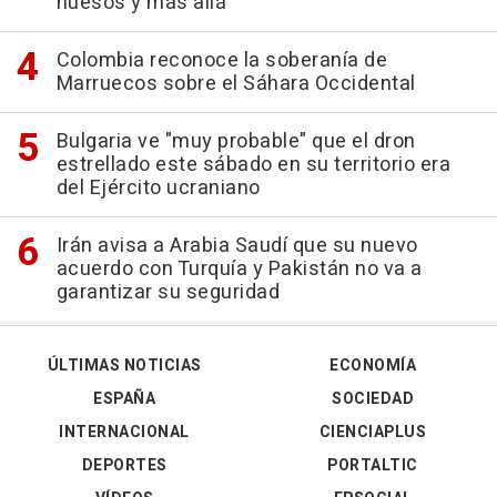
huesos y más allá"
Colombia reconoce la soberanía de
Marruecos sobre el Sáhara Occidental
Bulgaria ve "muy probable" que el dron
estrellado este sábado en su territorio era
del Ejército ucraniano
Irán avisa a Arabia Saudí que su nuevo
acuerdo con Turquía y Pakistán no va a
garantizar su seguridad
ÚLTIMAS NOTICIAS
ECONOMÍA
ESPAÑA
SOCIEDAD
INTERNACIONAL
CIENCIAPLUS
DEPORTES
PORTALTIC