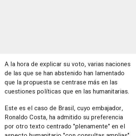
A la hora de explicar su voto, varias naciones
de las que se han abstenido han lamentado
que la propuesta se centrase más en las
cuestiones políticas que en las humanitarias.
Este es el caso de Brasil, cuyo embajador,
Ronaldo Costa, ha admitido su preferencia
por otro texto centrado "plenamente" en el
aspecto humanitario "con consultas amplias"