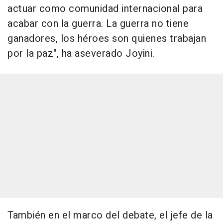
actuar como comunidad internacional para
acabar con la guerra. La guerra no tiene
ganadores, los héroes son quienes trabajan
por la paz", ha aseverado Joyini.
También en el marco del debate, el jefe de la