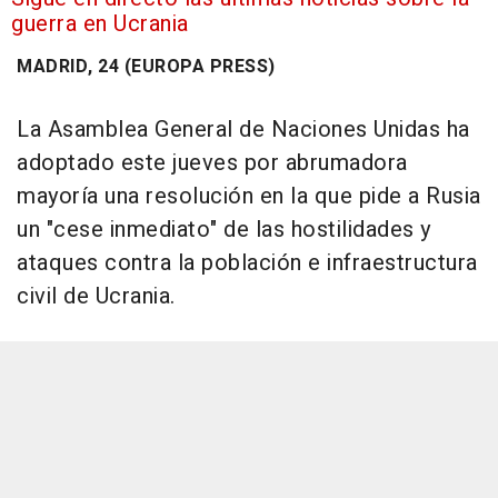
guerra en Ucrania
MADRID, 24 (EUROPA PRESS)
La Asamblea General de Naciones Unidas ha
adoptado este jueves por abrumadora
mayoría una resolución en la que pide a Rusia
un "cese inmediato" de las hostilidades y
ataques contra la población e infraestructura
civil de Ucrania.