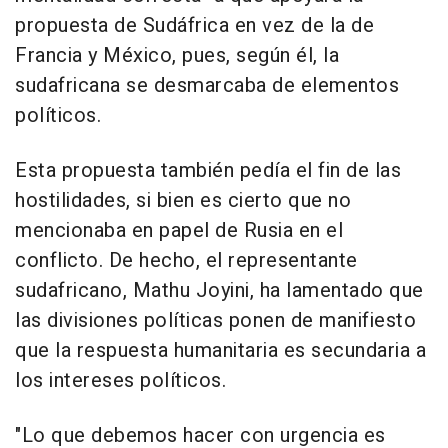
propuesta de Sudáfrica en vez de la de
Francia y México, pues, según él, la
sudafricana se desmarcaba de elementos
políticos.
Esta propuesta también pedía el fin de las
hostilidades, si bien es cierto que no
mencionaba en papel de Rusia en el
conflicto. De hecho, el representante
sudafricano, Mathu Joyini, ha lamentado que
las divisiones políticas ponen de manifiesto
que la respuesta humanitaria es secundaria a
los intereses políticos.
"Lo que debemos hacer con urgencia es