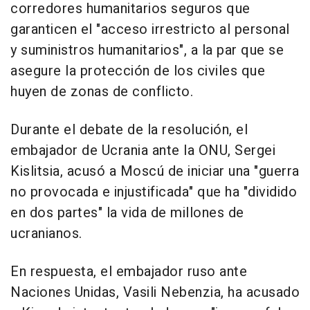
corredores humanitarios seguros que
garanticen el "acceso irrestricto al personal
y suministros humanitarios", a la par que se
asegure la protección de los civiles que
huyen de zonas de conflicto.
Durante el debate de la resolución, el
embajador de Ucrania ante la ONU, Sergei
Kislitsia, acusó a Moscú de iniciar una "guerra
no provocada e injustificada" que ha "dividido
en dos partes" la vida de millones de
ucranianos.
En respuesta, el embajador ruso ante
Naciones Unidas, Vasili Nebenzia, ha acusado