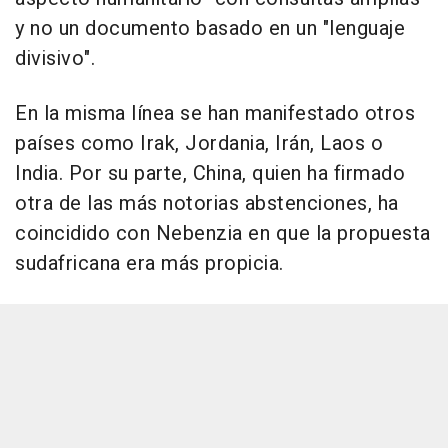
y no un documento basado en un "lenguaje
divisivo".
En la misma línea se han manifestado otros
países como Irak, Jordania, Irán, Laos o
India. Por su parte, China, quien ha firmado
otra de las más notorias abstenciones, ha
coincidido con Nebenzia en que la propuesta
sudafricana era más propicia.