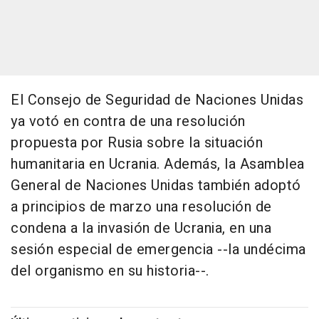
El Consejo de Seguridad de Naciones Unidas
ya votó en contra de una resolución
propuesta por Rusia sobre la situación
humanitaria en Ucrania. Además, la Asamblea
General de Naciones Unidas también adoptó
a principios de marzo una resolución de
condena a la invasión de Ucrania, en una
sesión especial de emergencia --la undécima
del organismo en su historia--.