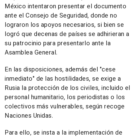
México intentaron presentar el documento
ante el Consejo de Seguridad, donde no
lograron los apoyos necesarios, si bien se
logró que decenas de países se adhirieran a
su patrocinio para presentarlo ante la
Asamblea General.
En las disposiciones, además del "cese
inmediato" de las hostilidades, se exige a
Rusia la protección de los civiles, incluido el
personal humanitario, los periodistas o los
colectivos más vulnerables, según recoge
Naciones Unidas.
Para ello, se insta a la implementación de