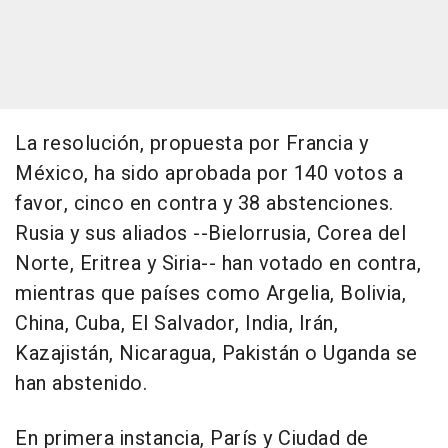
La resolución, propuesta por Francia y
México, ha sido aprobada por 140 votos a
favor, cinco en contra y 38 abstenciones.
Rusia y sus aliados --Bielorrusia, Corea del
Norte, Eritrea y Siria-- han votado en contra,
mientras que países como Argelia, Bolivia,
China, Cuba, El Salvador, India, Irán,
Kazajistán, Nicaragua, Pakistán o Uganda se
han abstenido.
En primera instancia, París y Ciudad de