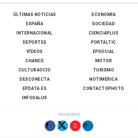
ÚLTIMAS NOTICIAS
ECONOMÍA
ESPAÑA
SOCIEDAD
INTERNACIONAL
CIENCIAPLUS
DEPORTES
PORTALTIC
VÍDEOS
EPSOCIAL
CHANCE
MOTOR
CULTURAOCIO
TURISMO
DESCONECTA
NOTIMÉRICA
EPDATA.ES
CONTACTOPHOTO
INFOSALUS
SÍGUENOS