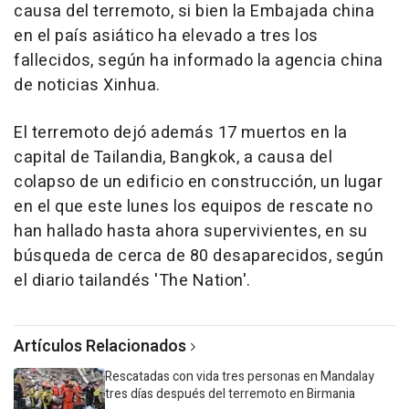
causa del terremoto, si bien la Embajada china
en el país asiático ha elevado a tres los
fallecidos, según ha informado la agencia china
de noticias Xinhua.
El terremoto dejó además 17 muertos en la
capital de Tailandia, Bangkok, a causa del
colapso de un edificio en construcción, un lugar
en el que este lunes los equipos de rescate no
han hallado hasta ahora supervivientes, en su
búsqueda de cerca de 80 desaparecidos, según
el diario tailandés 'The Nation'.
Artículos Relacionados
Rescatadas con vida tres personas en Mandalay
tres días después del terremoto en Birmania