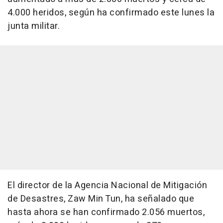
4.000 heridos, según ha confirmado este lunes la
junta militar.
El director de la Agencia Nacional de Mitigación
de Desastres, Zaw Min Tun, ha señalado que
hasta ahora se han confirmado 2.056 muertos,