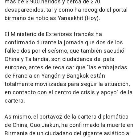
más de 3.900 heridos y cerca de 270
desaparecidos, tal y como ha recogido el portal
birmano de noticias Yanaekhit (Hoy).
El Ministerio de Exteriores francés ha
confirmado durante la jornada que dos de los
fallecidos por el seísmo, que también sacudió
China y Tailandia, son ciudadanos del país
europeo, antes de recalcar que "las embajadas
de Francia en Yangón y Bangkok están
totalmente movilizadas para seguir la situación,
en contacto con el centro de crisis y apoyo" de la
cartera.
Asimismo, el portavoz de la cartera diplomática
de China, Guo Jiakun, ha confirmado la muerte en
Birmania de un ciudadano del gigante asiático a