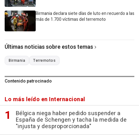
Birmania declara siete días de luto en recuerdo a las
más de 1.700 víctimas del terremoto
Últimas noticias sobre estos temas
Birmania
Terremotos
Contenido patrocinado
Lo más leído en Internacional
Bélgica niega haber pedido suspender a
España de Schengen y tacha la medida de
"injusta y desproporcionada"