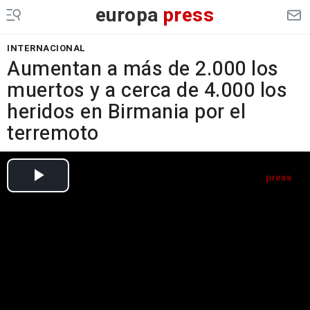
europa
press
INTERNACIONAL
Aumentan a más de 2.000 los
muertos y a cerca de 4.000 los
heridos en Birmania por el
terremoto