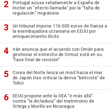
Portugal acusa veladamente a España de
incitar un "efecto llamada" por la "falta de
regulación" migratoria
Un tribunal impone 116.000 euros de fianza a
la exembajadora ucraniana en EEUU por
enriquecimiento ilícito
Irán anuncia que el acuerdo con Omán para
gestionar el estrecho de Ormuz está en su
"fase final de revisión"
Corea del Norte lanza un misil hacia el mar
de Japón tras criticar la deriva "belicista" de
Tokio
EEUU propone ante la OEA "ir más allá"
contra "la dictadura" del matrimonio de
Ortega y Murillo en Nicaragua