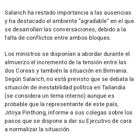
Salarich ha restado importancia a las ausencias
y ha destacado el ambiente "agradable" en el que
se desarrollan las conversaciones, debido a la
falta de conflictos entre ambos bloques.
Los ministros se disponían a abordar durante el
almuerzo el incremento de la tensión entre las
dos Coreas y también la situación en Birmania.
Según Salarich, no está previsto que se debata la
situación de inestabilidad política en Tailandia
(se considera un tema interno) aunque es
probable que la representante de este país,
Jitriya Pinthong, informe a sus colegas sobre los
pasos que se dispone a dar su Ejecutivo de cara
a normalizar la situación.