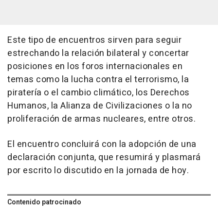
Este tipo de encuentros sirven para seguir
estrechando la relación bilateral y concertar
posiciones en los foros internacionales en
temas como la lucha contra el terrorismo, la
piratería o el cambio climático, los Derechos
Humanos, la Alianza de Civilizaciones o la no
proliferación de armas nucleares, entre otros.
El encuentro concluirá con la adopción de una
declaración conjunta, que resumirá y plasmará
por escrito lo discutido en la jornada de hoy.
Contenido patrocinado