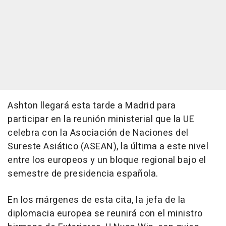
Ashton llegará esta tarde a Madrid para
participar en la reunión ministerial que la UE
celebra con la Asociación de Naciones del
Sureste Asiático (ASEAN), la última a este nivel
entre los europeos y un bloque regional bajo el
semestre de presidencia española.
En los márgenes de esta cita, la jefa de la
diplomacia europea se reunirá con el ministro