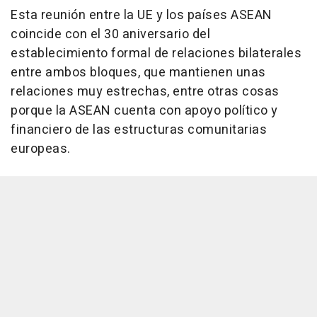
Esta reunión entre la UE y los países ASEAN
coincide con el 30 aniversario del
establecimiento formal de relaciones bilaterales
entre ambos bloques, que mantienen unas
relaciones muy estrechas, entre otras cosas
porque la ASEAN cuenta con apoyo político y
financiero de las estructuras comunitarias
europeas.