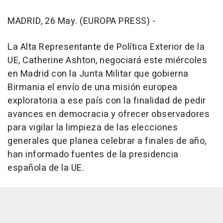
MADRID, 26 May. (EUROPA PRESS) -
La Alta Representante de Política Exterior de la
UE, Catherine Ashton, negociará este miércoles
en Madrid con la Junta Militar que gobierna
Birmania el envío de una misión europea
exploratoria a ese país con la finalidad de pedir
avances en democracia y ofrecer observadores
para vigilar la limpieza de las elecciones
generales que planea celebrar a finales de año,
han informado fuentes de la presidencia
española de la UE.