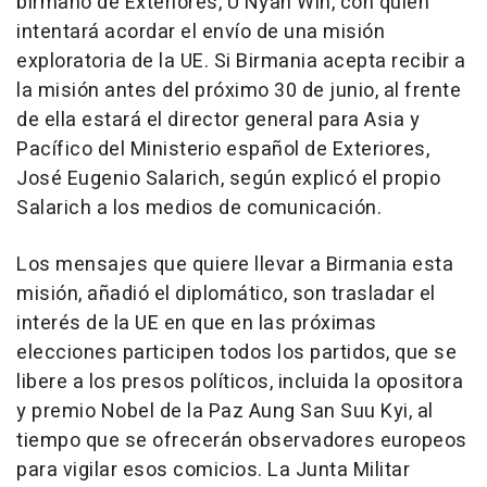
birmano de Exteriores, U Nyan Win, con quien
intentará acordar el envío de una misión
exploratoria de la UE. Si Birmania acepta recibir a
la misión antes del próximo 30 de junio, al frente
de ella estará el director general para Asia y
Pacífico del Ministerio español de Exteriores,
José Eugenio Salarich, según explicó el propio
Salarich a los medios de comunicación.
Los mensajes que quiere llevar a Birmania esta
misión, añadió el diplomático, son trasladar el
interés de la UE en que en las próximas
elecciones participen todos los partidos, que se
libere a los presos políticos, incluida la opositora
y premio Nobel de la Paz Aung San Suu Kyi, al
tiempo que se ofrecerán observadores europeos
para vigilar esos comicios. La Junta Militar