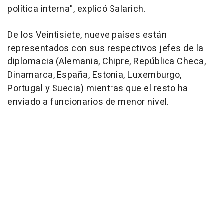
política interna", explicó Salarich.
De los Veintisiete, nueve países están
representados con sus respectivos jefes de la
diplomacia (Alemania, Chipre, República Checa,
Dinamarca, España, Estonia, Luxemburgo,
Portugal y Suecia) mientras que el resto ha
enviado a funcionarios de menor nivel.