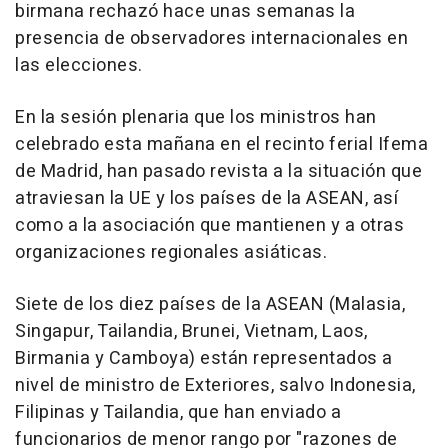
birmana rechazó hace unas semanas la
presencia de observadores internacionales en
las elecciones.
En la sesión plenaria que los ministros han
celebrado esta mañana en el recinto ferial Ifema
de Madrid, han pasado revista a la situación que
atraviesan la UE y los países de la ASEAN, así
como a la asociación que mantienen y a otras
organizaciones regionales asiáticas.
Siete de los diez países de la ASEAN (Malasia,
Singapur, Tailandia, Brunei, Vietnam, Laos,
Birmania y Camboya) están representados a
nivel de ministro de Exteriores, salvo Indonesia,
Filipinas y Tailandia, que han enviado a
funcionarios de menor rango por "razones de