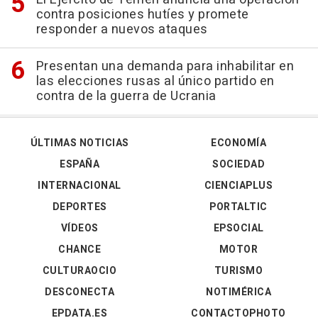
contra posiciones hutíes y promete
responder a nuevos ataques
Presentan una demanda para inhabilitar en
las elecciones rusas al único partido en
contra de la guerra de Ucrania
ÚLTIMAS NOTICIAS
ECONOMÍA
ESPAÑA
SOCIEDAD
INTERNACIONAL
CIENCIAPLUS
DEPORTES
PORTALTIC
VÍDEOS
EPSOCIAL
CHANCE
MOTOR
CULTURAOCIO
TURISMO
DESCONECTA
NOTIMÉRICA
EPDATA.ES
CONTACTOPHOTO