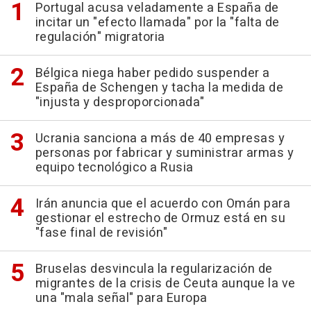
Portugal acusa veladamente a España de
incitar un "efecto llamada" por la "falta de
regulación" migratoria
Bélgica niega haber pedido suspender a
España de Schengen y tacha la medida de
"injusta y desproporcionada"
Ucrania sanciona a más de 40 empresas y
personas por fabricar y suministrar armas y
equipo tecnológico a Rusia
Irán anuncia que el acuerdo con Omán para
gestionar el estrecho de Ormuz está en su
"fase final de revisión"
Bruselas desvincula la regularización de
migrantes de la crisis de Ceuta aunque la ve
una "mala señal" para Europa