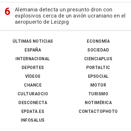
Alemania detecta un presunto dron con
explosivos cerca de un avión ucraniano en el
aeropuerto de Leizpig
ÚLTIMAS NOTICIAS
ECONOMÍA
ESPAÑA
SOCIEDAD
INTERNACIONAL
CIENCIAPLUS
DEPORTES
PORTALTIC
VÍDEOS
EPSOCIAL
CHANCE
MOTOR
CULTURAOCIO
TURISMO
DESCONECTA
NOTIMÉRICA
EPDATA.ES
CONTACTOPHOTO
INFOSALUS