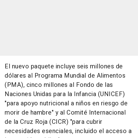
El nuevo paquete incluye seis millones de
dólares al Programa Mundial de Alimentos
(PMA), cinco millones al Fondo de las
Naciones Unidas para la Infancia (UNICEF)
"para apoyo nutricional a niños en riesgo de
morir de hambre" y al Comité Internacional
de la Cruz Roja (CICR) "para cubrir
necesidades esenciales, incluido el acceso a