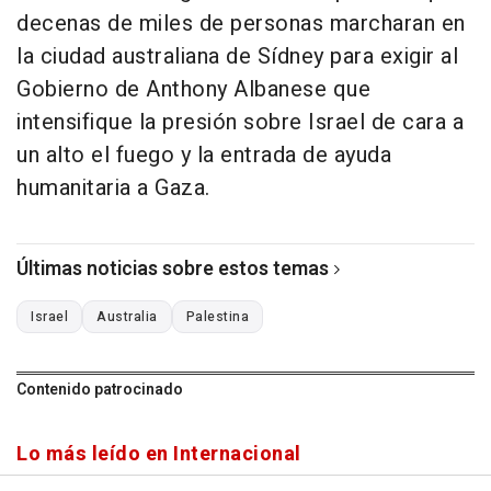
decenas de miles de personas marcharan en
la ciudad australiana de Sídney para exigir al
Gobierno de Anthony Albanese que
intensifique la presión sobre Israel de cara a
un alto el fuego y la entrada de ayuda
humanitaria a Gaza.
Últimas noticias sobre estos temas
Israel
Australia
Palestina
Contenido patrocinado
Lo más leído en Internacional