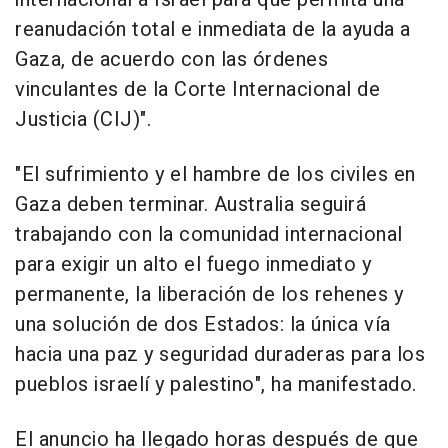
reanudación total e inmediata de la ayuda a
Gaza, de acuerdo con las órdenes
vinculantes de la Corte Internacional de
Justicia (CIJ)".
"El sufrimiento y el hambre de los civiles en
Gaza deben terminar. Australia seguirá
trabajando con la comunidad internacional
para exigir un alto el fuego inmediato y
permanente, la liberación de los rehenes y
una solución de dos Estados: la única vía
hacia una paz y seguridad duraderas para los
pueblos israelí y palestino", ha manifestado.
El anuncio ha llegado horas después de que