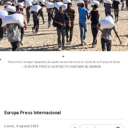
Palestinos recogen paquetes de ayuda humanitaria en el norte de la Franja de Gaza
- EUROPA PRESS/CONTACTO/HASSAN ALZAANIN
Europa Press Internacional
Lunes, 4 agosto 2025