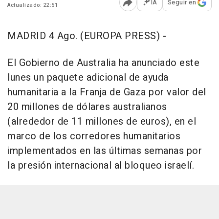
IA
Seguir en
Actualizado: 22:51
Abrir opciones para comp
MADRID 4 Ago. (EUROPA PRESS) -
El Gobierno de Australia ha anunciado este
lunes un paquete adicional de ayuda
humanitaria a la Franja de Gaza por valor del
20 millones de dólares australianos
(alrededor de 11 millones de euros), en el
marco de los corredores humanitarios
implementados en las últimas semanas por
la presión internacional al bloqueo israelí.