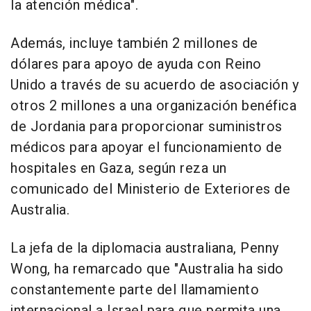
la atención médica".
Además, incluye también 2 millones de
dólares para apoyo de ayuda con Reino
Unido a través de su acuerdo de asociación y
otros 2 millones a una organización benéfica
de Jordania para proporcionar suministros
médicos para apoyar el funcionamiento de
hospitales en Gaza, según reza un
comunicado del Ministerio de Exteriores de
Australia.
La jefa de la diplomacia australiana, Penny
Wong, ha remarcado que "Australia ha sido
constantemente parte del llamamiento
internacional a Israel para que permita una