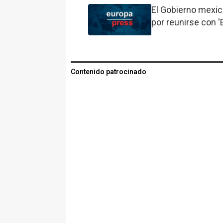
El Gobierno mexic
por reunirse con '
Contenido patrocinado