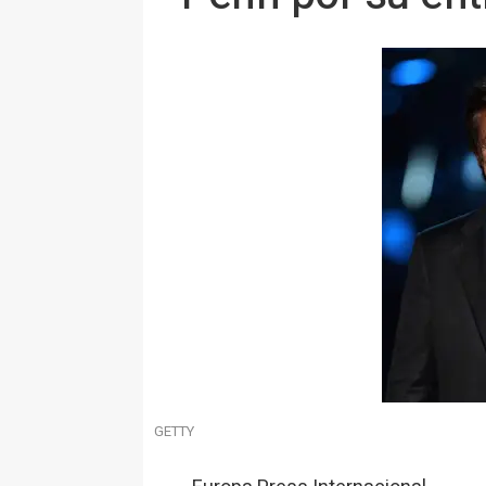
GETTY