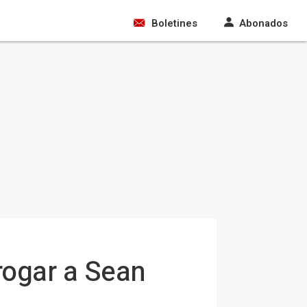
Boletines
Abonados
rogar a Sean