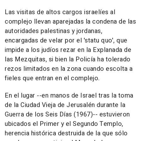
Las visitas de altos cargos israelíes al
complejo llevan aparejadas la condena de las
autoridades palestinas y jordanas,
encargadas de velar por el 'statu quo', que
impide a los judíos rezar en la Explanada de
las Mezquitas, si bien la Policía ha tolerado
rezos limitados en la zona cuando escolta a
fieles que entran en el complejo.
En el lugar --en manos de Israel tras la toma
de la Ciudad Vieja de Jerusalén durante la
Guerra de los Seis Días (1967)-- estuvieron
ubicados el Primer y el Segundo Templo,
herencia histórica destruida de la que sólo