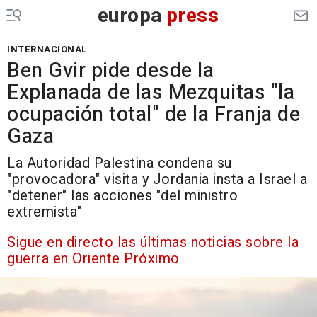
europa
press
INTERNACIONAL
Ben Gvir pide desde la
Explanada de las Mezquitas "la
ocupación total" de la Franja de
Gaza
La Autoridad Palestina condena su
"provocadora" visita y Jordania insta a Israel a
"detener" las acciones "del ministro
extremista"
Sigue en directo las últimas noticias sobre la
guerra en Oriente Próximo