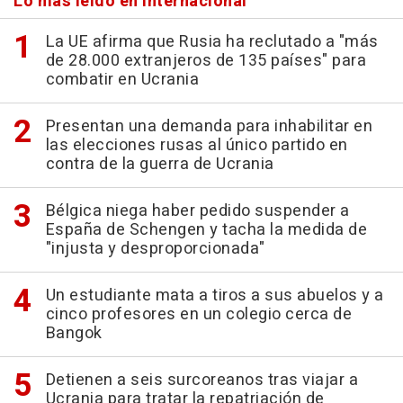
Lo más leído en Internacional
La UE afirma que Rusia ha reclutado a "más
de 28.000 extranjeros de 135 países" para
combatir en Ucrania
Presentan una demanda para inhabilitar en
las elecciones rusas al único partido en
contra de la guerra de Ucrania
Bélgica niega haber pedido suspender a
España de Schengen y tacha la medida de
"injusta y desproporcionada"
Un estudiante mata a tiros a sus abuelos y a
cinco profesores en un colegio cerca de
Bangok
Detienen a seis surcoreanos tras viajar a
Ucrania para tratar la repatriación de