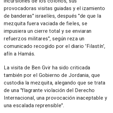
incursiones de los colonos, sus
provocadoras visitas guiadas y el izamiento
de banderas" israelíes, después "de que la
mezquita fuera vaciada de fieles, se
impusiera un cierre total y se enviaran
refuerzos militares", según reza un
comunicado recogido por el diario 'Filastín',
afín a Hamás.
La visita de Ben Gvir ha sido criticada
también por el Gobierno de Jordania, que
custodia la mezquita, alegando que se trata
de una "flagrante violación del Derecho
Internacional, una provocación inaceptable y
una escalada reprensible".