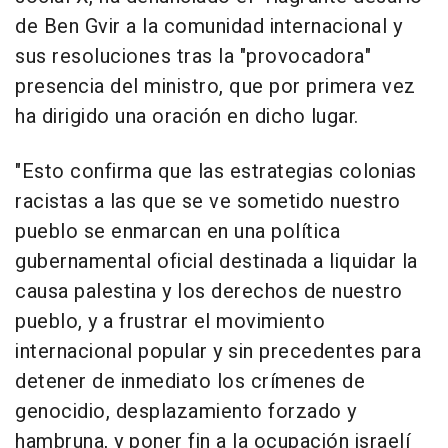
de Ben Gvir a la comunidad internacional y
sus resoluciones tras la "provocadora"
presencia del ministro, que por primera vez
ha dirigido una oración en dicho lugar.
"Esto confirma que las estrategias colonias
racistas a las que se ve sometido nuestro
pueblo se enmarcan en una política
gubernamental oficial destinada a liquidar la
causa palestina y los derechos de nuestro
pueblo, y a frustrar el movimiento
internacional popular y sin precedentes para
detener de inmediato los crímenes de
genocidio, desplazamiento forzado y
hambruna, y poner fin a la ocupación israelí