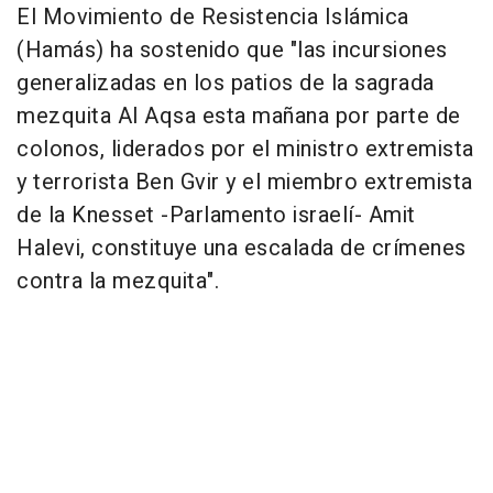
El Movimiento de Resistencia Islámica
(Hamás) ha sostenido que "las incursiones
generalizadas en los patios de la sagrada
mezquita Al Aqsa esta mañana por parte de
colonos, liderados por el ministro extremista
y terrorista Ben Gvir y el miembro extremista
de la Knesset -Parlamento israelí- Amit
Halevi, constituye una escalada de crímenes
contra la mezquita".