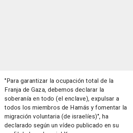
"Para garantizar la ocupación total de la
Franja de Gaza, debemos declarar la
soberanía en todo (el enclave), expulsar a
todos los miembros de Hamás y fomentar la
migración voluntaria (de israelíes)", ha
declarado según un vídeo publicado en su