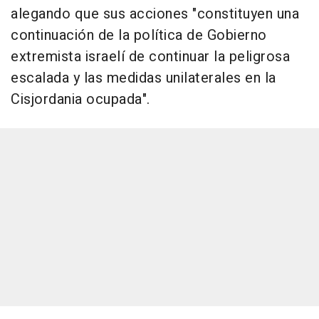
alegando que sus acciones "constituyen una
continuación de la política de Gobierno
extremista israelí de continuar la peligrosa
escalada y las medidas unilaterales en la
Cisjordania ocupada".