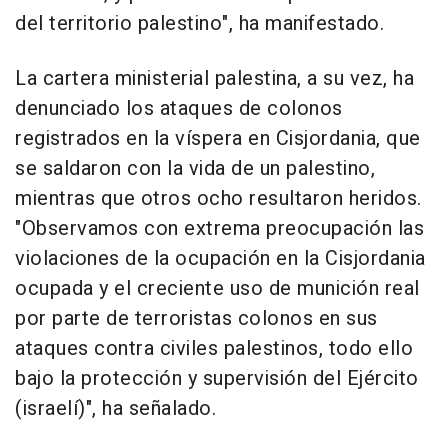
del territorio palestino", ha manifestado.
La cartera ministerial palestina, a su vez, ha
denunciado los ataques de colonos
registrados en la víspera en Cisjordania, que
se saldaron con la vida de un palestino,
mientras que otros ocho resultaron heridos.
"Observamos con extrema preocupación las
violaciones de la ocupación en la Cisjordania
ocupada y el creciente uso de munición real
por parte de terroristas colonos en sus
ataques contra civiles palestinos, todo ello
bajo la protección y supervisión del Ejército
(israelí)", ha señalado.