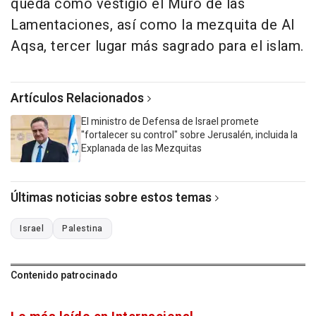
queda como vestigio el Muro de las
Lamentaciones, así como la mezquita de Al
Aqsa, tercer lugar más sagrado para el islam.
Artículos Relacionados
El ministro de Defensa de Israel promete
"fortalecer su control" sobre Jerusalén, incluida la
Explanada de las Mezquitas
Últimas noticias sobre estos temas
Israel
Palestina
Contenido patrocinado