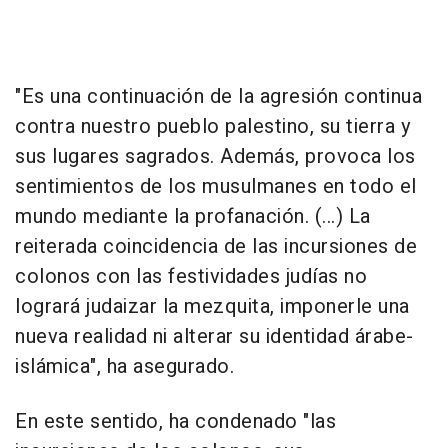
"Es una continuación de la agresión continua
contra nuestro pueblo palestino, su tierra y
sus lugares sagrados. Además, provoca los
sentimientos de los musulmanes en todo el
mundo mediante la profanación. (...) La
reiterada coincidencia de las incursiones de
colonos con las festividades judías no
logrará judaizar la mezquita, imponerle una
nueva realidad ni alterar su identidad árabe-
islámica", ha asegurado.
En este sentido, ha condenado "las