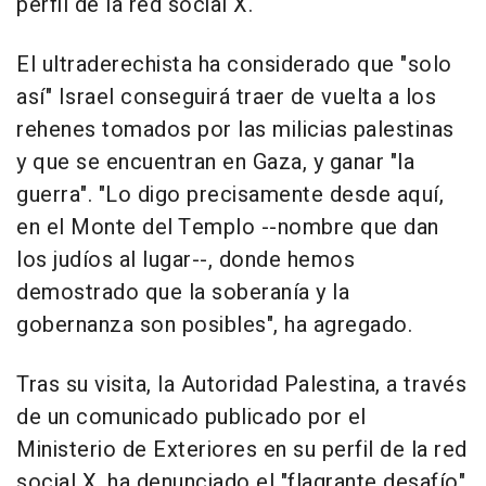
perfil de la red social X.
El ultraderechista ha considerado que "solo
así" Israel conseguirá traer de vuelta a los
rehenes tomados por las milicias palestinas
y que se encuentran en Gaza, y ganar "la
guerra". "Lo digo precisamente desde aquí,
en el Monte del Templo --nombre que dan
los judíos al lugar--, donde hemos
demostrado que la soberanía y la
gobernanza son posibles", ha agregado.
Tras su visita, la Autoridad Palestina, a través
de un comunicado publicado por el
Ministerio de Exteriores en su perfil de la red
social X, ha denunciado el "flagrante desafío"