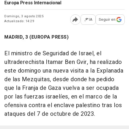
Europa Press Internacional
Domingo, 3 agosto 2025
IA
Seguir en
Actualizado: 14:29
Abrir opciones para comp
MADRID, 3 (EUROPA PRESS)
El ministro de Seguridad de Israel, el
ultraderechista Itamar Ben Gvir, ha realizado
este domingo una nueva visita a la Explanada
de las Mezquitas, desde donde ha pedido
que la Franja de Gaza vuelva a ser ocupada
por las fuerzas israelíes, en el marco de la
ofensiva contra el enclave palestino tras los
ataques del 7 de octubre de 2023.