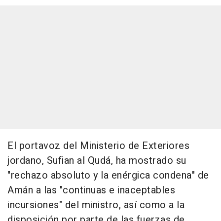
El portavoz del Ministerio de Exteriores
jordano, Sufian al Qudá, ha mostrado su
"rechazo absoluto y la enérgica condena" de
Amán a las "continuas e inaceptables
incursiones" del ministro, así como a la
disposición por parte de las fuerzas de