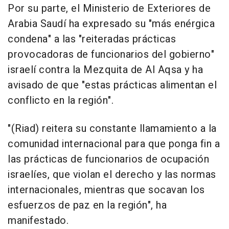
Por su parte, el Ministerio de Exteriores de
Arabia Saudí ha expresado su "más enérgica
condena" a las "reiteradas prácticas
provocadoras de funcionarios del gobierno"
israelí contra la Mezquita de Al Aqsa y ha
avisado de que "estas prácticas alimentan el
conflicto en la región".
"(Riad) reitera su constante llamamiento a la
comunidad internacional para que ponga fin a
las prácticas de funcionarios de ocupación
israelíes, que violan el derecho y las normas
internacionales, mientras que socavan los
esfuerzos de paz en la región", ha
manifestado.