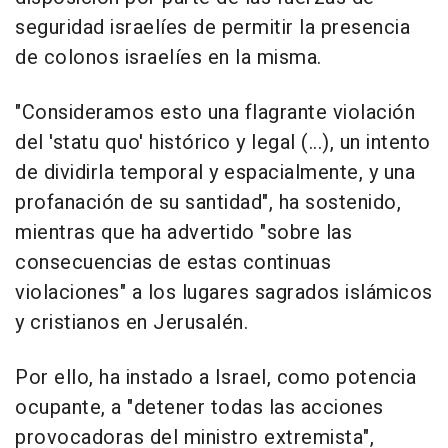
seguridad israelíes de permitir la presencia
de colonos israelíes en la misma.
"Consideramos esto una flagrante violación
del 'statu quo' histórico y legal (...), un intento
de dividirla temporal y espacialmente, y una
profanación de su santidad", ha sostenido,
mientras que ha advertido "sobre las
consecuencias de estas continuas
violaciones" a los lugares sagrados islámicos
y cristianos en Jerusalén.
Por ello, ha instado a Israel, como potencia
ocupante, a "detener todas las acciones
provocadoras del ministro extremista",