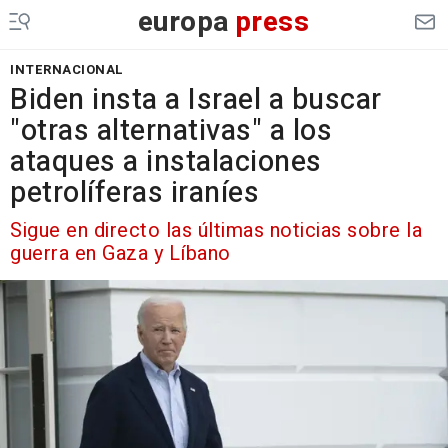
europa
press
INTERNACIONAL
Biden insta a Israel a buscar
"otras alternativas" a los
ataques a instalaciones
petrolíferas iraníes
Sigue en directo las últimas noticias sobre la
guerra en Gaza y Líbano