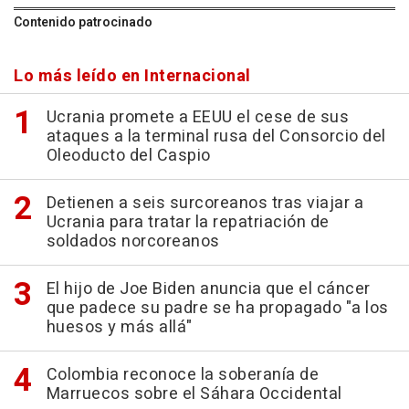
Contenido patrocinado
Lo más leído en Internacional
Ucrania promete a EEUU el cese de sus
ataques a la terminal rusa del Consorcio del
Oleoducto del Caspio
Detienen a seis surcoreanos tras viajar a
Ucrania para tratar la repatriación de
soldados norcoreanos
El hijo de Joe Biden anuncia que el cáncer
que padece su padre se ha propagado "a los
huesos y más allá"
Colombia reconoce la soberanía de
Marruecos sobre el Sáhara Occidental