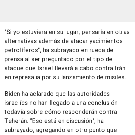
"Si yo estuviera en su lugar, pensaría en otras
alternativas además de atacar yacimientos
petrolíferos", ha subrayado en rueda de
prensa al ser preguntado por el tipo de
ataque que Israel llevará a cabo contra Irán
en represalia por su lanzamiento de misiles.
Biden ha aclarado que las autoridades
israelíes no han llegado a una conclusión
todavía sobre cómo responderán contra
Teherán. "Eso está en discusión", ha
subrayado, agregando en otro punto que