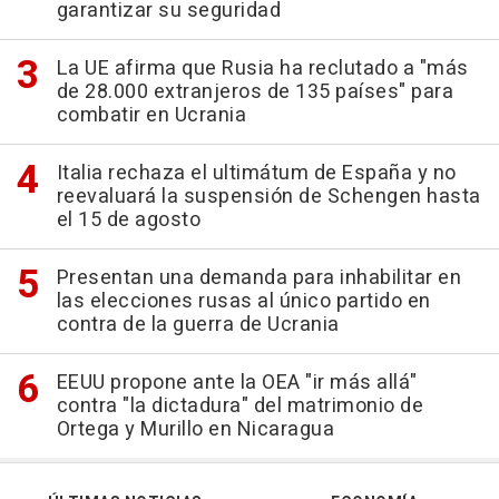
garantizar su seguridad
La UE afirma que Rusia ha reclutado a "más
de 28.000 extranjeros de 135 países" para
combatir en Ucrania
Italia rechaza el ultimátum de España y no
reevaluará la suspensión de Schengen hasta
el 15 de agosto
Presentan una demanda para inhabilitar en
las elecciones rusas al único partido en
contra de la guerra de Ucrania
EEUU propone ante la OEA "ir más allá"
contra "la dictadura" del matrimonio de
Ortega y Murillo en Nicaragua