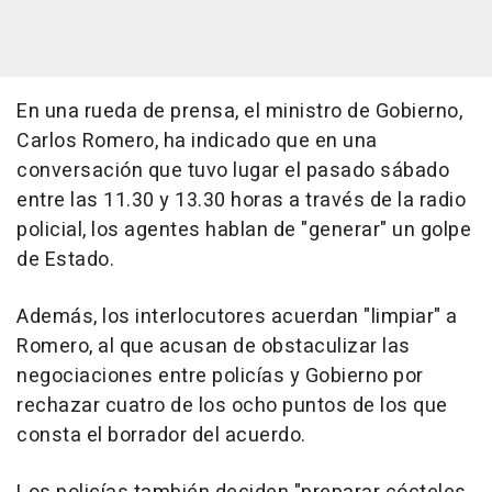
En una rueda de prensa, el ministro de Gobierno,
Carlos Romero, ha indicado que en una
conversación que tuvo lugar el pasado sábado
entre las 11.30 y 13.30 horas a través de la radio
policial, los agentes hablan de "generar" un golpe
de Estado.
Además, los interlocutores acuerdan "limpiar" a
Romero, al que acusan de obstaculizar las
negociaciones entre policías y Gobierno por
rechazar cuatro de los ocho puntos de los que
consta el borrador del acuerdo.