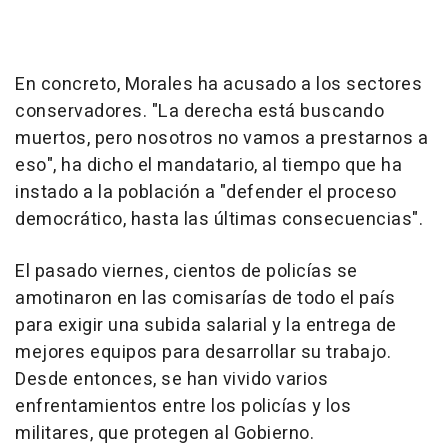
En concreto, Morales ha acusado a los sectores
conservadores. "La derecha está buscando
muertos, pero nosotros no vamos a prestarnos a
eso", ha dicho el mandatario, al tiempo que ha
instado a la población a "defender el proceso
democrático, hasta las últimas consecuencias".
El pasado viernes, cientos de policías se
amotinaron en las comisarías de todo el país
para exigir una subida salarial y la entrega de
mejores equipos para desarrollar su trabajo.
Desde entonces, se han vivido varios
enfrentamientos entre los policías y los
militares, que protegen al Gobierno.