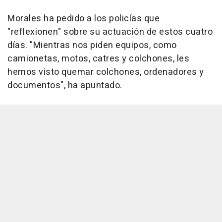
Morales ha pedido a los policías que
"reflexionen" sobre su actuación de estos cuatro
días. "Mientras nos piden equipos, como
camionetas, motos, catres y colchones, les
hemos visto quemar colchones, ordenadores y
documentos", ha apuntado.