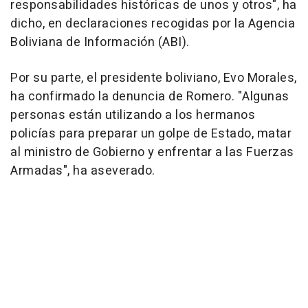
responsabilidades históricas de unos y otros", ha
dicho, en declaraciones recogidas por la Agencia
Boliviana de Información (ABI).
Por su parte, el presidente boliviano, Evo Morales,
ha confirmado la denuncia de Romero. "Algunas
personas están utilizando a los hermanos
policías para preparar un golpe de Estado, matar
al ministro de Gobierno y enfrentar a las Fuerzas
Armadas", ha aseverado.