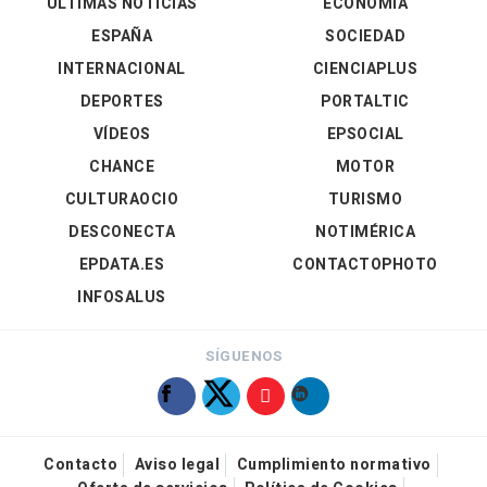
ÚLTIMAS NOTICIAS
ECONOMÍA
ESPAÑA
SOCIEDAD
INTERNACIONAL
CIENCIAPLUS
DEPORTES
PORTALTIC
VÍDEOS
EPSOCIAL
CHANCE
MOTOR
CULTURAOCIO
TURISMO
DESCONECTA
NOTIMÉRICA
EPDATA.ES
CONTACTOPHOTO
INFOSALUS
SÍGUENOS
Contacto
Aviso legal
Cumplimiento normativo