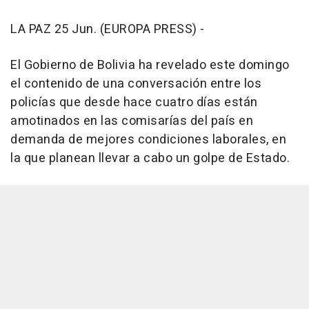
LA PAZ 25 Jun. (EUROPA PRESS) -
El Gobierno de Bolivia ha revelado este domingo
el contenido de una conversación entre los
policías que desde hace cuatro días están
amotinados en las comisarías del país en
demanda de mejores condiciones laborales, en
la que planean llevar a cabo un golpe de Estado.