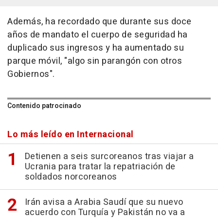
Además, ha recordado que durante sus doce
años de mandato el cuerpo de seguridad ha
duplicado sus ingresos y ha aumentado su
parque móvil, "algo sin parangón con otros
Gobiernos".
Contenido patrocinado
Lo más leído en Internacional
Detienen a seis surcoreanos tras viajar a
Ucrania para tratar la repatriación de
soldados norcoreanos
Irán avisa a Arabia Saudí que su nuevo
acuerdo con Turquía y Pakistán no va a