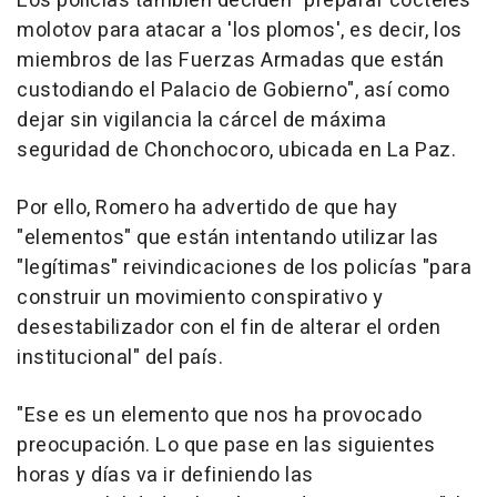
Los policías también deciden "preparar cócteles
molotov para atacar a 'los plomos', es decir, los
miembros de las Fuerzas Armadas que están
custodiando el Palacio de Gobierno", así como
dejar sin vigilancia la cárcel de máxima
seguridad de Chonchocoro, ubicada en La Paz.
Por ello, Romero ha advertido de que hay
"elementos" que están intentando utilizar las
"legítimas" reivindicaciones de los policías "para
construir un movimiento conspirativo y
desestabilizador con el fin de alterar el orden
institucional" del país.
"Ese es un elemento que nos ha provocado
preocupación. Lo que pase en las siguientes
horas y días va ir definiendo las