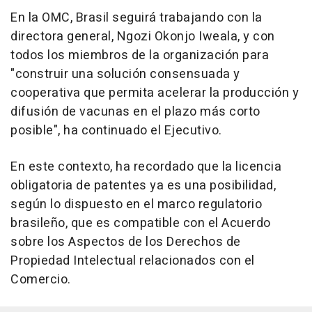
En la OMC, Brasil seguirá trabajando con la
directora general, Ngozi Okonjo Iweala, y con
todos los miembros de la organización para
"construir una solución consensuada y
cooperativa que permita acelerar la producción y
difusión de vacunas en el plazo más corto
posible", ha continuado el Ejecutivo.
En este contexto, ha recordado que la licencia
obligatoria de patentes ya es una posibilidad,
según lo dispuesto en el marco regulatorio
brasileño, que es compatible con el Acuerdo
sobre los Aspectos de los Derechos de
Propiedad Intelectual relacionados con el
Comercio.