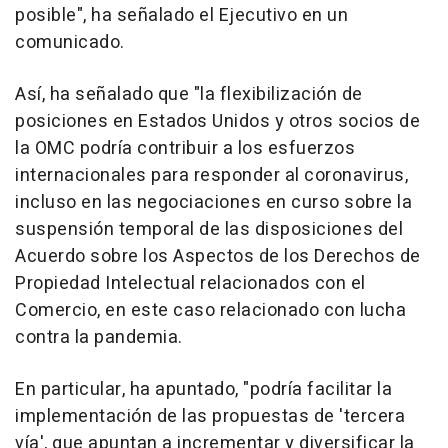
posible", ha señalado el Ejecutivo en un
comunicado.
Así, ha señalado que "la flexibilización de
posiciones en Estados Unidos y otros socios de
la OMC podría contribuir a los esfuerzos
internacionales para responder al coronavirus,
incluso en las negociaciones en curso sobre la
suspensión temporal de las disposiciones del
Acuerdo sobre los Aspectos de los Derechos de
Propiedad Intelectual relacionados con el
Comercio, en este caso relacionado con lucha
contra la pandemia.
En particular, ha apuntado, "podría facilitar la
implementación de las propuestas de 'tercera
vía', que apuntan a incrementar y diversificar la