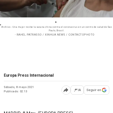
Archivo - Una mujer recibe la vacuna china contra el coronavirus en un centro de salud de Sao
Paulo, Brasil.
- RAHEL PATRASSO / XINHUA NEWS / CONTACTOPHOTO
Europa Press Internacional
Sábado, 8 mayo 2021
IA
Seguir en
Publicado: 02:13
Abrir opciones para comp