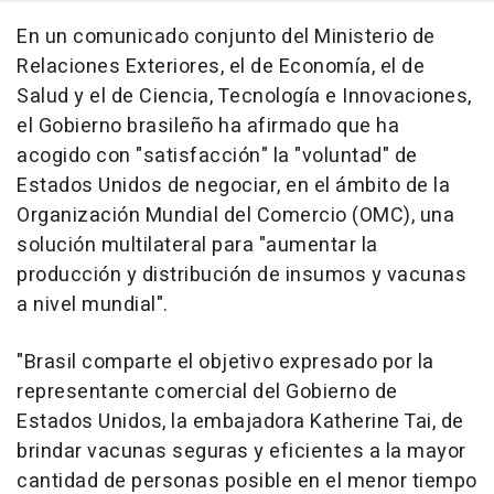
En un comunicado conjunto del Ministerio de
Relaciones Exteriores, el de Economía, el de
Salud y el de Ciencia, Tecnología e Innovaciones,
el Gobierno brasileño ha afirmado que ha
acogido con "satisfacción" la "voluntad" de
Estados Unidos de negociar, en el ámbito de la
Organización Mundial del Comercio (OMC), una
solución multilateral para "aumentar la
producción y distribución de insumos y vacunas
a nivel mundial".
"Brasil comparte el objetivo expresado por la
representante comercial del Gobierno de
Estados Unidos, la embajadora Katherine Tai, de
brindar vacunas seguras y eficientes a la mayor
cantidad de personas posible en el menor tiempo