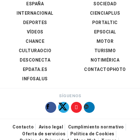
ESPAÑA
SOCIEDAD
INTERNACIONAL
CIENCIAPLUS
DEPORTES
PORTALTIC
VÍDEOS
EPSOCIAL
CHANCE
MOTOR
CULTURAOCIO
TURISMO
DESCONECTA
NOTIMÉRICA
EPDATA.ES
CONTACTOPHOTO
INFOSALUS
SÍGUENOS
Contacto
Aviso legal
Cumplimiento normativo
Oferta de servicios
Política de Cookies