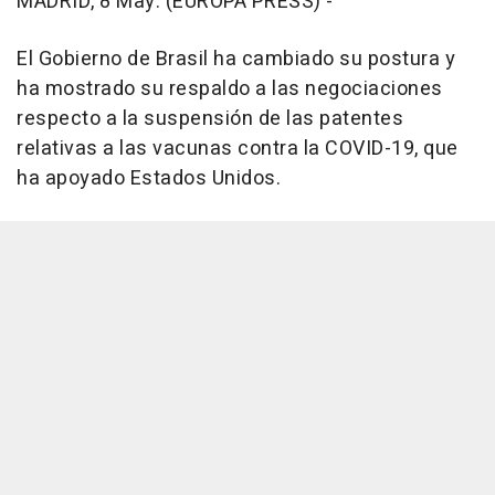
MADRID, 8 May. (EUROPA PRESS) -
El Gobierno de Brasil ha cambiado su postura y
ha mostrado su respaldo a las negociaciones
respecto a la suspensión de las patentes
relativas a las vacunas contra la COVID-19, que
ha apoyado Estados Unidos.