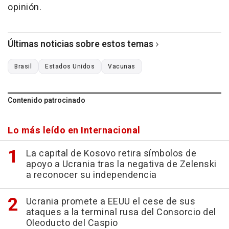
opinión.
Últimas noticias sobre estos temas
Brasil
Estados Unidos
Vacunas
Contenido patrocinado
Lo más leído en Internacional
La capital de Kosovo retira símbolos de
apoyo a Ucrania tras la negativa de Zelenski
a reconocer su independencia
Ucrania promete a EEUU el cese de sus
ataques a la terminal rusa del Consorcio del
Oleoducto del Caspio