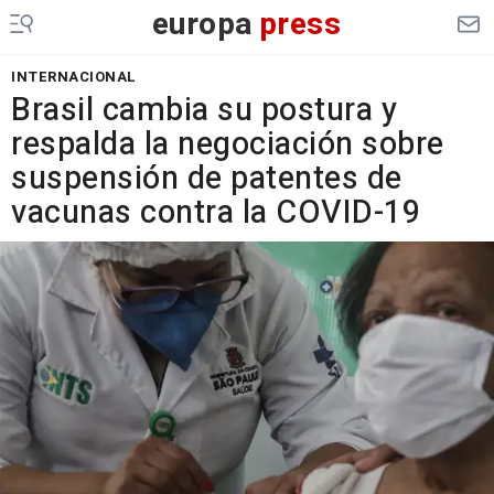
europa
press
INTERNACIONAL
Brasil cambia su postura y
respalda la negociación sobre
suspensión de patentes de
vacunas contra la COVID-19