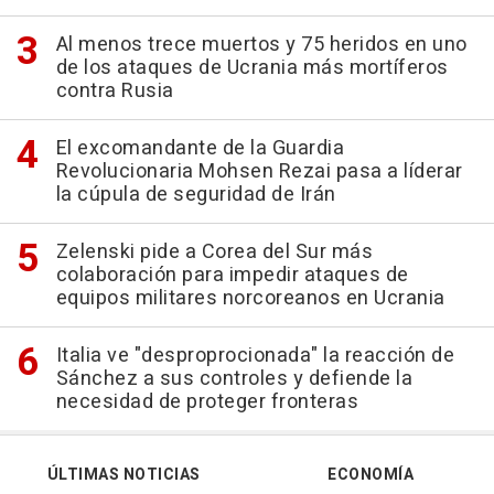
Al menos trece muertos y 75 heridos en uno
de los ataques de Ucrania más mortíferos
contra Rusia
El excomandante de la Guardia
Revolucionaria Mohsen Rezai pasa a líderar
la cúpula de seguridad de Irán
Zelenski pide a Corea del Sur más
colaboración para impedir ataques de
equipos militares norcoreanos en Ucrania
Italia ve "desproprocionada" la reacción de
Sánchez a sus controles y defiende la
necesidad de proteger fronteras
ÚLTIMAS NOTICIAS
ECONOMÍA