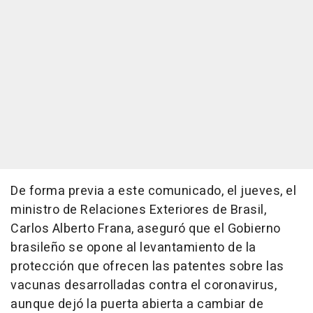
De forma previa a este comunicado, el jueves, el
ministro de Relaciones Exteriores de Brasil,
Carlos Alberto Frana, aseguró que el Gobierno
brasileño se opone al levantamiento de la
protección que ofrecen las patentes sobre las
vacunas desarrolladas contra el coronavirus,
aunque dejó la puerta abierta a cambiar de