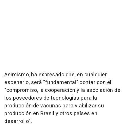
Asimismo, ha expresado que, en cualquier
escenario, será "fundamental" contar con el
"compromiso, la cooperación y la asociación de
los poseedores de tecnologías para la
producción de vacunas para viabilizar su
producción en Brasil y otros países en
desarrollo".