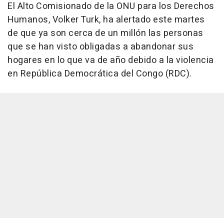
El Alto Comisionado de la ONU para los Derechos
Humanos, Volker Turk, ha alertado este martes
de que ya son cerca de un millón las personas
que se han visto obligadas a abandonar sus
hogares en lo que va de año debido a la violencia
en República Democrática del Congo (RDC).