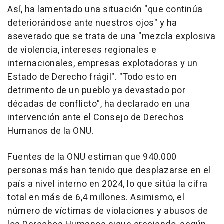
Así, ha lamentado una situación "que continúa
deteriorándose ante nuestros ojos" y ha
aseverado que se trata de una "mezcla explosiva
de violencia, intereses regionales e
internacionales, empresas explotadoras y un
Estado de Derecho frágil". "Todo esto en
detrimento de un pueblo ya devastado por
décadas de conflicto", ha declarado en una
intervención ante el Consejo de Derechos
Humanos de la ONU.
Fuentes de la ONU estiman que 940.000
personas más han tenido que desplazarse en el
país a nivel interno en 2024, lo que sitúa la cifra
total en más de 6,4 millones. Asimismo, el
número de víctimas de violaciones y abusos de