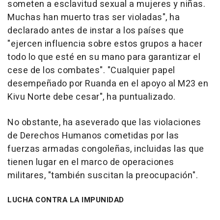
someten a esclavitud sexual a mujeres y niñas.
Muchas han muerto tras ser violadas", ha
declarado antes de instar a los países que
"ejercen influencia sobre estos grupos a hacer
todo lo que esté en su mano para garantizar el
cese de los combates". "Cualquier papel
desempeñado por Ruanda en el apoyo al M23 en
Kivu Norte debe cesar", ha puntualizado.
No obstante, ha aseverado que las violaciones
de Derechos Humanos cometidas por las
fuerzas armadas congoleñas, incluidas las que
tienen lugar en el marco de operaciones
militares, "también suscitan la preocupación".
LUCHA CONTRA LA IMPUNIDAD