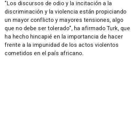
"Los discursos de odio y la incitación a la
discriminación y la violencia están propiciando
un mayor conflicto y mayores tensiones, algo
que no debe ser tolerado", ha afirmado Turk, que
ha hecho hincapié en la importancia de hacer
frente a la impunidad de los actos violentos
cometidos en el país africano.