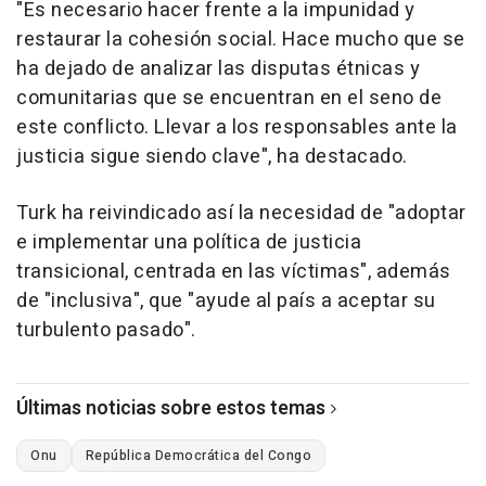
"Es necesario hacer frente a la impunidad y
restaurar la cohesión social. Hace mucho que se
ha dejado de analizar las disputas étnicas y
comunitarias que se encuentran en el seno de
este conflicto. Llevar a los responsables ante la
justicia sigue siendo clave", ha destacado.
Turk ha reivindicado así la necesidad de "adoptar
e implementar una política de justicia
transicional, centrada en las víctimas", además
de "inclusiva", que "ayude al país a aceptar su
turbulento pasado".
Últimas noticias sobre estos temas
Onu
República Democrática del Congo