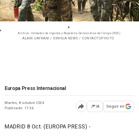
Archivo - Soldados de Uganda y República Democrática del Congo (RDC).
- ALAIN UAYKANI / XINHUA NEWS / CONTACTOPHOTO
Europa Press Internacional
Martes, 8 octubre 2024
IA
Seguir en
Publicado: 17:36
Abrir opciones para comp
MADRID 8 Oct. (EUROPA PRESS) -