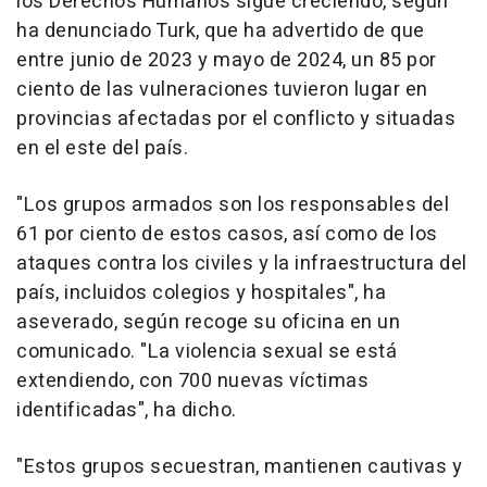
los Derechos Humanos sigue creciendo, según
ha denunciado Turk, que ha advertido de que
entre junio de 2023 y mayo de 2024, un 85 por
ciento de las vulneraciones tuvieron lugar en
provincias afectadas por el conflicto y situadas
en el este del país.
"Los grupos armados son los responsables del
61 por ciento de estos casos, así como de los
ataques contra los civiles y la infraestructura del
país, incluidos colegios y hospitales", ha
aseverado, según recoge su oficina en un
comunicado. "La violencia sexual se está
extendiendo, con 700 nuevas víctimas
identificadas", ha dicho.
"Estos grupos secuestran, mantienen cautivas y