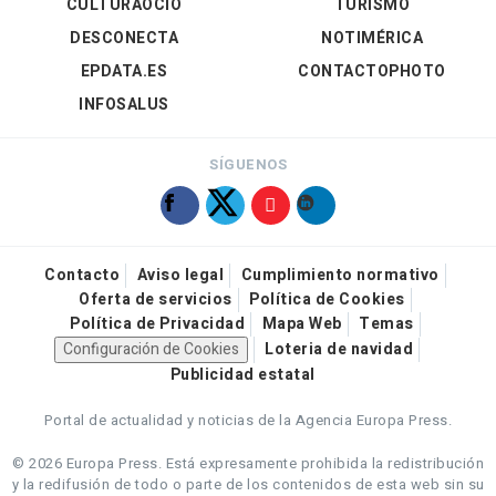
CULTURAOCIO
TURISMO
DESCONECTA
NOTIMÉRICA
EPDATA.ES
CONTACTOPHOTO
INFOSALUS
SÍGUENOS
Contacto
Aviso legal
Cumplimiento normativo
Oferta de servicios
Política de Cookies
Política de Privacidad
Mapa Web
Temas
Configuración de Cookies
Loteria de navidad
Publicidad estatal
Portal de actualidad y noticias de la Agencia Europa Press.
© 2026 Europa Press.
Está expresamente prohibida la redistribución
y la redifusión de todo o parte de los contenidos de esta web sin su