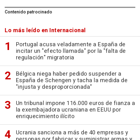
Contenido patrocinado
Lo más leído en Internacional
Portugal acusa veladamente a España de
incitar un "efecto llamada" por la "falta de
regulación" migratoria
Bélgica niega haber pedido suspender a
España de Schengen y tacha la medida de
"injusta y desproporcionada"
Un tribunal impone 116.000 euros de fianza a
la exembajadora ucraniana en EEUU por
enriquecimiento ilícito
Ucrania sanciona a más de 40 empresas y
personas por fabricar y suministrar armas y