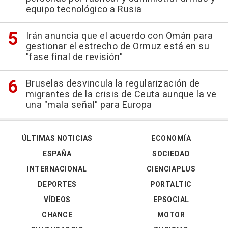
equipo tecnológico a Rusia
Irán anuncia que el acuerdo con Omán para
gestionar el estrecho de Ormuz está en su
"fase final de revisión"
Bruselas desvincula la regularización de
migrantes de la crisis de Ceuta aunque la ve
una "mala señal" para Europa
ÚLTIMAS NOTICIAS
ECONOMÍA
ESPAÑA
SOCIEDAD
INTERNACIONAL
CIENCIAPLUS
DEPORTES
PORTALTIC
VÍDEOS
EPSOCIAL
CHANCE
MOTOR