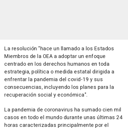
La resolución "hace un llamado a los Estados
Miembros de la OEA a adoptar un enfoque
centrado en los derechos humanos en toda
estrategia, política o medida estatal dirigida a
enfrentar la pandemia del covid-19 y sus
consecuencias, incluyendo los planes para la
recuperación social y económica".
La pandemia de coronavirus ha sumado cien mil
casos en todo el mundo durante unas últimas 24
horas caracterizadas principalmente por el