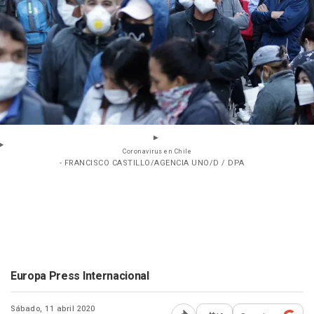
Coronavirus en Chile
- FRANCISCO CASTILLO/AGENCIA UNO/D / DPA
Europa Press Internacional
Sábado, 11 abril 2020