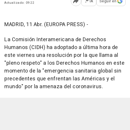
IA
Seguir en
Actualizado: 09:22
Abrir opciones para comp
MADRID, 11 Abr. (EUROPA PRESS) -
La Comisión Interamericana de Derechos
Humanos (CIDH) ha adoptado a última hora de
este viernes una resolución por la que llama al
"pleno respeto" a los Derechos Humanos en este
momento de la "emergencia sanitaria global sin
precedentes que enfrentan las Américas y el
mundo" por la amenaza del coronavirus.