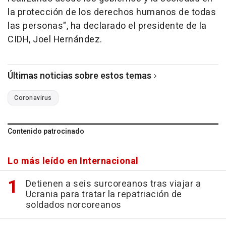
la protección de los derechos humanos de todas
las personas", ha declarado el presidente de la
CIDH, Joel Hernández.
Últimas noticias sobre estos temas
Coronavirus
Contenido patrocinado
Lo más leído en Internacional
Detienen a seis surcoreanos tras viajar a
Ucrania para tratar la repatriación de
soldados norcoreanos