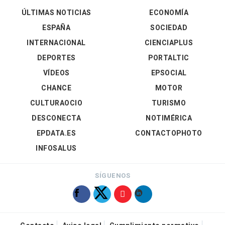
ÚLTIMAS NOTICIAS
ECONOMÍA
ESPAÑA
SOCIEDAD
INTERNACIONAL
CIENCIAPLUS
DEPORTES
PORTALTIC
VÍDEOS
EPSOCIAL
CHANCE
MOTOR
CULTURAOCIO
TURISMO
DESCONECTA
NOTIMÉRICA
EPDATA.ES
CONTACTOPHOTO
INFOSALUS
SÍGUENOS