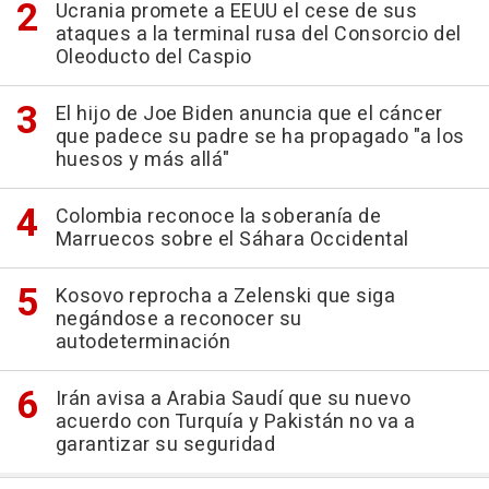
Ucrania promete a EEUU el cese de sus
ataques a la terminal rusa del Consorcio del
Oleoducto del Caspio
El hijo de Joe Biden anuncia que el cáncer
que padece su padre se ha propagado "a los
huesos y más allá"
Colombia reconoce la soberanía de
Marruecos sobre el Sáhara Occidental
Kosovo reprocha a Zelenski que siga
negándose a reconocer su
autodeterminación
Irán avisa a Arabia Saudí que su nuevo
acuerdo con Turquía y Pakistán no va a
garantizar su seguridad