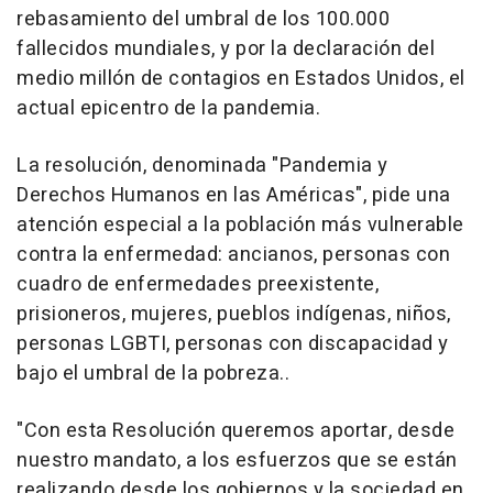
rebasamiento del umbral de los 100.000
fallecidos mundiales, y por la declaración del
medio millón de contagios en Estados Unidos, el
actual epicentro de la pandemia.
La resolución, denominada "Pandemia y
Derechos Humanos en las Américas", pide una
atención especial a la población más vulnerable
contra la enfermedad: ancianos, personas con
cuadro de enfermedades preexistente,
prisioneros, mujeres, pueblos indígenas, niños,
personas LGBTI, personas con discapacidad y
bajo el umbral de la pobreza..
"Con esta Resolución queremos aportar, desde
nuestro mandato, a los esfuerzos que se están
realizando desde los gobiernos y la sociedad en