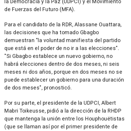
la Democracia y la Paz (UDPCI) y el Movimiento
de Fuerzas del Futuro (MFA).
Para el candidato de la RDR, Alassane Ouattara,
las decisiones que ha tomado Gbagbo
demuestran "la voluntad manifiesta del partido
que está en el poder de no ir a las elecciones".
"Si Gbagbo establece un nuevo gobierno, no
habrá elecciones dentro de dos meses, ni seis
meses ni dos años, porque en dos meses no se
puede establecer un gobierno para una duración
de dos meses", pronosticó.
Por su parte, el presidente de la UDPCI, Albert
Mabri Toikeusse, pidió a la dirección de la RHDP
que mantenga la unión entre los Houphouëtistas
(que se llaman así por el primer presidente de