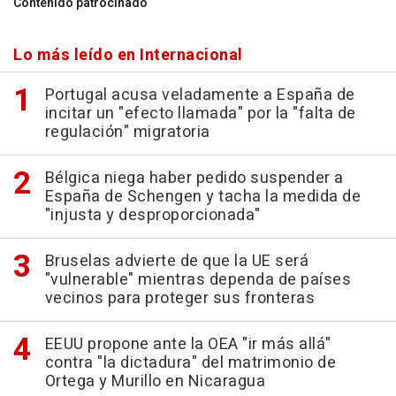
Contenido patrocinado
Lo más leído en Internacional
Portugal acusa veladamente a España de
incitar un "efecto llamada" por la "falta de
regulación" migratoria
Bélgica niega haber pedido suspender a
España de Schengen y tacha la medida de
"injusta y desproporcionada"
Bruselas advierte de que la UE será
"vulnerable" mientras dependa de países
vecinos para proteger sus fronteras
EEUU propone ante la OEA "ir más allá"
contra "la dictadura" del matrimonio de
Ortega y Murillo en Nicaragua