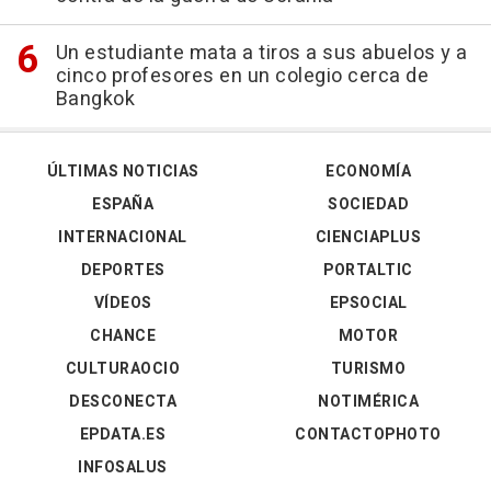
Un estudiante mata a tiros a sus abuelos y a
cinco profesores en un colegio cerca de
Bangkok
ÚLTIMAS NOTICIAS
ECONOMÍA
ESPAÑA
SOCIEDAD
INTERNACIONAL
CIENCIAPLUS
DEPORTES
PORTALTIC
VÍDEOS
EPSOCIAL
CHANCE
MOTOR
CULTURAOCIO
TURISMO
DESCONECTA
NOTIMÉRICA
EPDATA.ES
CONTACTOPHOTO
INFOSALUS