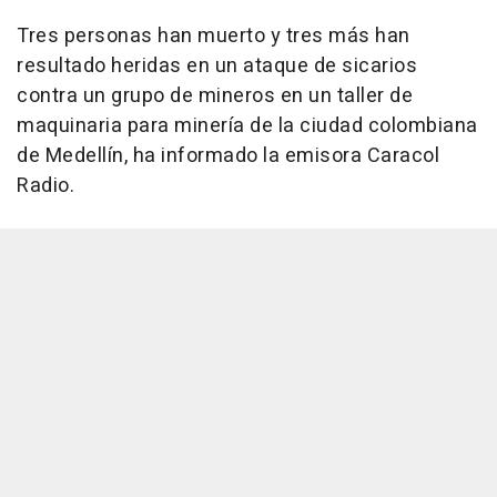
Tres personas han muerto y tres más han
resultado heridas en un ataque de sicarios
contra un grupo de mineros en un taller de
maquinaria para minería de la ciudad colombiana
de Medellín, ha informado la emisora Caracol
Radio.