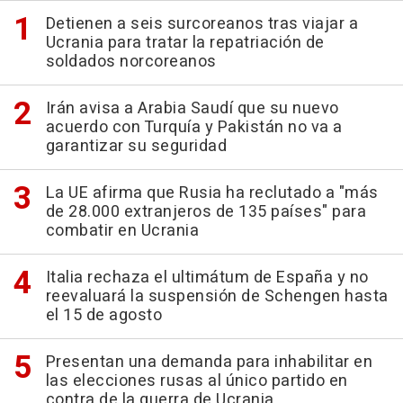
Detienen a seis surcoreanos tras viajar a
Ucrania para tratar la repatriación de
soldados norcoreanos
Irán avisa a Arabia Saudí que su nuevo
acuerdo con Turquía y Pakistán no va a
garantizar su seguridad
La UE afirma que Rusia ha reclutado a "más
de 28.000 extranjeros de 135 países" para
combatir en Ucrania
Italia rechaza el ultimátum de España y no
reevaluará la suspensión de Schengen hasta
el 15 de agosto
Presentan una demanda para inhabilitar en
las elecciones rusas al único partido en
contra de la guerra de Ucrania