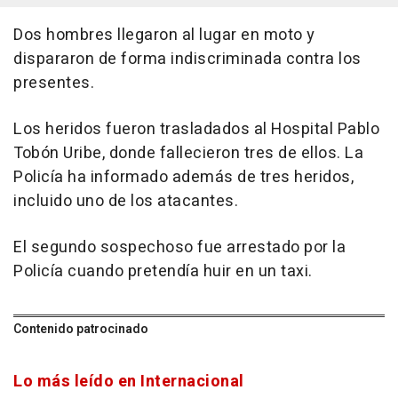
Dos hombres llegaron al lugar en moto y
dispararon de forma indiscriminada contra los
presentes.
Los heridos fueron trasladados al Hospital Pablo
Tobón Uribe, donde fallecieron tres de ellos. La
Policía ha informado además de tres heridos,
incluido uno de los atacantes.
El segundo sospechoso fue arrestado por la
Policía cuando pretendía huir en un taxi.
Contenido patrocinado
Lo más leído en Internacional