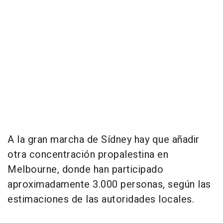
A la gran marcha de Sídney hay que añadir
otra concentración propalestina en
Melbourne, donde han participado
aproximadamente 3.000 personas, según las
estimaciones de las autoridades locales.