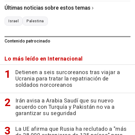
Últimas noticias sobre estos temas
Israel
Palestina
Contenido patrocinado
Lo más leído en Internacional
Detienen a seis surcoreanos tras viajar a
Ucrania para tratar la repatriación de
soldados norcoreanos
Irán avisa a Arabia Saudí que su nuevo
acuerdo con Turquía y Pakistán no va a
garantizar su seguridad
La UE afirma que Rusia ha reclutado a "más