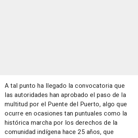
A tal punto ha llegado la convocatoria que
las autoridades han aprobado el paso de la
multitud por el Puente del Puerto, algo que
ocurre en ocasiones tan puntuales como la
histórica marcha por los derechos de la
comunidad indígena hace 25 años, que