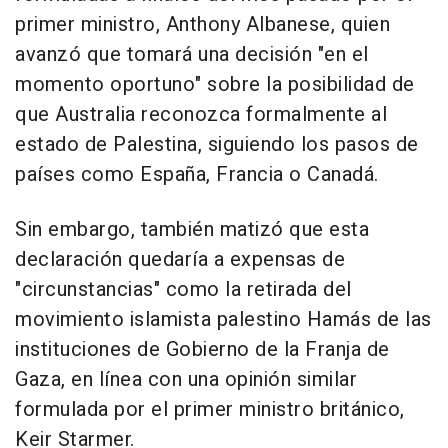
primer ministro, Anthony Albanese, quien
avanzó que tomará una decisión "en el
momento oportuno" sobre la posibilidad de
que Australia reconozca formalmente al
estado de Palestina, siguiendo los pasos de
países como España, Francia o Canadá.
Sin embargo, también matizó que esta
declaración quedaría a expensas de
"circunstancias" como la retirada del
movimiento islamista palestino Hamás de las
instituciones de Gobierno de la Franja de
Gaza, en línea con una opinión similar
formulada por el primer ministro británico,
Keir Starmer.