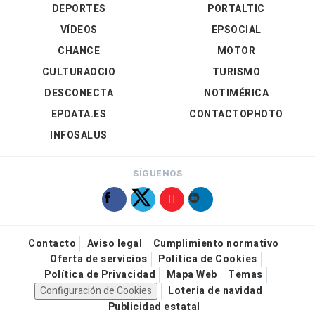
DEPORTES
PORTALTIC
VÍDEOS
EPSOCIAL
CHANCE
MOTOR
CULTURAOCIO
TURISMO
DESCONECTA
NOTIMÉRICA
EPDATA.ES
CONTACTOPHOTO
INFOSALUS
SÍGUENOS
Contacto
Aviso legal
Cumplimiento normativo
Oferta de servicios
Política de Cookies
Política de Privacidad
Mapa Web
Temas
Configuración de Cookies
Loteria de navidad
Publicidad estatal