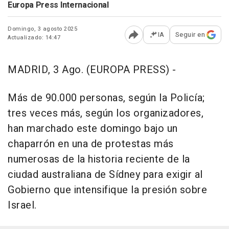
Europa Press Internacional
Domingo, 3 agosto 2025
IA
Seguir en
Actualizado: 14:47
Abrir opciones para comp
MADRID, 3 Ago. (EUROPA PRESS) -
Más de 90.000 personas, según la Policía;
tres veces más, según los organizadores,
han marchado este domingo bajo un
chaparrón en una de protestas más
numerosas de la historia reciente de la
ciudad australiana de Sídney para exigir al
Gobierno que intensifique la presión sobre
Israel.