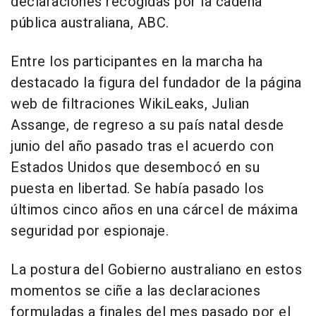
declaraciones recogidas por la cadena
pública australiana, ABC.
Entre los participantes en la marcha ha
destacado la figura del fundador de la página
web de filtraciones WikiLeaks, Julian
Assange, de regreso a su país natal desde
junio del año pasado tras el acuerdo con
Estados Unidos que desembocó en su
puesta en libertad. Se había pasado los
últimos cinco años en una cárcel de máxima
seguridad por espionaje.
La postura del Gobierno australiano en estos
momentos se ciñe a las declaraciones
formuladas a finales del mes pasado por el