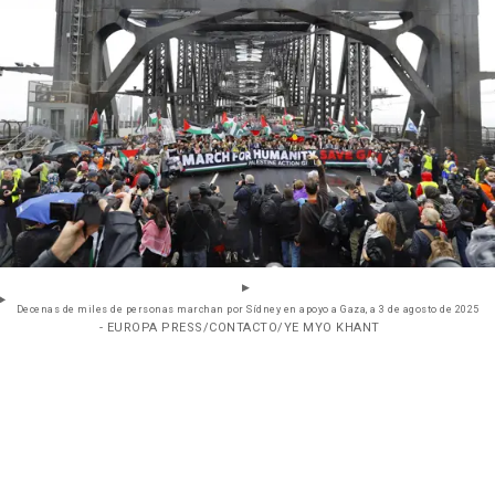
Decenas de miles de personas marchan por Sídney en apoyo a Gaza, a 3 de agosto de 2025
- EUROPA PRESS/CONTACTO/YE MYO KHANT