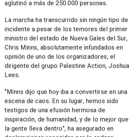
aglutinó a más de 250.000 personas.
La marcha ha transcurrido sin ningún tipo de
incidente a pesar de los temores del primer
ministro del estado de Nueva Gales del Sur,
Chris Minns, absolutamente infundados en
opinión de uno de los organizadores, el
dirigente del grupo Palestine Action, Joshua
Lees.
"Minns dijo que hoy iba a convertirse en una
escena de caos. En su lugar, hemos sido
testigos de una efusión hermosa de
inspiración, de humanidad, y de lo mejor que
la gente lleva dentro", ha asegurado en