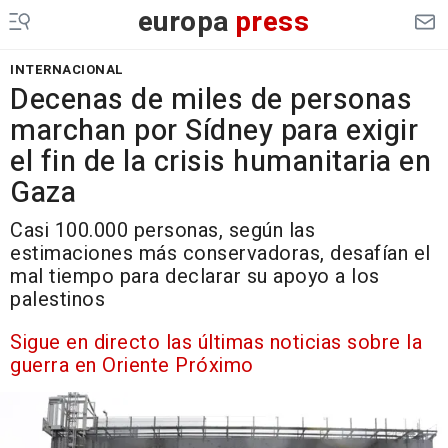
europa
press
INTERNACIONAL
Decenas de miles de personas
marchan por Sídney para exigir
el fin de la crisis humanitaria en
Gaza
Casi 100.000 personas, según las
estimaciones más conservadoras, desafían el
mal tiempo para declarar su apoyo a los
palestinos
Sigue en directo las últimas noticias sobre la
guerra en Oriente Próximo