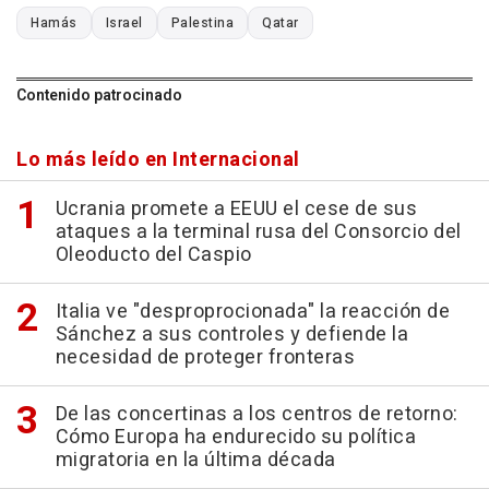
Hamás
Israel
Palestina
Qatar
Contenido patrocinado
Lo más leído en Internacional
Ucrania promete a EEUU el cese de sus
ataques a la terminal rusa del Consorcio del
Oleoducto del Caspio
Italia ve "desproprocionada" la reacción de
Sánchez a sus controles y defiende la
necesidad de proteger fronteras
De las concertinas a los centros de retorno:
Cómo Europa ha endurecido su política
migratoria en la última década