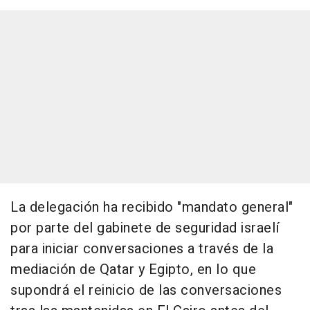
La delegación ha recibido "mandato general"
por parte del gabinete de seguridad israelí
para iniciar conversaciones a través de la
mediación de Qatar y Egipto, en lo que
supondrá el reinicio de las conversaciones