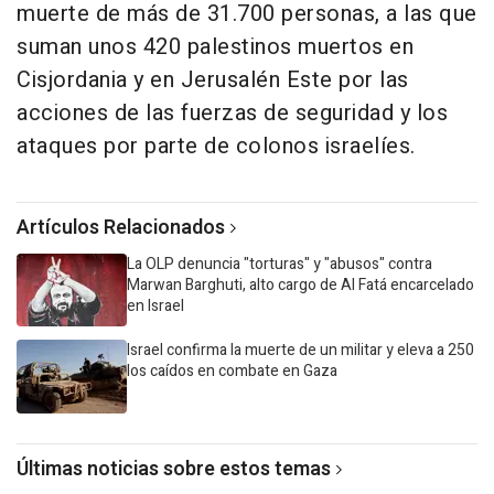
muerte de más de 31.700 personas, a las que
suman unos 420 palestinos muertos en
Cisjordania y en Jerusalén Este por las
acciones de las fuerzas de seguridad y los
ataques por parte de colonos israelíes.
Artículos Relacionados
La OLP denuncia "torturas" y "abusos" contra
Marwan Barghuti, alto cargo de Al Fatá encarcelado
en Israel
Israel confirma la muerte de un militar y eleva a 250
los caídos en combate en Gaza
Últimas noticias sobre estos temas