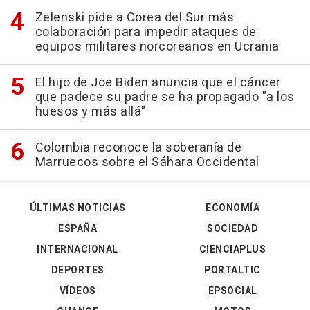
Zelenski pide a Corea del Sur más
colaboración para impedir ataques de
equipos militares norcoreanos en Ucrania
El hijo de Joe Biden anuncia que el cáncer
que padece su padre se ha propagado "a los
huesos y más allá"
Colombia reconoce la soberanía de
Marruecos sobre el Sáhara Occidental
ÚLTIMAS NOTICIAS
ECONOMÍA
ESPAÑA
SOCIEDAD
INTERNACIONAL
CIENCIAPLUS
DEPORTES
PORTALTIC
VÍDEOS
EPSOCIAL