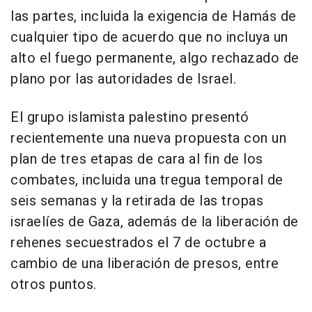
las partes, incluida la exigencia de Hamás de
cualquier tipo de acuerdo que no incluya un
alto el fuego permanente, algo rechazado de
plano por las autoridades de Israel.
El grupo islamista palestino presentó
recientemente una nueva propuesta con un
plan de tres etapas de cara al fin de los
combates, incluida una tregua temporal de
seis semanas y la retirada de las tropas
israelíes de Gaza, además de la liberación de
rehenes secuestrados el 7 de octubre a
cambio de una liberación de presos, entre
otros puntos.