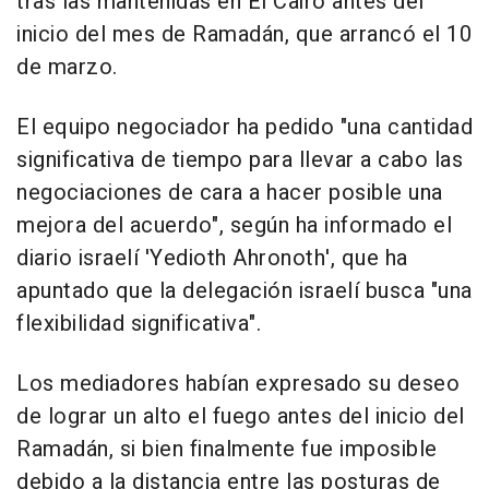
tras las mantenidas en El Cairo antes del
inicio del mes de Ramadán, que arrancó el 10
de marzo.
El equipo negociador ha pedido "una cantidad
significativa de tiempo para llevar a cabo las
negociaciones de cara a hacer posible una
mejora del acuerdo", según ha informado el
diario israelí 'Yedioth Ahronoth', que ha
apuntado que la delegación israelí busca "una
flexibilidad significativa".
Los mediadores habían expresado su deseo
de lograr un alto el fuego antes del inicio del
Ramadán, si bien finalmente fue imposible
debido a la distancia entre las posturas de