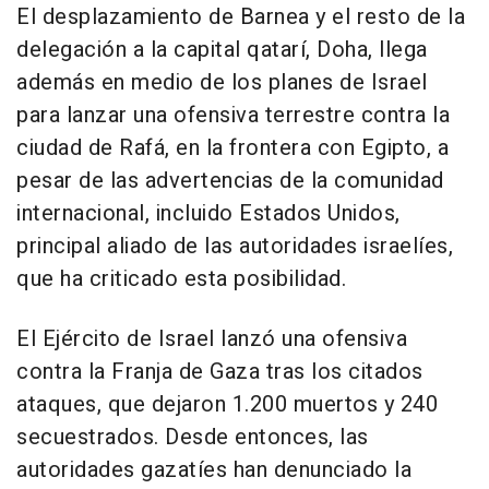
El desplazamiento de Barnea y el resto de la
delegación a la capital qatarí, Doha, llega
además en medio de los planes de Israel
para lanzar una ofensiva terrestre contra la
ciudad de Rafá, en la frontera con Egipto, a
pesar de las advertencias de la comunidad
internacional, incluido Estados Unidos,
principal aliado de las autoridades israelíes,
que ha criticado esta posibilidad.
El Ejército de Israel lanzó una ofensiva
contra la Franja de Gaza tras los citados
ataques, que dejaron 1.200 muertos y 240
secuestrados. Desde entonces, las
autoridades gazatíes han denunciado la