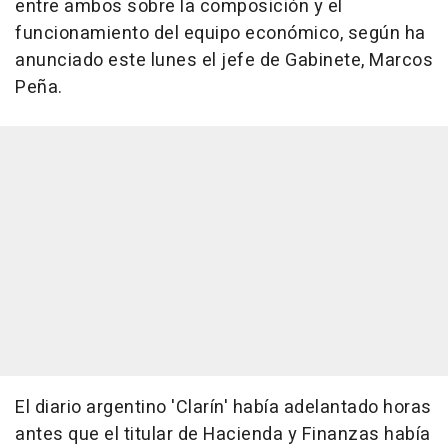
entre ambos sobre la composición y el
funcionamiento del equipo económico, según ha
anunciado este lunes el jefe de Gabinete, Marcos
Peña.
El diario argentino 'Clarín' había adelantado horas
antes que el titular de Hacienda y Finanzas había