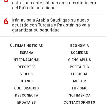
estrellado este sábado en su territorio era
del Ejército ucraniano
Irán avisa a Arabia Saudí que su nuevo
acuerdo con Turquía y Pakistán no va a
garantizar su seguridad
ÚLTIMAS NOTICIAS
ECONOMÍA
ESPAÑA
SOCIEDAD
INTERNACIONAL
CIENCIAPLUS
DEPORTES
PORTALTIC
VÍDEOS
EPSOCIAL
CHANCE
MOTOR
CULTURAOCIO
TURISMO
DESCONECTA
NOTIMÉRICA
EPDATA.ES
CONTACTOPHOTO