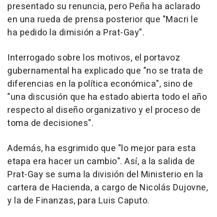
presentado su renuncia, pero Peña ha aclarado
en una rueda de prensa posterior que "Macri le
ha pedido la dimisión a Prat-Gay".
Interrogado sobre los motivos, el portavoz
gubernamental ha explicado que "no se trata de
diferencias en la política económica", sino de
"una discusión que ha estado abierta todo el año
respecto al diseño organizativo y el proceso de
toma de decisiones".
Además, ha esgrimido que "lo mejor para esta
etapa era hacer un cambio". Así, a la salida de
Prat-Gay se suma la división del Ministerio en la
cartera de Hacienda, a cargo de Nicolás Dujovne,
y la de Finanzas, para Luis Caputo.