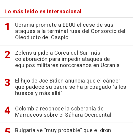
Lo más leído en Internacional
Ucrania promete a EEUU el cese de sus
ataques a la terminal rusa del Consorcio del
Oleoducto del Caspio
Zelenski pide a Corea del Sur más
colaboración para impedir ataques de
equipos militares norcoreanos en Ucrania
El hijo de Joe Biden anuncia que el cáncer
que padece su padre se ha propagado "a los
huesos y más allá"
Colombia reconoce la soberanía de
Marruecos sobre el Sáhara Occidental
Bulgaria ve "muy probable" que el dron