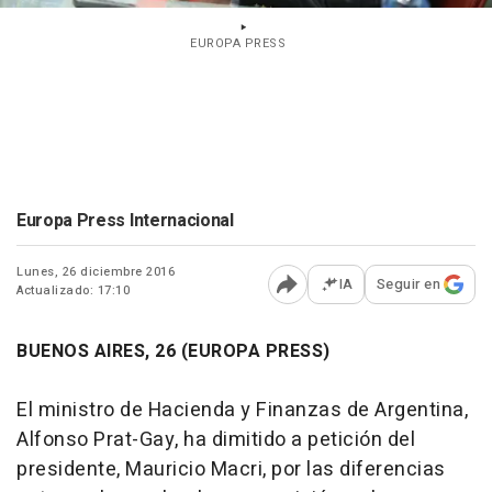
EUROPA PRESS
Europa Press Internacional
Lunes, 26 diciembre 2016
IA
Seguir en
Actualizado: 17:10
Abrir opciones para comp
BUENOS AIRES, 26 (EUROPA PRESS)
El ministro de Hacienda y Finanzas de Argentina,
Alfonso Prat-Gay, ha dimitido a petición del
presidente, Mauricio Macri, por las diferencias