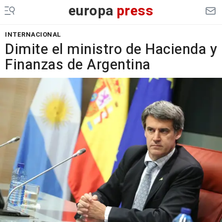
europa
press
INTERNACIONAL
Dimite el ministro de Hacienda y
Finanzas de Argentina