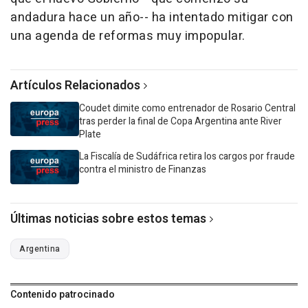
andadura hace un año-- ha intentado mitigar con
una agenda de reformas muy impopular.
Artículos Relacionados
Coudet dimite como entrenador de Rosario Central
tras perder la final de Copa Argentina ante River
Plate
La Fiscalía de Sudáfrica retira los cargos por fraude
contra el ministro de Finanzas
Últimas noticias sobre estos temas
Argentina
Contenido patrocinado