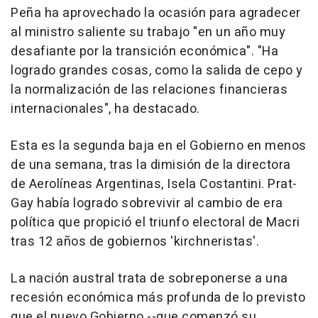
Peña ha aprovechado la ocasión para agradecer
al ministro saliente su trabajo "en un año muy
desafiante por la transición económica". "Ha
logrado grandes cosas, como la salida de cepo y
la normalización de las relaciones financieras
internacionales", ha destacado.
Esta es la segunda baja en el Gobierno en menos
de una semana, tras la dimisión de la directora
de Aerolíneas Argentinas, Isela Costantini. Prat-
Gay había logrado sobrevivir al cambio de era
política que propició el triunfo electoral de Macri
tras 12 años de gobiernos 'kirchneristas'.
La nación austral trata de sobreponerse a una
recesión económica más profunda de lo previsto
que el nuevo Gobierno --que comenzó su