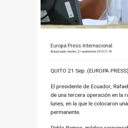
Europa Press Internacional
Actualizado: martes, 21 septiembre 2010 21:18
QUITO 21 Sep. (EUROPA PRESS)
El presidente de Ecuador, Rafael
de una tercera operación en la r
lunes, en la que le colocaron un
permanente.
Pablo Ramos, médico responsable