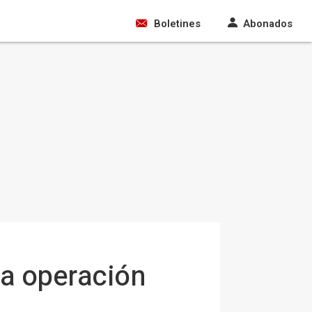
Boletines
Abonados
ra operación