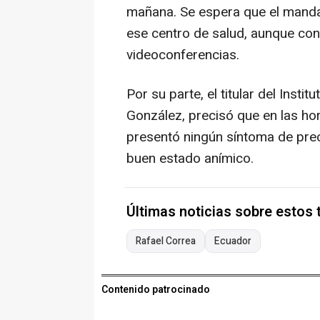
mañana. Se espera que el manda
ese centro de salud, aunque con
videoconferencias.
Por su parte, el titular del Inst
González, precisó que en las ho
presentó ningún síntoma de pre
buen estado anímico.
Últimas noticias sobre estos
Rafael Correa
Ecuador
Contenido patrocinado