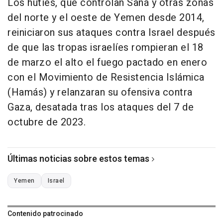
Los hutíes, que controlan Saná y otras zonas
del norte y el oeste de Yemen desde 2014,
reiniciaron sus ataques contra Israel después
de que las tropas israelíes rompieran el 18
de marzo el alto el fuego pactado en enero
con el Movimiento de Resistencia Islámica
(Hamás) y relanzaran su ofensiva contra
Gaza, desatada tras los ataques del 7 de
octubre de 2023.
Últimas noticias sobre estos temas
Yemen
Israel
Contenido patrocinado