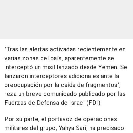
"Tras las alertas activadas recientemente en
varias zonas del país, aparentemente se
interceptó un misil lanzado desde Yemen. Se
lanzaron interceptores adicionales ante la
preocupación por la caída de fragmentos",
reza un breve comunicado publicado por las
Fuerzas de Defensa de Israel (FDI).
Por su parte, el portavoz de operaciones
militares del grupo, Yahya Sari, ha precisado