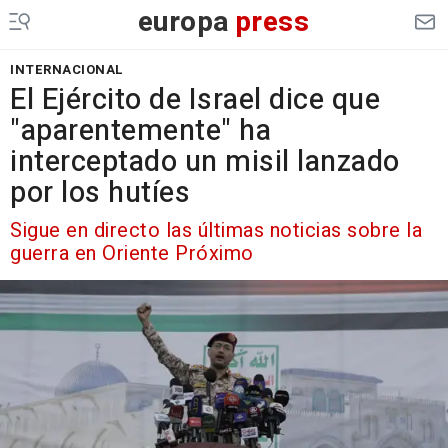
europa
press
INTERNACIONAL
El Ejército de Israel dice que
"aparentemente" ha
interceptado un misil lanzado
por los hutíes
Sigue en directo las últimas noticias sobre la
guerra en Oriente Próximo