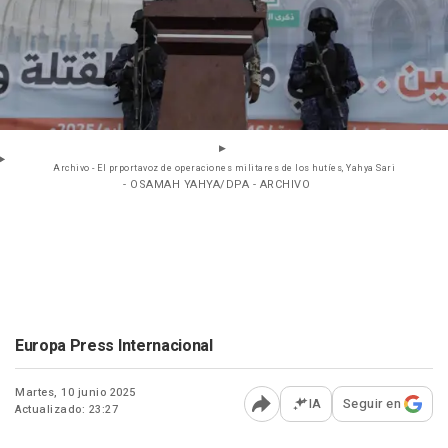
Archivo - El prportavoz de operaciones militares de los hutíes, Yahya Sari
- OSAMAH YAHYA/DPA - ARCHIVO
Europa Press Internacional
Martes, 10 junio 2025
IA
Seguir en
Actualizado: 23:27
Abrir opciones para comp