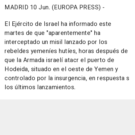
MADRID 10 Jun. (EUROPA PRESS) -
El Ejército de Israel ha informado este
martes de que "aparentemente" ha
interceptado un misil lanzado por los
rebeldes yemeníes hutíes, horas después de
que la Armada israelí atacr el puerto de
Hodeida, situado en el oeste de Yemen y
controlado por la insurgencia, en respuesta s
los últimos lanzamientos.