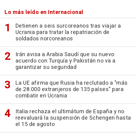
Lo más leído en Internacional
Detienen a seis surcoreanos tras viajar a
Ucrania para tratar la repatriación de
soldados norcoreanos
Irán avisa a Arabia Saudí que su nuevo
acuerdo con Turquía y Pakistán no va a
garantizar su seguridad
La UE afirma que Rusia ha reclutado a "más
de 28.000 extranjeros de 135 países" para
combatir en Ucrania
Italia rechaza el ultimátum de España y no
reevaluará la suspensión de Schengen hasta
el 15 de agosto