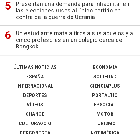
Presentan una demanda para inhabilitar en
las elecciones rusas al único partido en
contra de la guerra de Ucrania
Un estudiante mata a tiros a sus abuelos y a
cinco profesores en un colegio cerca de
Bangkok
ÚLTIMAS NOTICIAS
ECONOMÍA
ESPAÑA
SOCIEDAD
INTERNACIONAL
CIENCIAPLUS
DEPORTES
PORTALTIC
VÍDEOS
EPSOCIAL
CHANCE
MOTOR
CULTURAOCIO
TURISMO
DESCONECTA
NOTIMÉRICA