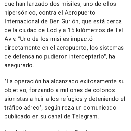
que han lanzado dos misiles, uno de ellos
hipersónico, contra el Aeropuerto
Internacional de Ben Gurión, que está cerca
de la ciudad de Lod y a 15 kilómetros de Tel
Aviv. "Uno de los misiles impactó
directamente en el aeropuerto, los sistemas
de defensa no pudieron interceptarlo", ha
asegurado.
"La operación ha alcanzado exitosamente su
objetivo, forzando a millones de colonos
sionistas a huir a los refugios y deteniendo el
tráfico aéreo", según reza un comunicado
publicado en su canal de Telegram.