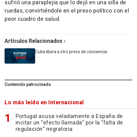
sufrió una paraplejia que lo dejó en una silla de
ruedas, convirtiéndole en el preso político con el
peor cuadro de salud.
Artículos Relacionados
Cuba libera a otro preso de conciencia
Contenido patrocinado
Lo más leído en Internacional
Portugal acusa veladamente a España de
incitar un "efecto llamada" por la "falta de
regulación" migratoria