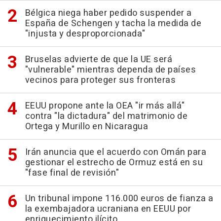
Bélgica niega haber pedido suspender a
España de Schengen y tacha la medida de
"injusta y desproporcionada"
Bruselas advierte de que la UE será
"vulnerable" mientras dependa de países
vecinos para proteger sus fronteras
EEUU propone ante la OEA "ir más allá"
contra "la dictadura" del matrimonio de
Ortega y Murillo en Nicaragua
Irán anuncia que el acuerdo con Omán para
gestionar el estrecho de Ormuz está en su
"fase final de revisión"
Un tribunal impone 116.000 euros de fianza a
la exembajadora ucraniana en EEUU por
enriquecimiento ilícito