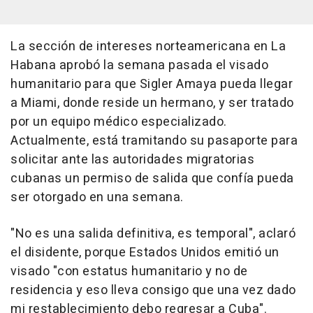
La sección de intereses norteamericana en La
Habana aprobó la semana pasada el visado
humanitario para que Sigler Amaya pueda llegar
a Miami, donde reside un hermano, y ser tratado
por un equipo médico especializado.
Actualmente, está tramitando su pasaporte para
solicitar ante las autoridades migratorias
cubanas un permiso de salida que confía pueda
ser otorgado en una semana.
"No es una salida definitiva, es temporal", aclaró
el disidente, porque Estados Unidos emitió un
visado "con estatus humanitario y no de
residencia y eso lleva consigo que una vez dado
mi restablecimiento debo regresar a Cuba".