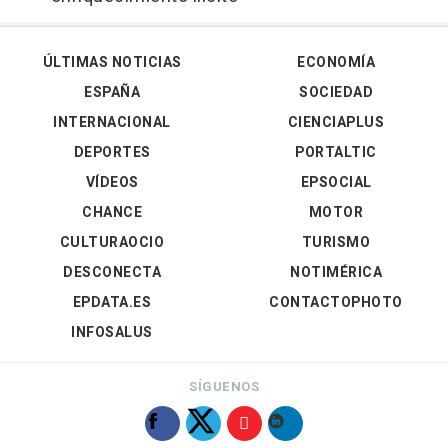
ÚLTIMAS NOTICIAS
ECONOMÍA
ESPAÑA
SOCIEDAD
INTERNACIONAL
CIENCIAPLUS
DEPORTES
PORTALTIC
VÍDEOS
EPSOCIAL
CHANCE
MOTOR
CULTURAOCIO
TURISMO
DESCONECTA
NOTIMÉRICA
EPDATA.ES
CONTACTOPHOTO
INFOSALUS
SÍGUENOS