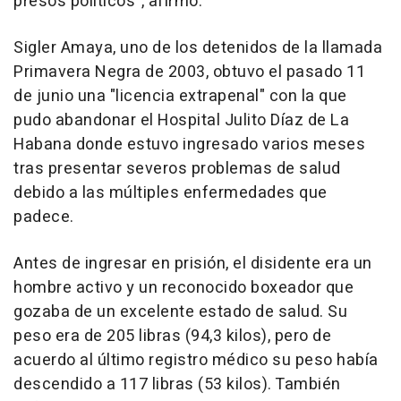
presos políticos", afirmó.
Sigler Amaya, uno de los detenidos de la llamada
Primavera Negra de 2003, obtuvo el pasado 11
de junio una "licencia extrapenal" con la que
pudo abandonar el Hospital Julito Díaz de La
Habana donde estuvo ingresado varios meses
tras presentar severos problemas de salud
debido a las múltiples enfermedades que
padece.
Antes de ingresar en prisión, el disidente era un
hombre activo y un reconocido boxeador que
gozaba de un excelente estado de salud. Su
peso era de 205 libras (94,3 kilos), pero de
acuerdo al último registro médico su peso había
descendido a 117 libras (53 kilos). También