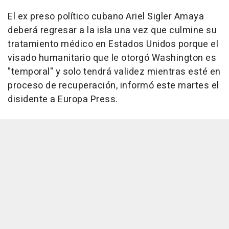
El ex preso político cubano Ariel Sigler Amaya
deberá regresar a la isla una vez que culmine su
tratamiento médico en Estados Unidos porque el
visado humanitario que le otorgó Washington es
"temporal" y solo tendrá validez mientras esté en
proceso de recuperación, informó este martes el
disidente a Europa Press.