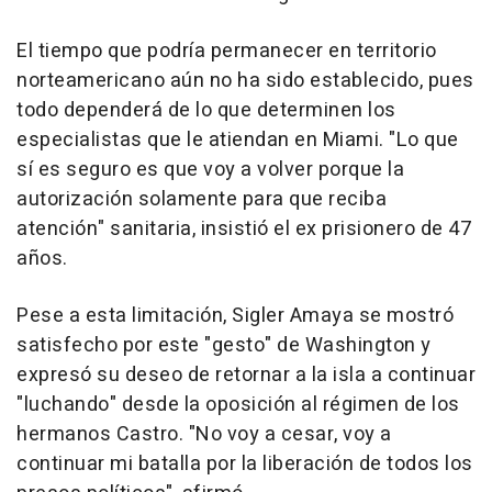
El tiempo que podría permanecer en territorio
norteamericano aún no ha sido establecido, pues
todo dependerá de lo que determinen los
especialistas que le atiendan en Miami. "Lo que
sí es seguro es que voy a volver porque la
autorización solamente para que reciba
atención" sanitaria, insistió el ex prisionero de 47
años.
Pese a esta limitación, Sigler Amaya se mostró
satisfecho por este "gesto" de Washington y
expresó su deseo de retornar a la isla a continuar
"luchando" desde la oposición al régimen de los
hermanos Castro. "No voy a cesar, voy a
continuar mi batalla por la liberación de todos los