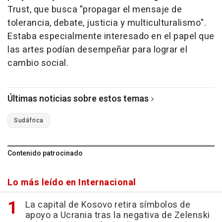
Trust, que busca "propagar el mensaje de
tolerancia, debate, justicia y multiculturalismo".
Estaba especialmente interesado en el papel que
las artes podían desempeñar para lograr el
cambio social.
Últimas noticias sobre estos temas
Sudáfrica
Contenido patrocinado
Lo más leído en Internacional
La capital de Kosovo retira símbolos de
apoyo a Ucrania tras la negativa de Zelenski