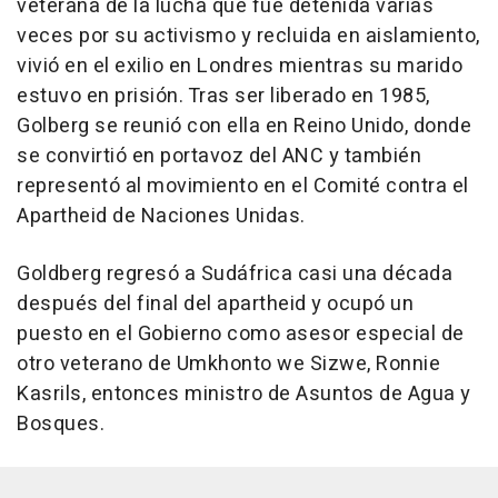
veterana de la lucha que fue detenida varias
veces por su activismo y recluida en aislamiento,
vivió en el exilio en Londres mientras su marido
estuvo en prisión. Tras ser liberado en 1985,
Golberg se reunió con ella en Reino Unido, donde
se convirtió en portavoz del ANC y también
representó al movimiento en el Comité contra el
Apartheid de Naciones Unidas.
Goldberg regresó a Sudáfrica casi una década
después del final del apartheid y ocupó un
puesto en el Gobierno como asesor especial de
otro veterano de Umkhonto we Sizwe, Ronnie
Kasrils, entonces ministro de Asuntos de Agua y
Bosques.