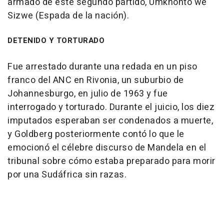
armado de este segundo partido, Umkhonto we
Sizwe (Espada de la nación).
DETENIDO Y TORTURADO
Fue arrestado durante una redada en un piso
franco del ANC en Rivonia, un suburbio de
Johannesburgo, en julio de 1963 y fue
interrogado y torturado. Durante el juicio, los diez
imputados esperaban ser condenados a muerte,
y Goldberg posteriormente contó lo que le
emocionó el célebre discurso de Mandela en el
tribunal sobre cómo estaba preparado para morir
por una Sudáfrica sin razas.