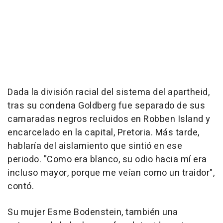
Dada la división racial del sistema del apartheid,
tras su condena Goldberg fue separado de sus
camaradas negros recluidos en Robben Island y
encarcelado en la capital, Pretoria. Más tarde,
hablaría del aislamiento que sintió en ese
periodo. "Como era blanco, su odio hacia mí era
incluso mayor, porque me veían como un traidor",
contó.
Su mujer Esme Bodenstein, también una