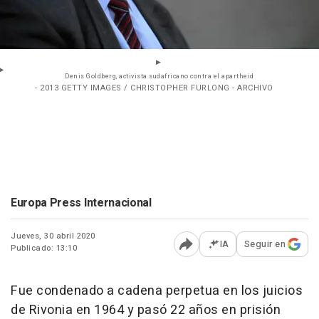
Denis Goldberg, activista sudafricano contra el apartheid
- 2013 GETTY IMAGES / CHRISTOPHER FURLONG - ARCHIVO
Europa Press Internacional
Jueves, 30 abril 2020
IA
Seguir en
Publicado: 13:10
Abrir opciones para comp
Fue condenado a cadena perpetua en los juicios
de Rivonia en 1964 y pasó 22 años en prisión