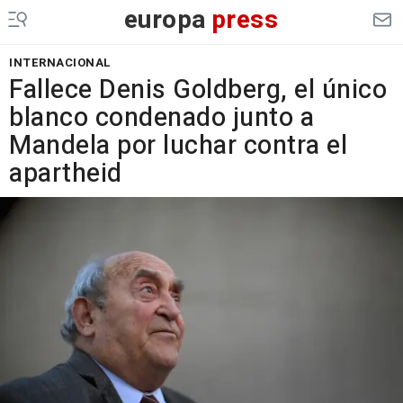
europa
press
INTERNACIONAL
Fallece Denis Goldberg, el único
blanco condenado junto a
Mandela por luchar contra el
apartheid