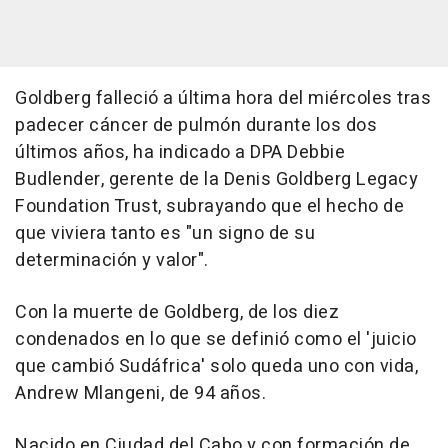
Goldberg falleció a última hora del miércoles tras
padecer cáncer de pulmón durante los dos
últimos años, ha indicado a DPA Debbie
Budlender, gerente de la Denis Goldberg Legacy
Foundation Trust, subrayando que el hecho de
que viviera tanto es "un signo de su
determinación y valor".
Con la muerte de Goldberg, de los diez
condenados en lo que se definió como el 'juicio
que cambió Sudáfrica' solo queda uno con vida,
Andrew Mlangeni, de 94 años.
Nacido en Ciudad del Cabo y con formación de