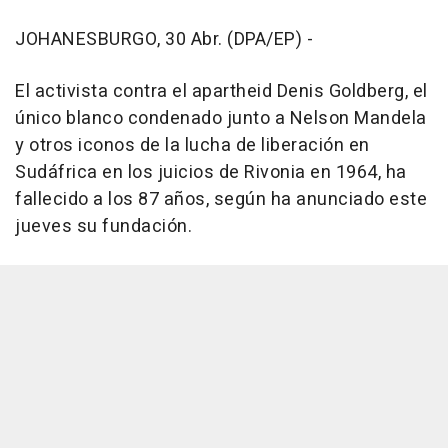
JOHANESBURGO, 30 Abr. (DPA/EP) -
El activista contra el apartheid Denis Goldberg, el
único blanco condenado junto a Nelson Mandela
y otros iconos de la lucha de liberación en
Sudáfrica en los juicios de Rivonia en 1964, ha
fallecido a los 87 años, según ha anunciado este
jueves su fundación.