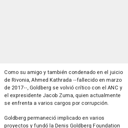
Como su amigo y también condenado en el juicio
de Rivonia, Ahmed Kathrada --fallecido en marzo
de 2017--, Goldberg se volvió crítico con el ANC y
el expresidente Jacob Zuma, quien actualmente
se enfrenta a varios cargos por corrupción.
Goldberg permaneció implicado en varios
proyectos y fundó la Denis Goldberg Foundation