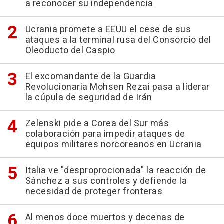
a reconocer su independencia
Ucrania promete a EEUU el cese de sus
ataques a la terminal rusa del Consorcio del
Oleoducto del Caspio
El excomandante de la Guardia
Revolucionaria Mohsen Rezai pasa a líderar
la cúpula de seguridad de Irán
Zelenski pide a Corea del Sur más
colaboración para impedir ataques de
equipos militares norcoreanos en Ucrania
Italia ve "desproprocionada" la reacción de
Sánchez a sus controles y defiende la
necesidad de proteger fronteras
Al menos doce muertos y decenas de