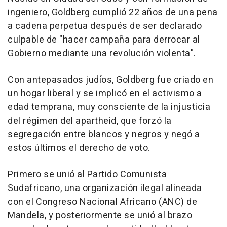
ingeniero, Goldberg cumplió 22 años de una pena
a cadena perpetua después de ser declarado
culpable de "hacer campaña para derrocar al
Gobierno mediante una revolución violenta".
Con antepasados judíos, Goldberg fue criado en
un hogar liberal y se implicó en el activismo a
edad temprana, muy consciente de la injusticia
del régimen del apartheid, que forzó la
segregación entre blancos y negros y negó a
estos últimos el derecho de voto.
Primero se unió al Partido Comunista
Sudafricano, una organización ilegal alineada
con el Congreso Nacional Africano (ANC) de
Mandela, y posteriormente se unió al brazo