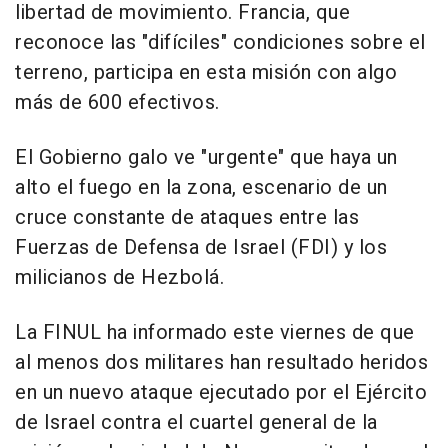
libertad de movimiento. Francia, que
reconoce las "difíciles" condiciones sobre el
terreno, participa en esta misión con algo
más de 600 efectivos.
El Gobierno galo ve "urgente" que haya un
alto el fuego en la zona, escenario de un
cruce constante de ataques entre las
Fuerzas de Defensa de Israel (FDI) y los
milicianos de Hezbolá.
La FINUL ha informado este viernes de que
al menos dos militares han resultado heridos
en un nuevo ataque ejecutado por el Ejército
de Israel contra el cuartel general de la