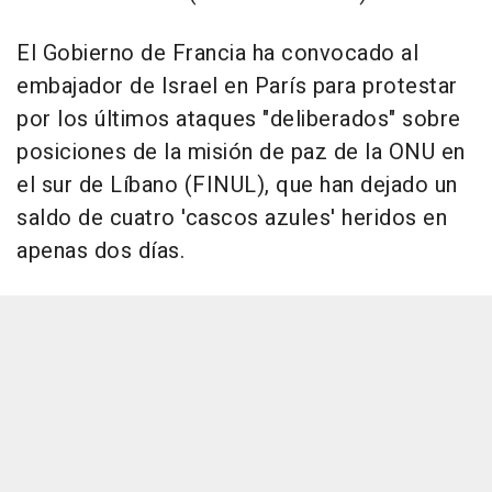
El Gobierno de Francia ha convocado al
embajador de Israel en París para protestar
por los últimos ataques "deliberados" sobre
posiciones de la misión de paz de la ONU en
el sur de Líbano (FINUL), que han dejado un
saldo de cuatro 'cascos azules' heridos en
apenas dos días.