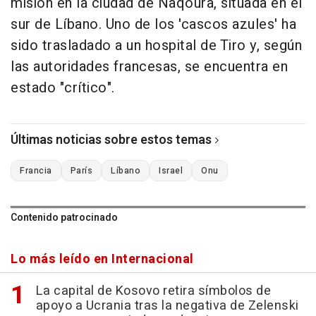
misión en la ciudad de Naqoura, situada en el
sur de Líbano. Uno de los 'cascos azules' ha
sido trasladado a un hospital de Tiro y, según
las autoridades francesas, se encuentra en
estado "crítico".
Últimas noticias sobre estos temas
Francia
París
Líbano
Israel
Onu
Contenido patrocinado
Lo más leído en Internacional
La capital de Kosovo retira símbolos de
apoyo a Ucrania tras la negativa de Zelenski