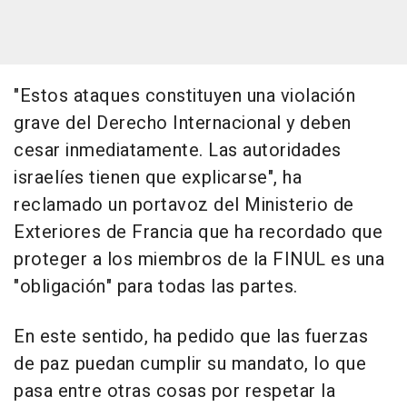
"Estos ataques constituyen una violación
grave del Derecho Internacional y deben
cesar inmediatamente. Las autoridades
israelíes tienen que explicarse", ha
reclamado un portavoz del Ministerio de
Exteriores de Francia que ha recordado que
proteger a los miembros de la FINUL es una
"obligación" para todas las partes.
En este sentido, ha pedido que las fuerzas
de paz puedan cumplir su mandato, lo que
pasa entre otras cosas por respetar la