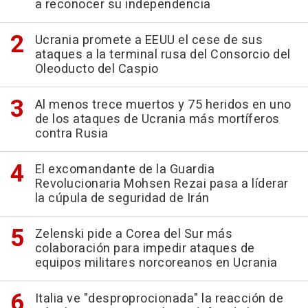
a reconocer su independencia
Ucrania promete a EEUU el cese de sus
ataques a la terminal rusa del Consorcio del
Oleoducto del Caspio
Al menos trece muertos y 75 heridos en uno
de los ataques de Ucrania más mortíferos
contra Rusia
El excomandante de la Guardia
Revolucionaria Mohsen Rezai pasa a líderar
la cúpula de seguridad de Irán
Zelenski pide a Corea del Sur más
colaboración para impedir ataques de
equipos militares norcoreanos en Ucrania
Italia ve "desproprocionada" la reacción de