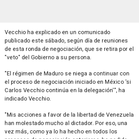
Vecchio ha explicado en un comunicado
publicado este sábado, según día de reuniones
de esta ronda de negociación, que se retira por el
"veto" del Gobierno a su persona.
"El régimen de Maduro se niega a continuar con
el proceso de negociación iniciado en México 'si
Carlos Vecchio continúa en la delegación'", ha
indicado Vecchio.
"Mis acciones a favor de la libertad de Venezuela
han molestado mucho al dictador. Por eso, una
vez más, como ya lo ha hecho en todos los