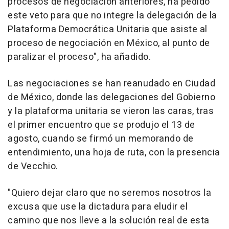
procesos de negociación anteriores, ha pedido
este veto para que no integre la delegación de la
Plataforma Democrática Unitaria que asiste al
proceso de negociación en México, al punto de
paralizar el proceso", ha añadido.
Las negociaciones se han reanudado en Ciudad
de México, donde las delegaciones del Gobierno
y la plataforma unitaria se vieron las caras, tras
el primer encuentro que se produjo el 13 de
agosto, cuando se firmó un memorando de
entendimiento, una hoja de ruta, con la presencia
de Vecchio.
"Quiero dejar claro que no seremos nosotros la
excusa que use la dictadura para eludir el
camino que nos lleve a la solución real de esta