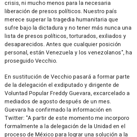
crisis, ni mucho menos para la necesaria
liberación de presos políticos. Nuestro país
merece superar la tragedia humanitaria que
sufre bajo la dictadura y no tener más nunca una
lista de presos políticos, torturados, exiliados y
desaparecidos. Antes que cualquier posición
personal, están Venezuela y los venezolanos", ha
proseguido Vecchio.
En sustitución de Vecchio pasará a formar parte
de la delegación el exdiputado y dirigente de
Voluntad Popular Freddy Guevara, excarcelado a
mediados de agosto después de un mes.
Guevara ha confirmado la información en
Twitter: "A partir de este momento me incorporo
formalmente a la delegación de la Unidad en el
proceso de México para lograr una solución a la