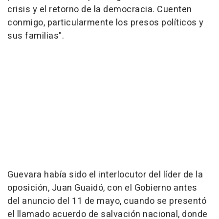
crisis y el retorno de la democracia. Cuenten
conmigo, particularmente los presos políticos y
sus familias".
Guevara había sido el interlocutor del líder de la
oposición, Juan Guaidó, con el Gobierno antes
del anuncio del 11 de mayo, cuando se presentó
el llamado acuerdo de salvación nacional, donde