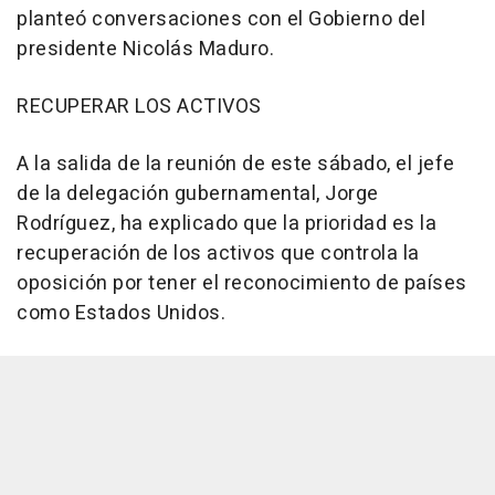
planteó conversaciones con el Gobierno del
presidente Nicolás Maduro.
RECUPERAR LOS ACTIVOS
A la salida de la reunión de este sábado, el jefe
de la delegación gubernamental, Jorge
Rodríguez, ha explicado que la prioridad es la
recuperación de los activos que controla la
oposición por tener el reconocimiento de países
como Estados Unidos.