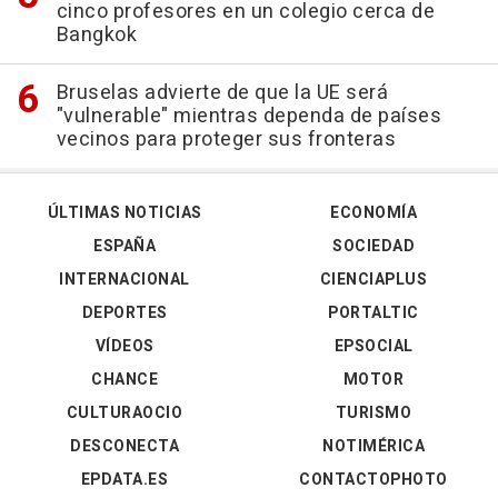
cinco profesores en un colegio cerca de
Bangkok
Bruselas advierte de que la UE será
"vulnerable" mientras dependa de países
vecinos para proteger sus fronteras
ÚLTIMAS NOTICIAS
ECONOMÍA
ESPAÑA
SOCIEDAD
INTERNACIONAL
CIENCIAPLUS
DEPORTES
PORTALTIC
VÍDEOS
EPSOCIAL
CHANCE
MOTOR
CULTURAOCIO
TURISMO
DESCONECTA
NOTIMÉRICA
EPDATA.ES
CONTACTOPHOTO