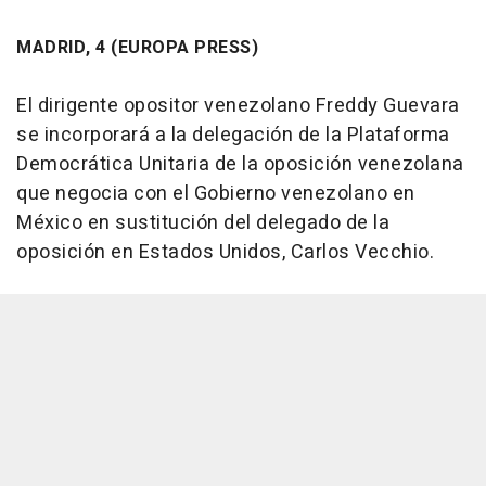
MADRID, 4 (EUROPA PRESS)
El dirigente opositor venezolano Freddy Guevara
se incorporará a la delegación de la Plataforma
Democrática Unitaria de la oposición venezolana
que negocia con el Gobierno venezolano en
México en sustitución del delegado de la
oposición en Estados Unidos, Carlos Vecchio.