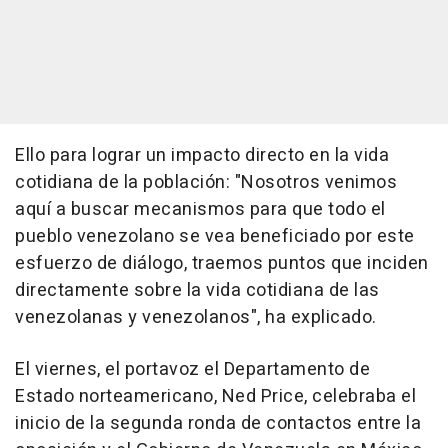
Ello para lograr un impacto directo en la vida
cotidiana de la población: "Nosotros venimos
aquí a buscar mecanismos para que todo el
pueblo venezolano se vea beneficiado por este
esfuerzo de diálogo, traemos puntos que inciden
directamente sobre la vida cotidiana de las
venezolanas y venezolanos", ha explicado.
El viernes, el portavoz el Departamento de
Estado norteamericano, Ned Price, celebraba el
inicio de la segunda ronda de contactos entre la