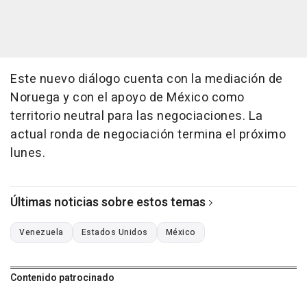
Este nuevo diálogo cuenta con la mediación de
Noruega y con el apoyo de México como
territorio neutral para las negociaciones. La
actual ronda de negociación termina el próximo
lunes.
Últimas noticias sobre estos temas
Venezuela
Estados Unidos
México
Contenido patrocinado