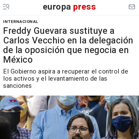
europa
press
INTERNACIONAL
Freddy Guevara sustituye a
Carlos Vecchio en la delegación
de la oposición que negocia en
México
El Gobierno aspira a recuperar el control de
los activos y el levantamiento de las
sanciones