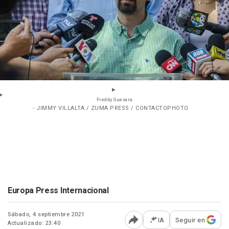
Freddy Guevara
- JIMMY VILLALTA / ZUMA PRESS / CONTACTOPHOTO
Europa Press Internacional
Sábado, 4 septiembre 2021
IA
Seguir en
Actualizado: 23:40
Abrir opciones para comp