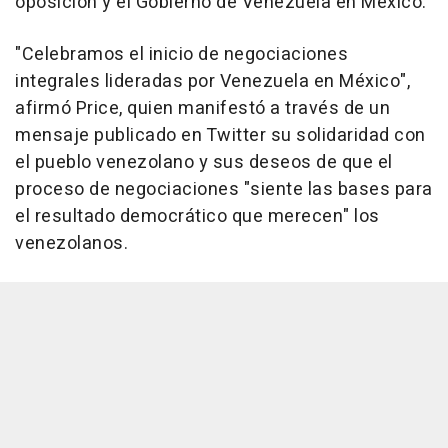
oposición y el Gobierno de Venezuela en México.
"Celebramos el inicio de negociaciones
integrales lideradas por Venezuela en México",
afirmó Price, quien manifestó a través de un
mensaje publicado en Twitter su solidaridad con
el pueblo venezolano y sus deseos de que el
proceso de negociaciones "siente las bases para
el resultado democrático que merecen" los
venezolanos.