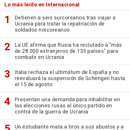
Lo más leído en Internacional
Detienen a seis surcoreanos tras viajar a
Ucrania para tratar la repatriación de
soldados norcoreanos
La UE afirma que Rusia ha reclutado a "más
de 28.000 extranjeros de 135 países" para
combatir en Ucrania
Italia rechaza el ultimátum de España y no
reevaluará la suspensión de Schengen hasta
el 15 de agosto
Presentan una demanda para inhabilitar en
las elecciones rusas al único partido en
contra de la guerra de Ucrania
Un estudiante mata a tiros a sus abuelos y a