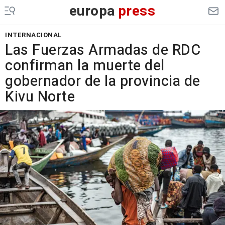
europa
press
INTERNACIONAL
Las Fuerzas Armadas de RDC
confirman la muerte del
gobernador de la provincia de
Kivu Norte