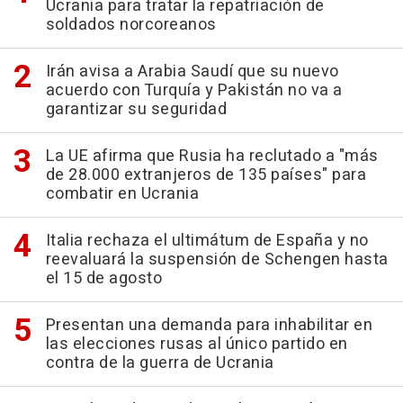
Ucrania para tratar la repatriación de
soldados norcoreanos
Irán avisa a Arabia Saudí que su nuevo
acuerdo con Turquía y Pakistán no va a
garantizar su seguridad
La UE afirma que Rusia ha reclutado a "más
de 28.000 extranjeros de 135 países" para
combatir en Ucrania
Italia rechaza el ultimátum de España y no
reevaluará la suspensión de Schengen hasta
el 15 de agosto
Presentan una demanda para inhabilitar en
las elecciones rusas al único partido en
contra de la guerra de Ucrania