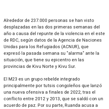
Alrededor de 237.000 personas se han visto
desplazadas en las dos primeras semanas del
año a causa del repunte de la violencia en el este
de RDC, según datos de la Agencia de Naciones
Unidas para los Refugiados (ACNUR), que
expresó la pasada semana su "alarma" ante la
situación, que tiene su epicentro en las
provincias de Kivu Norte y Kivu Sur.
El M23 es un grupo rebelde integrado
principalmente por tutsis congoleños que lanzó
una nueva ofensiva a finales de 2022, tras el
conflicto entre 2012 y 2013, que se saldó con un
acuerdo de paz. Por su parte, Ruanda acusa a