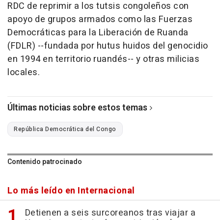
RDC de reprimir a los tutsis congoleños con
apoyo de grupos armados como las Fuerzas
Democráticas para la Liberación de Ruanda
(FDLR) --fundada por hutus huidos del genocidio
en 1994 en territorio ruandés-- y otras milicias
locales.
Últimas noticias sobre estos temas
República Democrática del Congo
Contenido patrocinado
Lo más leído en Internacional
Detienen a seis surcoreanos tras viajar a