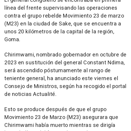
El general congoleño se encontraba en primera
línea del frente supervisando las operaciones
contra el grupo rebelde Movimiento 23 de marzo
(M23) en la ciudad de Sake, que se encuentra a
unos 20 kilómetros de la capital de la región,
Goma.
Chirimwami, nombrado gobernador en octubre de
2023 en sustitución del general Constant Ndima,
será ascendido póstumamente al rango de
teniente general, ha anunciado este viernes el
Consejo de Ministros, según ha recogido el portal
de noticias Actualité.
Esto se produce después de que el grupo
Movimiento 23 de Marzo (M23) asegurara que
Chirimwami había muerto mientras se dirigía