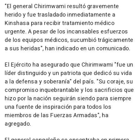
"El general Chirimwami resultó gravemente
herido y fue trasladado inmediatamente a
Kinshasa para recibir tratamiento médico
urgente. A pesar de los incansables esfuerzos
de los equipos médicos, sucumbió trágicamente
a sus heridas", han indicado en un comunicado.
El Ejército ha asegurado que Chirimwami "fue un
líder distinguido y un patriota que dedicó su vida
a la defensa y soberanía" del país. "Su coraje, su
compromiso inquebrantable y los sacrificios que
hizo por la nación seguirán siendo para siempre
una fuente de inspiración para todos los
miembros de las Fuerzas Armadas", ha
agregado.