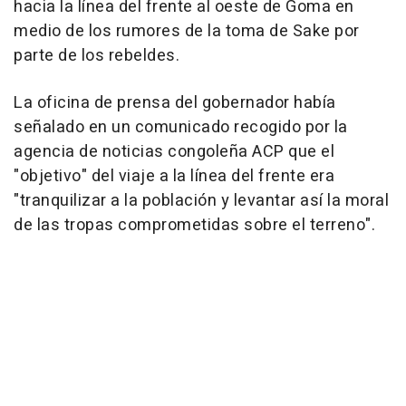
hacia la línea del frente al oeste de Goma en
medio de los rumores de la toma de Sake por
parte de los rebeldes.
La oficina de prensa del gobernador había
señalado en un comunicado recogido por la
agencia de noticias congoleña ACP que el
"objetivo" del viaje a la línea del frente era
"tranquilizar a la población y levantar así la moral
de las tropas comprometidas sobre el terreno".