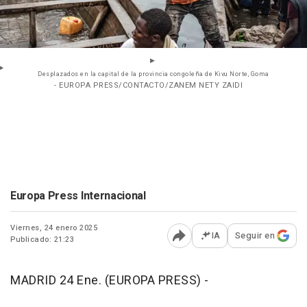
Desplazados en la capital de la provincia congoleña de Kivu Norte, Goma
- EUROPA PRESS/CONTACTO/ZANEM NETY ZAIDI
Europa Press Internacional
Viernes, 24 enero 2025
IA
Seguir en
Publicado: 21:23
Abrir opciones para comp
MADRID 24 Ene. (EUROPA PRESS) -