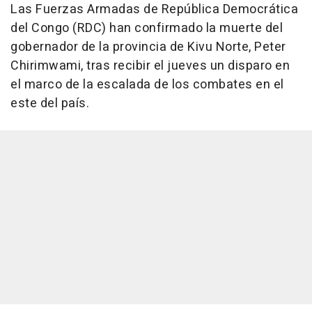
Las Fuerzas Armadas de República Democrática
del Congo (RDC) han confirmado la muerte del
gobernador de la provincia de Kivu Norte, Peter
Chirimwami, tras recibir el jueves un disparo en
el marco de la escalada de los combates en el
este del país.