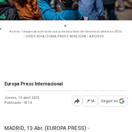
Archivo - Imagen de archivo de una protesta a favor del derecho al aborto en EEUU.
- CHRIS RIHA/ZUMA PRESS WIRE/DPA - ARCHIVO
Europa Press Internacional
Jueves, 13 abril 2023
IA
Seguir en
Publicado: 18:15
Abrir opciones para comp
MADRID, 13 Abr. (EUROPA PRESS) -