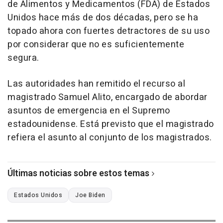
de Alimentos y Medicamentos (FDA) de Estados
Unidos hace más de dos décadas, pero se ha
topado ahora con fuertes detractores de su uso
por considerar que no es suficientemente
segura.
Las autoridades han remitido el recurso al
magistrado Samuel Alito, encargado de abordar
asuntos de emergencia en el Supremo
estadounidense. Está previsto que el magistrado
refiera el asunto al conjunto de los magistrados.
Últimas noticias sobre estos temas
Estados Unidos
Joe Biden