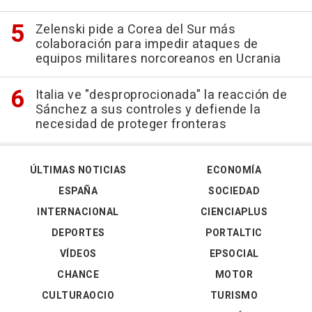
Zelenski pide a Corea del Sur más
colaboración para impedir ataques de
equipos militares norcoreanos en Ucrania
Italia ve "desproprocionada" la reacción de
Sánchez a sus controles y defiende la
necesidad de proteger fronteras
ÚLTIMAS NOTICIAS
ECONOMÍA
ESPAÑA
SOCIEDAD
INTERNACIONAL
CIENCIAPLUS
DEPORTES
PORTALTIC
VÍDEOS
EPSOCIAL
CHANCE
MOTOR
CULTURAOCIO
TURISMO