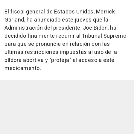
El fiscal general de Estados Unidos, Merrick
Garland, ha anunciado este jueves que la
Administración del presidente, Joe Biden, ha
decidido finalmente recurrir al Tribunal Supremo
para que se pronuncie en relación con las
últimas restricciones impuestas al uso de la
píldora abortiva y "proteja" el acceso a este
medicamento.