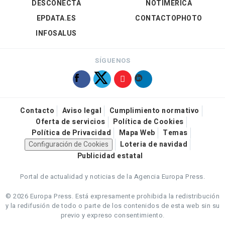
DESCONECTA
NOTIMÉRICA
EPDATA.ES
CONTACTOPHOTO
INFOSALUS
SÍGUENOS
Contacto
Aviso legal
Cumplimiento normativo
Oferta de servicios
Política de Cookies
Política de Privacidad
Mapa Web
Temas
Configuración de Cookies
Loteria de navidad
Publicidad estatal
Portal de actualidad y noticias de la Agencia Europa Press.
© 2026 Europa Press.
Está expresamente prohibida la redistribución
y la redifusión de todo o parte de los contenidos de esta web sin su
previo y expreso consentimiento.