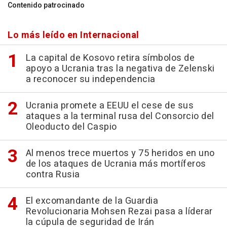
Contenido patrocinado
Lo más leído en Internacional
La capital de Kosovo retira símbolos de
apoyo a Ucrania tras la negativa de Zelenski
a reconocer su independencia
Ucrania promete a EEUU el cese de sus
ataques a la terminal rusa del Consorcio del
Oleoducto del Caspio
Al menos trece muertos y 75 heridos en uno
de los ataques de Ucrania más mortíferos
contra Rusia
El excomandante de la Guardia
Revolucionaria Mohsen Rezai pasa a líderar
la cúpula de seguridad de Irán