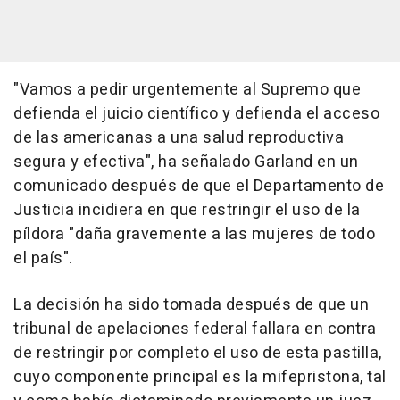
"Vamos a pedir urgentemente al Supremo que
defienda el juicio científico y defienda el acceso
de las americanas a una salud reproductiva
segura y efectiva", ha señalado Garland en un
comunicado después de que el Departamento de
Justicia incidiera en que restringir el uso de la
píldora "daña gravemente a las mujeres de todo
el país".
La decisión ha sido tomada después de que un
tribunal de apelaciones federal fallara en contra
de restringir por completo el uso de esta pastilla,
cuyo componente principal es la mifepristona, tal