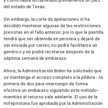
y como había dictaminado previamente un juez
del estado de Texas.
Sin embargo, la corte de apelaciones sí ha
decidido mantener algunas de las restricciones
previstas en el fallo anterior, por lo que la pastilla
tendrá que ser obtenida en persona y dejará de
ser enviada por correo, no podrá facilitarse un
genérico y no podrá recetarse después de la
séptima semana de embarazo.
Ahora, la Administración Biden ha solicitado que
se mantenga el acceso completo a la píldora --la
primera de dos para interrumpir de forma
efectiva un embarazo siguiendo este método--
mientras el recurso sale adelante. El uso de la
mifepristona fue aprobada por la Administración