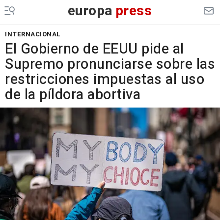
europa
press
INTERNACIONAL
El Gobierno de EEUU pide al
Supremo pronunciarse sobre las
restricciones impuestas al uso
de la píldora abortiva