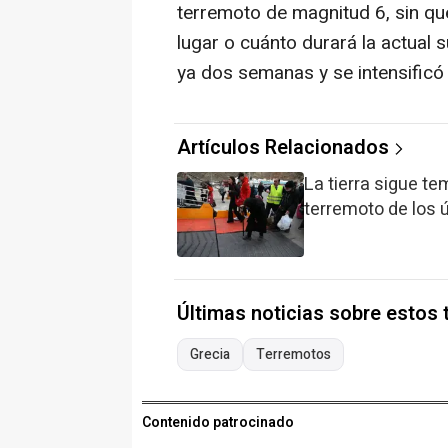
terremoto de magnitud 6, sin qu
lugar o cuánto durará la actual
ya dos semanas y se intensificó
Artículos Relacionados
La tierra sigue te
terremoto de los 
Últimas noticias sobre estos
Grecia
Terremotos
Contenido patrocinado