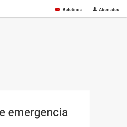
Boletines
Abonados
 de emergencia