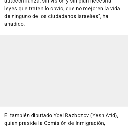
autoconfianza, sin visión y sin plan necesita
leyes que traten lo obvio, que no mejoren la vida
de ninguno de los ciudadanos israelíes", ha
añadido.
El también diputado Yoel Razbozov (Yesh Atid),
quien preside la Comisión de Inmigración,