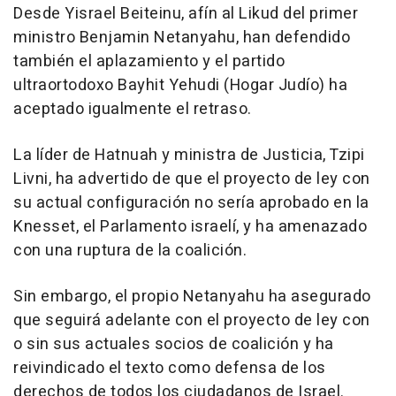
Desde Yisrael Beiteinu, afín al Likud del primer
ministro Benjamin Netanyahu, han defendido
también el aplazamiento y el partido
ultraortodoxo Bayhit Yehudi (Hogar Judío) ha
aceptado igualmente el retraso.
La líder de Hatnuah y ministra de Justicia, Tzipi
Livni, ha advertido de que el proyecto de ley con
su actual configuración no sería aprobado en la
Knesset, el Parlamento israelí, y ha amenazado
con una ruptura de la coalición.
Sin embargo, el propio Netanyahu ha asegurado
que seguirá adelante con el proyecto de ley con
o sin sus actuales socios de coalición y ha
reivindicado el texto como defensa de los
derechos de todos los ciudadanos de Israel.