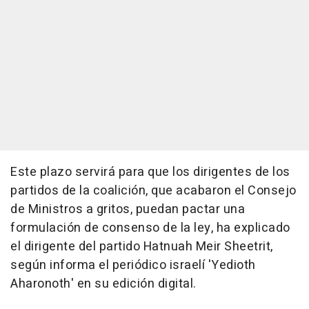
Este plazo servirá para que los dirigentes de los
partidos de la coalición, que acabaron el Consejo
de Ministros a gritos, puedan pactar una
formulación de consenso de la ley, ha explicado
el dirigente del partido Hatnuah Meir Sheetrit,
según informa el periódico israelí 'Yedioth
Aharonoth' en su edición digital.