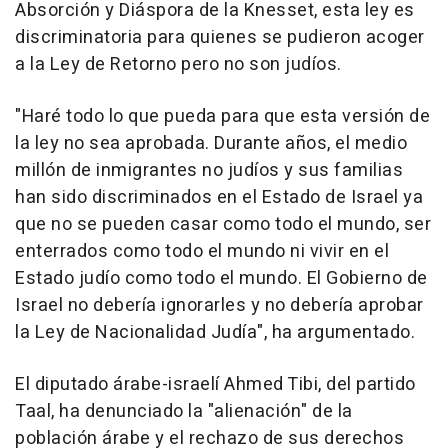
Absorción y Diáspora de la Knesset, esta ley es
discriminatoria para quienes se pudieron acoger
a la Ley de Retorno pero no son judíos.
"Haré todo lo que pueda para que esta versión de
la ley no sea aprobada. Durante años, el medio
millón de inmigrantes no judíos y sus familias
han sido discriminados en el Estado de Israel ya
que no se pueden casar como todo el mundo, ser
enterrados como todo el mundo ni vivir en el
Estado judío como todo el mundo. El Gobierno de
Israel no debería ignorarles y no debería aprobar
la Ley de Nacionalidad Judía", ha argumentado.
El diputado árabe-israelí Ahmed Tibi, del partido
Taal, ha denunciado la "alienación" de la
población árabe y el rechazo de sus derechos