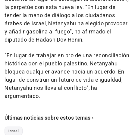
la perpetúe con esta nueva ley. "En lugar de
tender la mano de diálogo a los ciudadanos
árabes de Israel, Netanyahu ha elegido provocar
y añadir gasolina al fuego", ha afirmado el
diputado de Hadash Dov Henin.
"En lugar de trabajar en pro de una reconciliación
histórica con el pueblo palestino, Netanyahu
bloquea cualquier avance hacia un acuerdo. En
lugar de construir un futuro de vida e igualdad,
Netanyahu nos lleva al conflicto", ha
argumentado.
Últimas noticias sobre estos temas
Israel