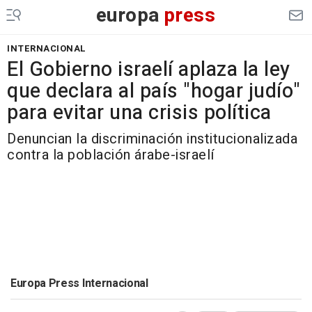
europa
press
INTERNACIONAL
El Gobierno israelí aplaza la ley
que declara al país "hogar judío"
para evitar una crisis política
Denuncian la discriminación institucionalizada
contra la población árabe-israelí
Europa Press Internacional