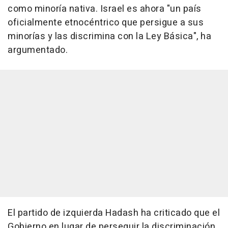
como minoría nativa. Israel es ahora "un país
oficialmente etnocéntrico que persigue a sus
minorías y las discrimina con la Ley Básica", ha
argumentado.
El partido de izquierda Hadash ha criticado que el
Gobierno en lugar de perseguir la discriminación,