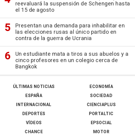
reevaluará la suspensión de Schengen hasta
el 15 de agosto
Presentan una demanda para inhabilitar en
las elecciones rusas al único partido en
contra de la guerra de Ucrania
Un estudiante mata a tiros a sus abuelos y a
cinco profesores en un colegio cerca de
Bangkok
ÚLTIMAS NOTICIAS
ECONOMÍA
ESPAÑA
SOCIEDAD
INTERNACIONAL
CIENCIAPLUS
DEPORTES
PORTALTIC
VÍDEOS
EPSOCIAL
CHANCE
MOTOR