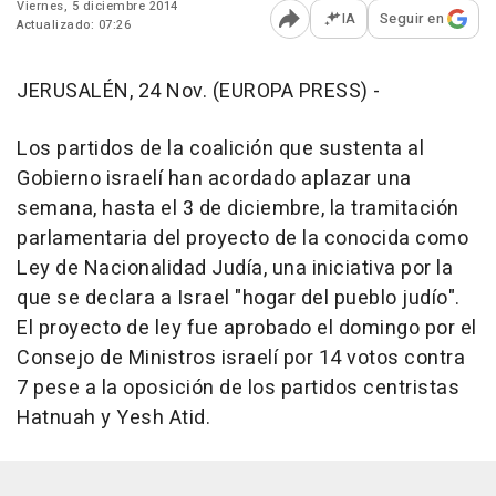
Viernes, 5 diciembre 2014
IA
Seguir en
Actualizado: 07:26
Abrir opciones para comp
JERUSALÉN, 24 Nov. (EUROPA PRESS) -
Los partidos de la coalición que sustenta al
Gobierno israelí han acordado aplazar una
semana, hasta el 3 de diciembre, la tramitación
parlamentaria del proyecto de la conocida como
Ley de Nacionalidad Judía, una iniciativa por la
que se declara a Israel "hogar del pueblo judío".
El proyecto de ley fue aprobado el domingo por el
Consejo de Ministros israelí por 14 votos contra
7 pese a la oposición de los partidos centristas
Hatnuah y Yesh Atid.