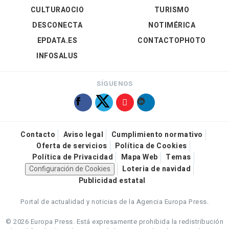
CULTURAOCIO
TURISMO
DESCONECTA
NOTIMÉRICA
EPDATA.ES
CONTACTOPHOTO
INFOSALUS
SÍGUENOS
Contacto
Aviso legal
Cumplimiento normativo
Oferta de servicios
Política de Cookies
Política de Privacidad
Mapa Web
Temas
Configuración de Cookies
Loteria de navidad
Publicidad estatal
Portal de actualidad y noticias de la Agencia Europa Press.
© 2026 Europa Press.
Está expresamente prohibida la redistribución