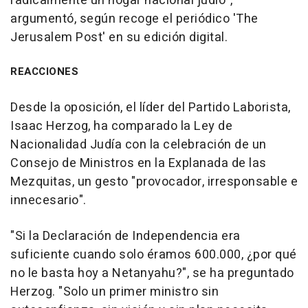
radicalmente un hogar nacional judío",
argumentó, según recoge el periódico 'The
Jerusalem Post' en su edición digital.
REACCIONES
Desde la oposición, el líder del Partido Laborista,
Isaac Herzog, ha comparado la Ley de
Nacionalidad Judía con la celebración de un
Consejo de Ministros en la Explanada de las
Mezquitas, un gesto "provocador, irresponsable e
innecesario".
"Si la Declaración de Independencia era
suficiente cuando solo éramos 600.000, ¿por qué
no le basta hoy a Netanyahu?", se ha preguntado
Herzog. "Solo un primer ministro sin