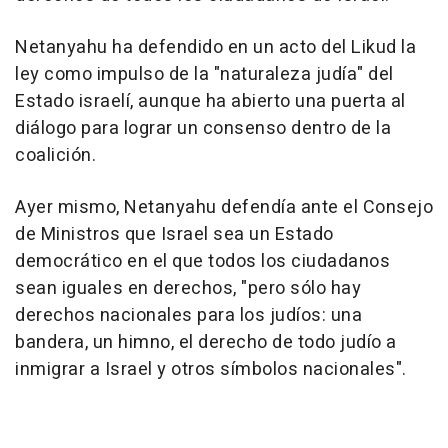
Netanyahu ha defendido en un acto del Likud la
ley como impulso de la "naturaleza judía" del
Estado israelí, aunque ha abierto una puerta al
diálogo para lograr un consenso dentro de la
coalición.
Ayer mismo, Netanyahu defendía ante el Consejo
de Ministros que Israel sea un Estado
democrático en el que todos los ciudadanos
sean iguales en derechos, "pero sólo hay
derechos nacionales para los judíos: una
bandera, un himno, el derecho de todo judío a
inmigrar a Israel y otros símbolos nacionales".