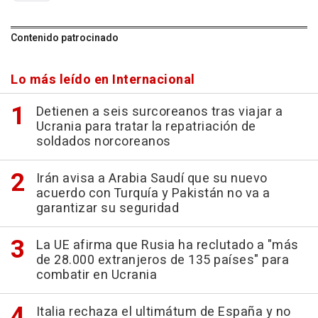
Contenido patrocinado
Lo más leído en Internacional
Detienen a seis surcoreanos tras viajar a
Ucrania para tratar la repatriación de
soldados norcoreanos
Irán avisa a Arabia Saudí que su nuevo
acuerdo con Turquía y Pakistán no va a
garantizar su seguridad
La UE afirma que Rusia ha reclutado a "más
de 28.000 extranjeros de 135 países" para
combatir en Ucrania
Italia rechaza el ultimátum de España y no