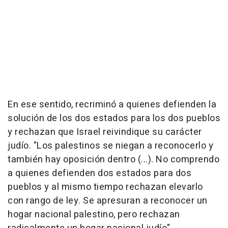
En ese sentido, recriminó a quienes defienden la
solución de los dos estados para los dos pueblos
y rechazan que Israel reivindique su carácter
judío. "Los palestinos se niegan a reconocerlo y
también hay oposición dentro (...). No comprendo
a quienes defienden dos estados para dos
pueblos y al mismo tiempo rechazan elevarlo
con rango de ley. Se apresuran a reconocer un
hogar nacional palestino, pero rechazan