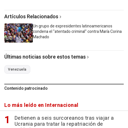
Artículos Relacionados
Un grupo de expresidentes latinoamericanos
condena el "atentado criminal" contra María Corina
Machado
Últimas noticias sobre estos temas
Venezuela
Contenido patrocinado
Lo más leído en Internacional
Detienen a seis surcoreanos tras viajar a
Ucrania para tratar la repatriación de