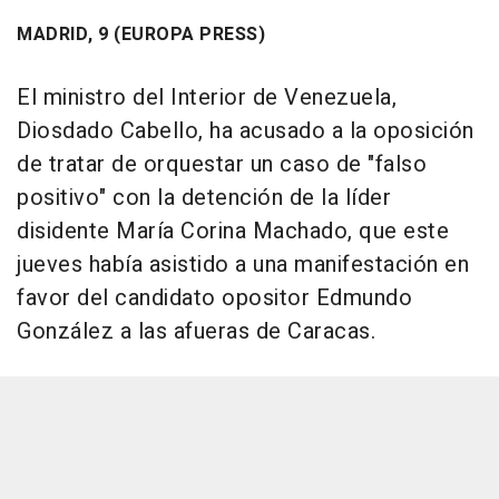
MADRID, 9 (EUROPA PRESS)
El ministro del Interior de Venezuela,
Diosdado Cabello, ha acusado a la oposición
de tratar de orquestar un caso de "falso
positivo" con la detención de la líder
disidente María Corina Machado, que este
jueves había asistido a una manifestación en
favor del candidato opositor Edmundo
González a las afueras de Caracas.