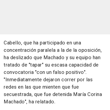
Cabello, que ha participado en una
concentración paralela a la de la oposición,
ha deslizado que Machado y su equipo han
tratado de "tapar" su escasa capacidad de
convocatoria "con un falso positivo".
"Inmediatamente dejaron correr por las
redes en las que mienten que fue
secuestrada, que fue detenida María Corina
Machado", ha relatado.