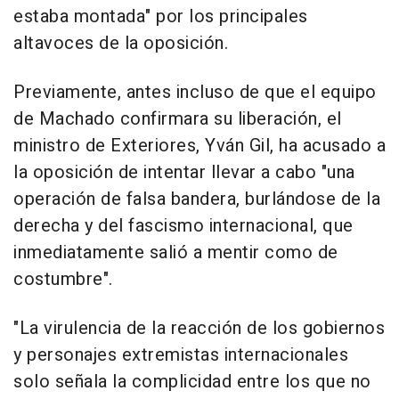
estaba montada" por los principales
altavoces de la oposición.
Previamente, antes incluso de que el equipo
de Machado confirmara su liberación, el
ministro de Exteriores, Yván Gil, ha acusado a
la oposición de intentar llevar a cabo "una
operación de falsa bandera, burlándose de la
derecha y del fascismo internacional, que
inmediatamente salió a mentir como de
costumbre".
"La virulencia de la reacción de los gobiernos
y personajes extremistas internacionales
solo señala la complicidad entre los que no