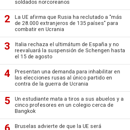
soldados norcoreanos
La UE afirma que Rusia ha reclutado a "más
de 28.000 extranjeros de 135 países" para
combatir en Ucrania
Italia rechaza el ultimátum de España y no
reevaluará la suspensión de Schengen hasta
el 15 de agosto
Presentan una demanda para inhabilitar en
las elecciones rusas al único partido en
contra de la guerra de Ucrania
Un estudiante mata a tiros a sus abuelos y a
cinco profesores en un colegio cerca de
Bangkok
Bruselas advierte de que la UE será