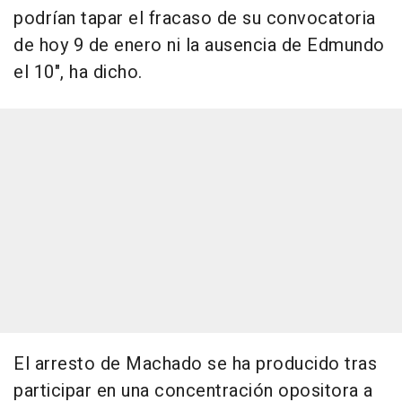
podrían tapar el fracaso de su convocatoria
de hoy 9 de enero ni la ausencia de Edmundo
el 10", ha dicho.
El arresto de Machado se ha producido tras
participar en una concentración opositora a