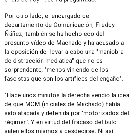
Por otro lado, el encargado del
departamento de Comunicación, Freddy
Ñáñez, también se ha hecho eco del
presunto vídeo de Machado y ha acusado a
la oposición de llevar a cabo una "maniobra
de distracción mediática" que no es
sorprendente, "menos viniendo de los
fascistas que son los artífices del engaño".
"Hace unos minutos la derecha vendió la idea
de que MCM (iniciales de Machado) había
sido atacada y detenida por 'motorizados del
régimen'. Y en virtud del fracaso del bulo
salen ellos mismos a desdecirse. Ni así