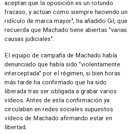
aceptan que la oposición es un rotundo
fracaso, y actúan como siempre haciendo un
ridículo de marca mayor", ha añadido Gil, que
recuerda que Machado tiene abiertas "varias
causas judiciales".
El equipo de campaña de Machado había
denunciado que había sido "violentamente
interceptada" por el régimen, si bien horas
más tarde ha confirmado que ha sido
liberada tras ser obligada a grabar varios
vídeos. Antes de esta confirmación ya
circulaban en redes sociales supuestos
vídeos de Machado afirmando estar en
libertad.