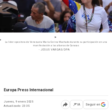
La lider opositora de Venezuela María Corina Machado durante su participación en una
manifestación a las afueras de Caracas
- JESUS VARGAS/DPA
Europa Press Internacional
Jueves, 9 enero 2025
IA
Seguir en
Actualizado: 23:35
Abrir opciones para comp