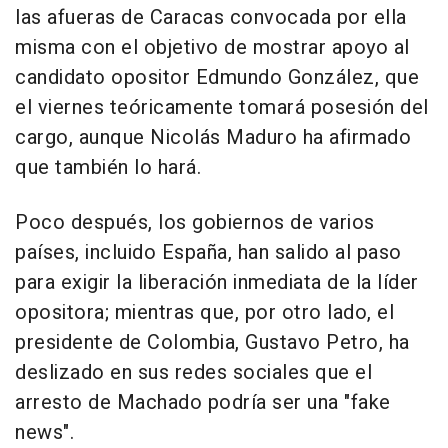
las afueras de Caracas convocada por ella
misma con el objetivo de mostrar apoyo al
candidato opositor Edmundo González, que
el viernes teóricamente tomará posesión del
cargo, aunque Nicolás Maduro ha afirmado
que también lo hará.
Poco después, los gobiernos de varios
países, incluido España, han salido al paso
para exigir la liberación inmediata de la líder
opositora; mientras que, por otro lado, el
presidente de Colombia, Gustavo Petro, ha
deslizado en sus redes sociales que el
arresto de Machado podría ser una "fake
news".