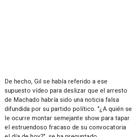
De hecho, Gil se había referido a ese
supuesto vídeo para deslizar que el arresto
de Machado habría sido una noticia falsa
difundida por su partido político. "¿A quién se
le ocurre montar semejante show para tapar
el estruendoso fracaso de su convocatoria
el día de hoy?", se ha preguntado.