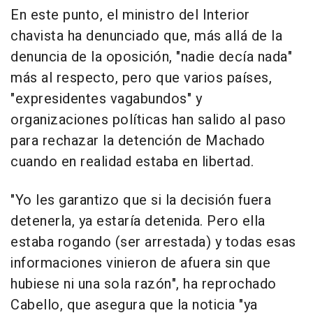
En este punto, el ministro del Interior
chavista ha denunciado que, más allá de la
denuncia de la oposición, "nadie decía nada"
más al respecto, pero que varios países,
"expresidentes vagabundos" y
organizaciones políticas han salido al paso
para rechazar la detención de Machado
cuando en realidad estaba en libertad.
"Yo les garantizo que si la decisión fuera
detenerla, ya estaría detenida. Pero ella
estaba rogando (ser arrestada) y todas esas
informaciones vinieron de afuera sin que
hubiese ni una sola razón", ha reprochado
Cabello, que asegura que la noticia "ya