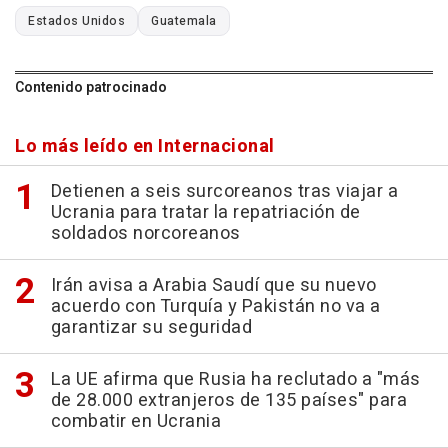
Estados Unidos
Guatemala
Contenido patrocinado
Lo más leído en Internacional
Detienen a seis surcoreanos tras viajar a
Ucrania para tratar la repatriación de
soldados norcoreanos
Irán avisa a Arabia Saudí que su nuevo
acuerdo con Turquía y Pakistán no va a
garantizar su seguridad
La UE afirma que Rusia ha reclutado a "más
de 28.000 extranjeros de 135 países" para
combatir en Ucrania