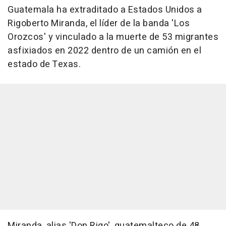
Guatemala ha extraditado a Estados Unidos a
Rigoberto Miranda, el líder de la banda 'Los
Orozcos' y vinculado a la muerte de 53 migrantes
asfixiados en 2022 dentro de un camión en el
estado de Texas.
Miranda, alias 'Don Rigo', guatemalteco de 48