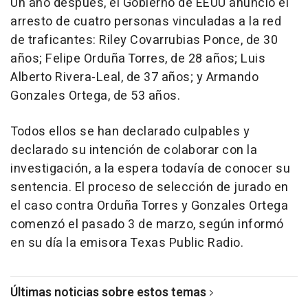
Un año después, el Gobierno de EEUU anunció el
arresto de cuatro personas vinculadas a la red
de traficantes: Riley Covarrubias Ponce, de 30
años; Felipe Orduña Torres, de 28 años; Luis
Alberto Rivera-Leal, de 37 años; y Armando
Gonzales Ortega, de 53 años.
Todos ellos se han declarado culpables y
declarado su intención de colaborar con la
investigación, a la espera todavía de conocer su
sentencia. El proceso de selección de jurado en
el caso contra Orduña Torres y Gonzales Ortega
comenzó el pasado 3 de marzo, según informó
en su día la emisora Texas Public Radio.
Últimas noticias sobre estos temas