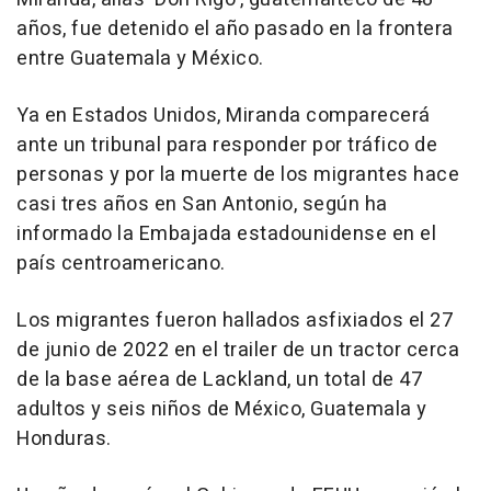
años, fue detenido el año pasado en la frontera
entre Guatemala y México.
Ya en Estados Unidos, Miranda comparecerá
ante un tribunal para responder por tráfico de
personas y por la muerte de los migrantes hace
casi tres años en San Antonio, según ha
informado la Embajada estadounidense en el
país centroamericano.
Los migrantes fueron hallados asfixiados el 27
de junio de 2022 en el trailer de un tractor cerca
de la base aérea de Lackland, un total de 47
adultos y seis niños de México, Guatemala y
Honduras.