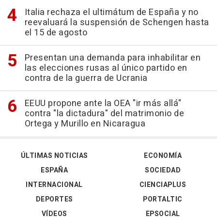
Italia rechaza el ultimátum de España y no
reevaluará la suspensión de Schengen hasta
el 15 de agosto
Presentan una demanda para inhabilitar en
las elecciones rusas al único partido en
contra de la guerra de Ucrania
EEUU propone ante la OEA "ir más allá"
contra "la dictadura" del matrimonio de
Ortega y Murillo en Nicaragua
ÚLTIMAS NOTICIAS
ECONOMÍA
ESPAÑA
SOCIEDAD
INTERNACIONAL
CIENCIAPLUS
DEPORTES
PORTALTIC
VÍDEOS
EPSOCIAL