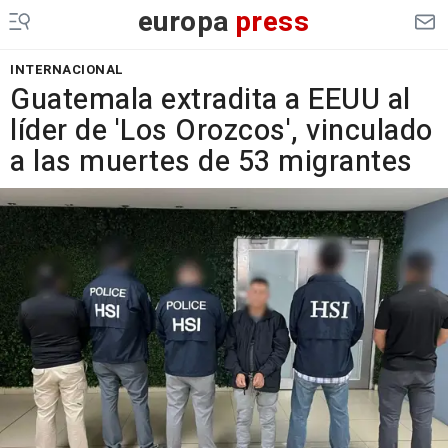
europa
press
INTERNACIONAL
Guatemala extradita a EEUU al
líder de 'Los Orozcos', vinculado
a las muertes de 53 migrantes