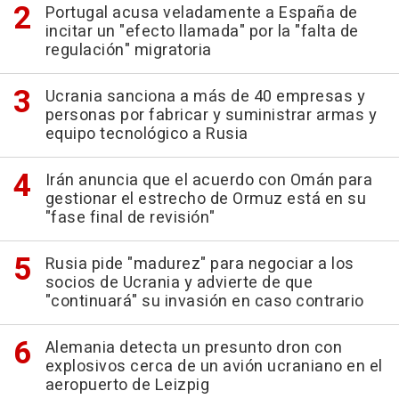
Portugal acusa veladamente a España de
incitar un "efecto llamada" por la "falta de
regulación" migratoria
Ucrania sanciona a más de 40 empresas y
personas por fabricar y suministrar armas y
equipo tecnológico a Rusia
Irán anuncia que el acuerdo con Omán para
gestionar el estrecho de Ormuz está en su
"fase final de revisión"
Rusia pide "madurez" para negociar a los
socios de Ucrania y advierte de que
"continuará" su invasión en caso contrario
Alemania detecta un presunto dron con
explosivos cerca de un avión ucraniano en el
aeropuerto de Leizpig