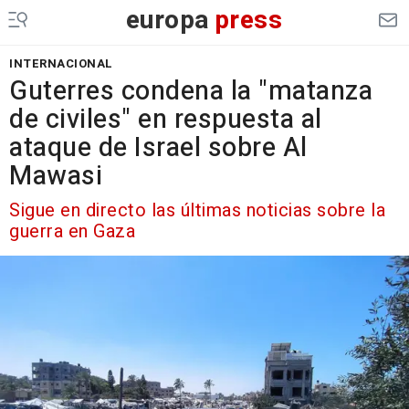
europa
press
INTERNACIONAL
Guterres condena la "matanza
de civiles" en respuesta al
ataque de Israel sobre Al
Mawasi
Sigue en directo las últimas noticias sobre la
guerra en Gaza