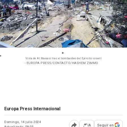
Vista de Al Mawasi tras el bombardeo del Ejército israelí
- EUROPA PRESS/CONTACTO/HASHEM ZIMMO
Europa Press Internacional
Domingo, 14 julio 2024
IA
Seguir en
Actualizado: 09:03