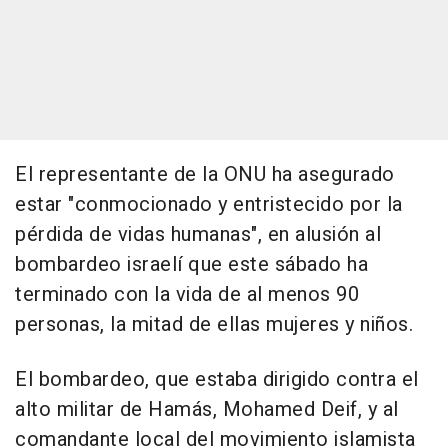
El representante de la ONU ha asegurado
estar "conmocionado y entristecido por la
pérdida de vidas humanas", en alusión al
bombardeo israelí que este sábado ha
terminado con la vida de al menos 90
personas, la mitad de ellas mujeres y niños.
El bombardeo, que estaba dirigido contra el
alto militar de Hamás, Mohamed Deif, y al
comandante local del movimiento islamista