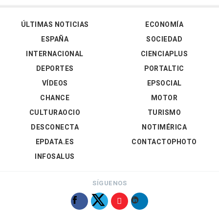
ÚLTIMAS NOTICIAS
ECONOMÍA
ESPAÑA
SOCIEDAD
INTERNACIONAL
CIENCIAPLUS
DEPORTES
PORTALTIC
VÍDEOS
EPSOCIAL
CHANCE
MOTOR
CULTURAOCIO
TURISMO
DESCONECTA
NOTIMÉRICA
EPDATA.ES
CONTACTOPHOTO
INFOSALUS
SÍGUENOS