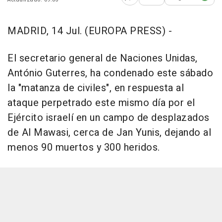
Abrir opciones para comp
MADRID, 14 Jul. (EUROPA PRESS) -
El secretario general de Naciones Unidas,
António Guterres, ha condenado este sábado
la "matanza de civiles", en respuesta al
ataque perpetrado este mismo día por el
Ejército israelí en un campo de desplazados
de Al Mawasi, cerca de Jan Yunis, dejando al
menos 90 muertos y 300 heridos.