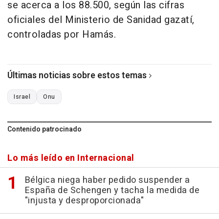
se acerca a los 88.500, según las cifras
oficiales del Ministerio de Sanidad gazatí,
controladas por Hamás.
Últimas noticias sobre estos temas
Israel
Onu
Contenido patrocinado
Lo más leído en Internacional
Bélgica niega haber pedido suspender a
España de Schengen y tacha la medida de
"injusta y desproporcionada"