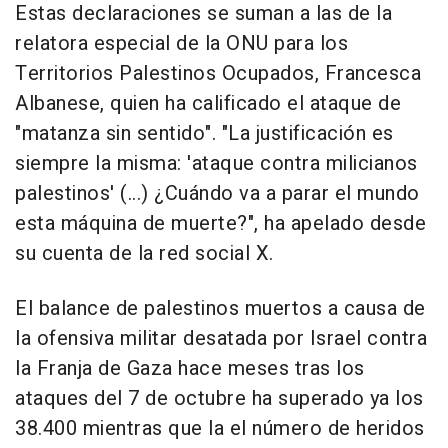
Estas declaraciones se suman a las de la
relatora especial de la ONU para los
Territorios Palestinos Ocupados, Francesca
Albanese, quien ha calificado el ataque de
"matanza sin sentido". "La justificación es
siempre la misma: 'ataque contra milicianos
palestinos' (...) ¿Cuándo va a parar el mundo
esta máquina de muerte?", ha apelado desde
su cuenta de la red social X.
El balance de palestinos muertos a causa de
la ofensiva militar desatada por Israel contra
la Franja de Gaza hace meses tras los
ataques del 7 de octubre ha superado ya los
38.400 mientras que la el número de heridos