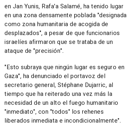
en Jan Yunis, Rafa'a Salamé, ha tenido lugar
en una zona densamente poblada "designada
como zona humanitaria de acogida de
desplazados", a pesar de que funcionarios
israelíes afirmaron que se trataba de un
ataque de "precisión".
"Esto subraya que ningún lugar es seguro en
Gaza", ha denunciado el portavoz del
secretario general, Stéphane Dujarric, al
tiempo que ha reiterado una vez más la
necesidad de un alto el fuego humanitario
"inmediato", con "todos" los rehenes
liberados inmediata e incondicionalmente".