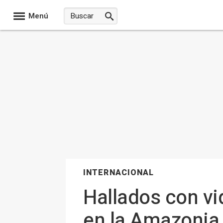
Menú
INTERNACIONAL
Hallados con vi
en la Amazonia 