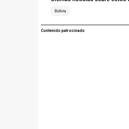
Bolivia
Contenido patrocinado