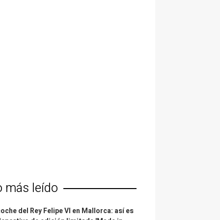
o más leído
coche del Rey Felipe VI en Mallorca: así es