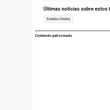
Últimas noticias sobre estos
Estados Unidos
Contenido patrocinado