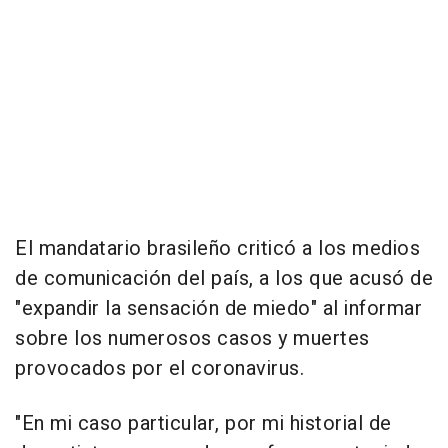
El mandatario brasileño criticó a los medios
de comunicación del país, a los que acusó de
"expandir la sensación de miedo" al informar
sobre los numerosos casos y muertes
provocados por el coronavirus.
"En mi caso particular, por mi historial de