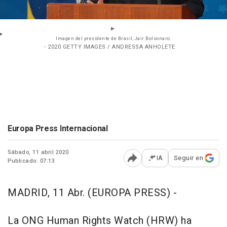
Imagen del presidente de Brasil, Jair Bolsonaro.
- 2020 GETTY IMAGES / ANDRESSA ANHOLETE
Europa Press Internacional
Sábado, 11 abril 2020
IA
Seguir en
Publicado: 07:13
Abrir opciones para comp
MADRID, 11 Abr. (EUROPA PRESS) -
La ONG Human Rights Watch (HRW) ha