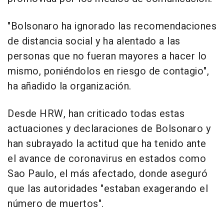
"Bolsonaro ha ignorado las recomendaciones
de distancia social y ha alentado a las
personas que no fueran mayores a hacer lo
mismo, poniéndolos en riesgo de contagio",
ha añadido la organización.
Desde HRW, han criticado todas estas
actuaciones y declaraciones de Bolsonaro y
han subrayado la actitud que ha tenido ante
el avance de coronavirus en estados como
Sao Paulo, el más afectado, donde aseguró
que las autoridades "estaban exagerando el
número de muertos".