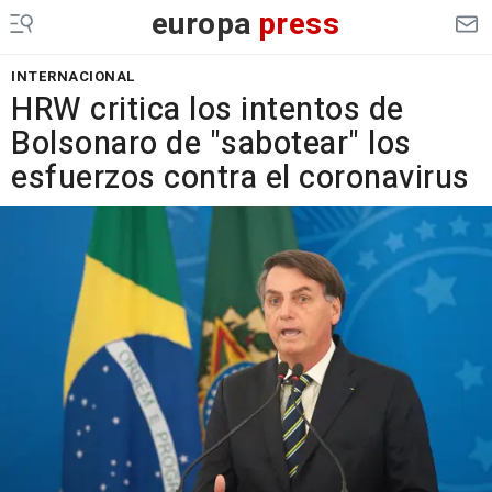
europa
press
INTERNACIONAL
HRW critica los intentos de
Bolsonaro de "sabotear" los
esfuerzos contra el coronavirus