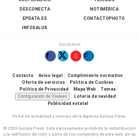
DESCONECTA
NOTIMÉRICA
EPDATA.ES
CONTACTOPHOTO
INFOSALUS
SÍGUENOS
Contacto
Aviso legal
Cumplimiento normativo
Oferta de servicios
Política de Cookies
Política de Privacidad
Mapa Web
Temas
Configuración de Cookies
Loteria de navidad
Publicidad estatal
Portal de actualidad y noticias de la Agencia Europa Press.
© 2026 Europa Press.
Está expresamente prohibida la redistribución
y la redifusión de todo o parte de los contenidos de esta web sin su