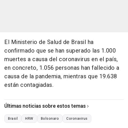
El Ministerio de Salud de Brasil ha
confirmado que se han superado las 1.000
muertes a causa del coronavirus en el país,
en concreto, 1.056 personas han fallecido a
causa de la pandemia, mientras que 19.638
están contagiadas.
Últimas noticias sobre estos temas
Brasil
HRW
Bolsonaro
Coronavirus