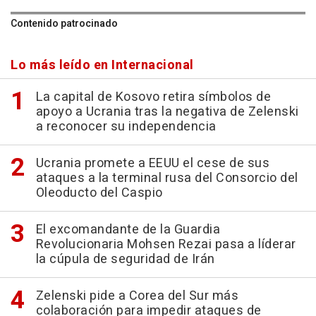
Contenido patrocinado
Lo más leído en Internacional
La capital de Kosovo retira símbolos de
apoyo a Ucrania tras la negativa de Zelenski
a reconocer su independencia
Ucrania promete a EEUU el cese de sus
ataques a la terminal rusa del Consorcio del
Oleoducto del Caspio
El excomandante de la Guardia
Revolucionaria Mohsen Rezai pasa a líderar
la cúpula de seguridad de Irán
Zelenski pide a Corea del Sur más
colaboración para impedir ataques de