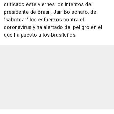
criticado este viernes los intentos del
presidente de Brasil, Jair Bolsonaro, de
"sabotear" los esfuerzos contra el
coronavirus y ha alertado del peligro en el
que ha puesto a los brasileños.