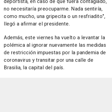
deportista, en caso de que fuera contagiado,
no necesitaría preocuparme. Nada sentiría,
como mucho, una gripecita o un resfriadito",
llegó a afirmar el presidente.
Además, este viernes ha vuelto a levantar la
polémica al ignorar nuevamente las medidas
de restricción impuestas por la pandemia de
coronavirus y transitar por una calle de
Brasilia, la capital del país.