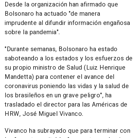
Desde la organización han afirmado que
Bolsonaro ha actuado "de manera
imprudente al difundir información engañosa
sobre la pandemia".
"Durante semanas, Bolsonaro ha estado
saboteando a los estados y los esfuerzos de
su propio ministro de Salud (Luiz Henrique
Mandetta) para contener el avance del
coronavirus poniendo las vidas y la salud de
los brasileños en un grave peligro", ha
trasladado el director para las Américas de
HRW, José Miguel Vivanco.
Vivanco ha subrayado que para terminar con