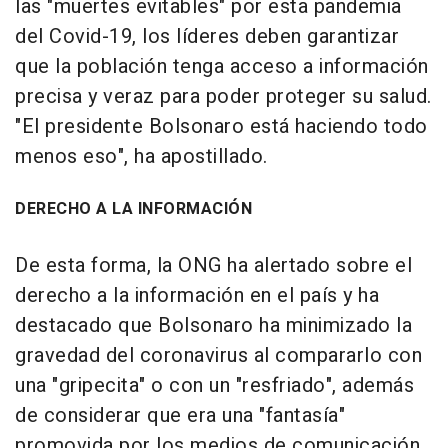
las "muertes evitables" por esta pandemia
del Covid-19, los líderes deben garantizar
que la población tenga acceso a información
precisa y veraz para poder proteger su salud.
"El presidente Bolsonaro está haciendo todo
menos eso", ha apostillado.
DERECHO A LA INFORMACIÓN
De esta forma, la ONG ha alertado sobre el
derecho a la información en el país y ha
destacado que Bolsonaro ha minimizado la
gravedad del coronavirus al compararlo con
una "gripecita" o con un "resfriado", además
de considerar que era una "fantasía"
promovida por los medios de comunicación.