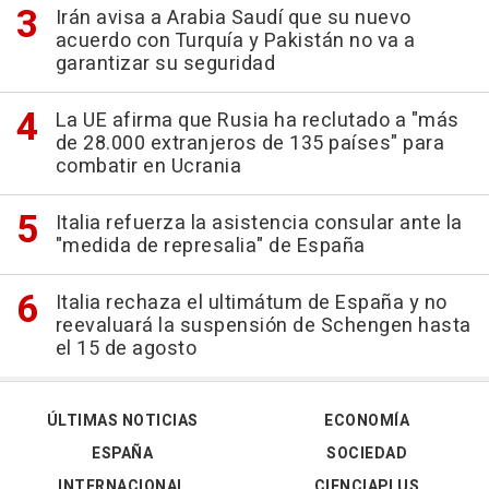
Irán avisa a Arabia Saudí que su nuevo
acuerdo con Turquía y Pakistán no va a
garantizar su seguridad
La UE afirma que Rusia ha reclutado a "más
de 28.000 extranjeros de 135 países" para
combatir en Ucrania
Italia refuerza la asistencia consular ante la
"medida de represalia" de España
Italia rechaza el ultimátum de España y no
reevaluará la suspensión de Schengen hasta
el 15 de agosto
ÚLTIMAS NOTICIAS
ECONOMÍA
ESPAÑA
SOCIEDAD
INTERNACIONAL
CIENCIAPLUS