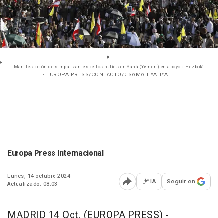
Manifestación de simpatizantes de los hutíes en Saná (Yemen) en apoyo a Hezbolá
- EUROPA PRESS/CONTACTO/OSAMAH YAHYA
Europa Press Internacional
Lunes, 14 octubre 2024
IA
Seguir en
Actualizado: 08:03
Abrir opciones para comp
MADRID 14 Oct. (EUROPA PRESS) -