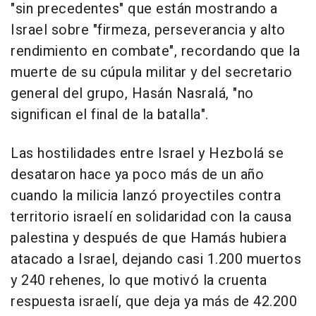
"sin precedentes" que están mostrando a
Israel sobre "firmeza, perseverancia y alto
rendimiento en combate", recordando que la
muerte de su cúpula militar y del secretario
general del grupo, Hasán Nasralá, "no
significan el final de la batalla".
Las hostilidades entre Israel y Hezbolá se
desataron hace ya poco más de un año
cuando la milicia lanzó proyectiles contra
territorio israelí en solidaridad con la causa
palestina y después de que Hamás hubiera
atacado a Israel, dejando casi 1.200 muertos
y 240 rehenes, lo que motivó la cruenta
respuesta israelí, que deja ya más de 42.200