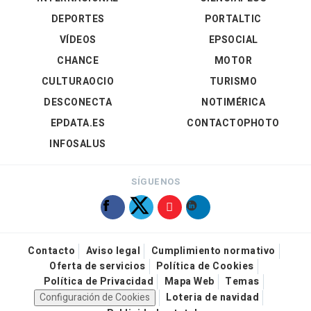
DEPORTES
PORTALTIC
VÍDEOS
EPSOCIAL
CHANCE
MOTOR
CULTURAOCIO
TURISMO
DESCONECTA
NOTIMÉRICA
EPDATA.ES
CONTACTOPHOTO
INFOSALUS
SÍGUENOS
Contacto
Aviso legal
Cumplimiento normativo
Oferta de servicios
Política de Cookies
Política de Privacidad
Mapa Web
Temas
Configuración de Cookies
Loteria de navidad