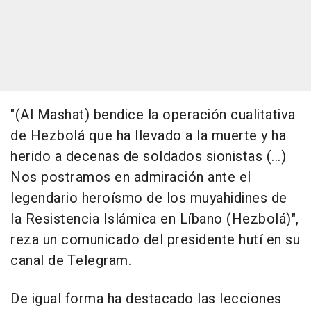
"(Al Mashat) bendice la operación cualitativa
de Hezbolá que ha llevado a la muerte y ha
herido a decenas de soldados sionistas (...)
Nos postramos en admiración ante el
legendario heroísmo de los muyahidines de
la Resistencia Islámica en Líbano (Hezbolá)",
reza un comunicado del presidente hutí en su
canal de Telegram.
De igual forma ha destacado las lecciones