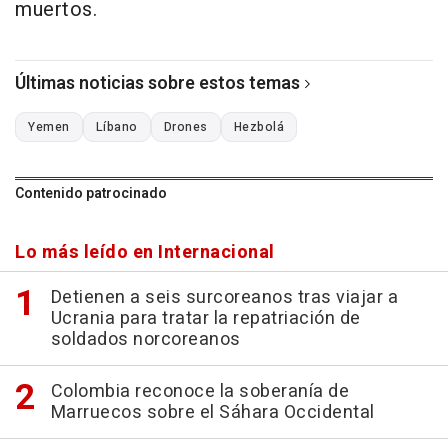
muertos.
Últimas noticias sobre estos temas
Yemen
Líbano
Drones
Hezbolá
Contenido patrocinado
Lo más leído en Internacional
Detienen a seis surcoreanos tras viajar a
Ucrania para tratar la repatriación de
soldados norcoreanos
Colombia reconoce la soberanía de
Marruecos sobre el Sáhara Occidental