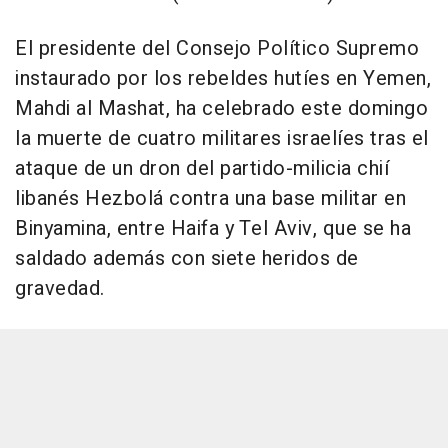
El presidente del Consejo Político Supremo
instaurado por los rebeldes hutíes en Yemen,
Mahdi al Mashat, ha celebrado este domingo
la muerte de cuatro militares israelíes tras el
ataque de un dron del partido-milicia chií
libanés Hezbolá contra una base militar en
Binyamina, entre Haifa y Tel Aviv, que se ha
saldado además con siete heridos de
gravedad.