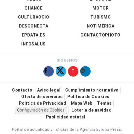
CHANCE
MOTOR
CULTURAOCIO
TURISMO
DESCONECTA
NOTIMÉRICA
EPDATA.ES
CONTACTOPHOTO
INFOSALUS
SÍGUENOS
Contacto
Aviso legal
Cumplimiento normativo
Oferta de servicios
Política de Cookies
Política de Privacidad
Mapa Web
Temas
Configuración de Cookies
Loteria de navidad
Publicidad estatal
Portal de actualidad y noticias de la Agencia Europa Press.