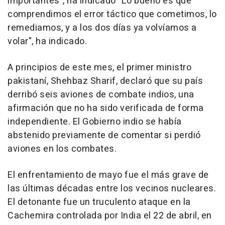
importantes", ha indicado "Lo bueno es que
comprendimos el error táctico que cometimos, lo
remediamos, y a los dos días ya volvíamos a
volar", ha indicado.
A principios de este mes, el primer ministro
pakistaní, Shehbaz Sharif, declaró que su país
derribó seis aviones de combate indios, una
afirmación que no ha sido verificada de forma
independiente. El Gobierno indio se había
abstenido previamente de comentar si perdió
aviones en los combates.
El enfrentamiento de mayo fue el más grave de
las últimas décadas entre los vecinos nucleares.
El detonante fue un truculento ataque en la
Cachemira controlada por India el 22 de abril, en