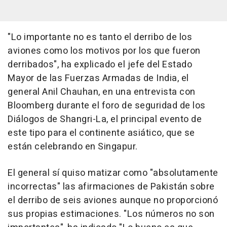
"Lo importante no es tanto el derribo de los
aviones como los motivos por los que fueron
derribados", ha explicado el jefe del Estado
Mayor de las Fuerzas Armadas de India, el
general Anil Chauhan, en una entrevista con
Bloomberg durante el foro de seguridad de los
Diálogos de Shangri-La, el principal evento de
este tipo para el continente asiático, que se
están celebrando en Singapur.
El general sí quiso matizar como "absolutamente
incorrectas" las afirmaciones de Pakistán sobre
el derribo de seis aviones aunque no proporcionó
sus propias estimaciones. "Los números no son