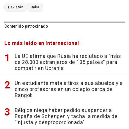
Pakistán
India
Contenido patrocinado
Lo más leído en Internacional
La UE afirma que Rusia ha reclutado a "más
de 28.000 extranjeros de 135 países" para
combatir en Ucrania
Un estudiante mata a tiros a sus abuelos y a
cinco profesores en un colegio cerca de
Bangok
Bélgica niega haber pedido suspender a
España de Schengen y tacha la medida de
"injusta y desproporcionada"