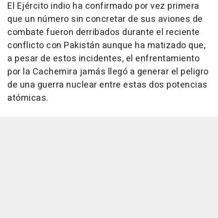
El Ejército indio ha confirmado por vez primera
que un número sin concretar de sus aviones de
combate fueron derribados durante el reciente
conflicto con Pakistán aunque ha matizado que,
a pesar de estos incidentes, el enfrentamiento
por la Cachemira jamás llegó a generar el peligro
de una guerra nuclear entre estas dos potencias
atómicas.