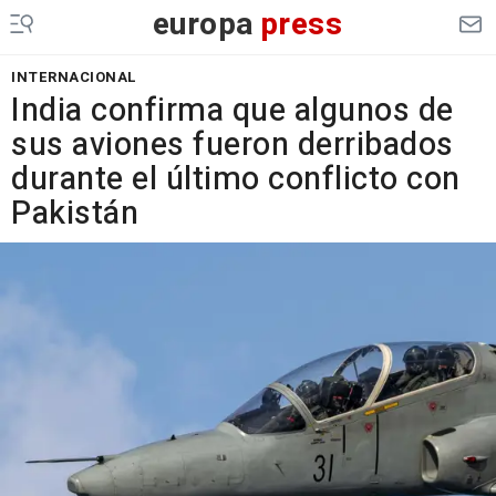
europa
press
INTERNACIONAL
India confirma que algunos de
sus aviones fueron derribados
durante el último conflicto con
Pakistán