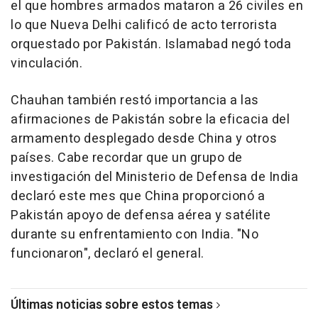
el que hombres armados mataron a 26 civiles en
lo que Nueva Delhi calificó de acto terrorista
orquestado por Pakistán. Islamabad negó toda
vinculación.
Chauhan también restó importancia a las
afirmaciones de Pakistán sobre la eficacia del
armamento desplegado desde China y otros
países. Cabe recordar que un grupo de
investigación del Ministerio de Defensa de India
declaró este mes que China proporcionó a
Pakistán apoyo de defensa aérea y satélite
durante su enfrentamiento con India. "No
funcionaron", declaró el general.
Últimas noticias sobre estos temas