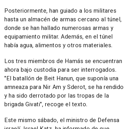
Posteriormente, han guiado a los militares
hasta un almacén de armas cercano al túnel,
donde se han hallado numerosas armas y
equipamiento militar. Además, en el túnel
había agua, alimentos y otros materiales.
Los tres miembros de Hamás se encuentran
ahora bajo custodia para ser interrogados.
"El batallón de Beit Hanun, que suponía una
amneaza para Nir Am y Sderot, se ha rendido
y ha sido derrotado por las tropas de la
brigada Givati", recoge el texto.
Este mismo sábado, el ministro de Defensa
israelí, Israel Katz, ha informado de que