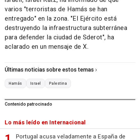
varios "terroristas de Hamás se han
entregado" en la zona. "El Ejército está
destruyendo la infraestructura subterránea
para defender la ciudad de Sderot", ha
aclarado en un mensaje de X.
Últimas noticias sobre estos temas
Hamás
Israel
Palestina
Contenido patrocinado
Lo más leído en Internacional
Portugal acusa veladamente a España de