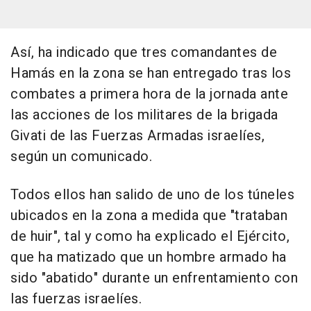
Así, ha indicado que tres comandantes de
Hamás en la zona se han entregado tras los
combates a primera hora de la jornada ante
las acciones de los militares de la brigada
Givati de las Fuerzas Armadas israelíes,
según un comunicado.
Todos ellos han salido de uno de los túneles
ubicados en la zona a medida que "trataban
de huir", tal y como ha explicado el Ejército,
que ha matizado que un hombre armado ha
sido "abatido" durante un enfrentamiento con
las fuerzas israelíes.