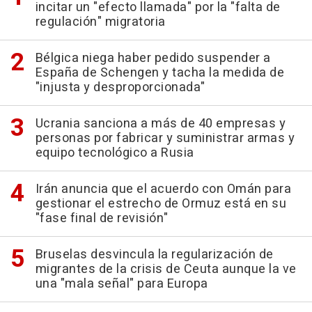
incitar un "efecto llamada" por la "falta de
regulación" migratoria
Bélgica niega haber pedido suspender a
España de Schengen y tacha la medida de
"injusta y desproporcionada"
Ucrania sanciona a más de 40 empresas y
personas por fabricar y suministrar armas y
equipo tecnológico a Rusia
Irán anuncia que el acuerdo con Omán para
gestionar el estrecho de Ormuz está en su
"fase final de revisión"
Bruselas desvincula la regularización de
migrantes de la crisis de Ceuta aunque la ve
una "mala señal" para Europa