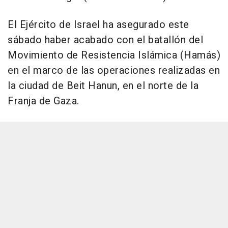
El Ejército de Israel ha asegurado este
sábado haber acabado con el batallón del
Movimiento de Resistencia Islámica (Hamás)
en el marco de las operaciones realizadas en
la ciudad de Beit Hanun, en el norte de la
Franja de Gaza.