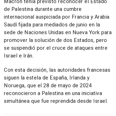
Macron tenía previsto reconocer el Estado
de Palestina durante una cumbre
internacional auspiciada por Francia y Arabia
Saudí fijada para mediados de junio en la
sede de Naciones Unidas en Nueva York para
promover la solución de dos Estados, pero
se suspendió por el cruce de ataques entre
Israel e Irán.
Con esta decisión, las autoridades francesas
siguen la estela de España, Irlanda y
Noruega, que el 28 de mayo de 2024
reconocieron a Palestina en una iniciativa
simultánea que fue reprendida desde Israel.