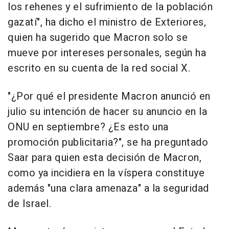
los rehenes y el sufrimiento de la población
gazatí", ha dicho el ministro de Exteriores,
quien ha sugerido que Macron solo se
mueve por intereses personales, según ha
escrito en su cuenta de la red social X.
"¿Por qué el presidente Macron anunció en
julio su intención de hacer su anuncio en la
ONU en septiembre? ¿Es esto una
promoción publicitaria?", se ha preguntado
Saar para quien esta decisión de Macron,
como ya incidiera en la víspera constituye
además "una clara amenaza" a la seguridad
de Israel.