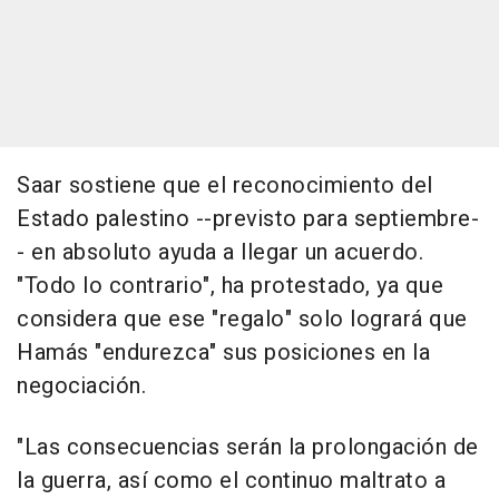
Saar sostiene que el reconocimiento del
Estado palestino --previsto para septiembre-
- en absoluto ayuda a llegar un acuerdo.
"Todo lo contrario", ha protestado, ya que
considera que ese "regalo" solo logrará que
Hamás "endurezca" sus posiciones en la
negociación.
"Las consecuencias serán la prolongación de
la guerra, así como el continuo maltrato a