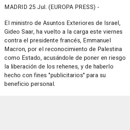
MADRID 25 Jul. (EUROPA PRESS) -
El ministro de Asuntos Exteriores de Israel,
Gideo Saar, ha vuelto a la carga este viernes
contra el presidente francés, Emmanuel
Macron, por el reconocimiento de Palestina
como Estado, acusándole de poner en riesgo
la liberación de los rehenes, y de haberlo
hecho con fines "publicitarios" para su
beneficio personal.