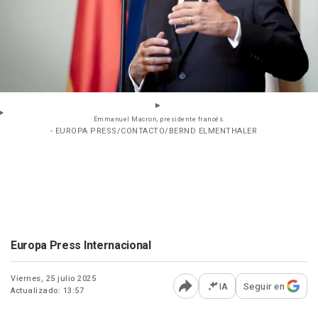
Emmanuel Macron, presidente francés.
- EUROPA PRESS/CONTACTO/BERND ELMENTHALER
Europa Press Internacional
Viernes, 25 julio 2025
IA
Seguir en
Actualizado: 13:57
Abrir opciones para comp