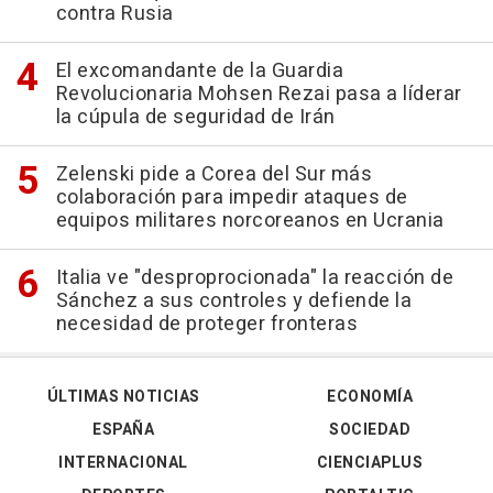
contra Rusia
El excomandante de la Guardia
Revolucionaria Mohsen Rezai pasa a líderar
la cúpula de seguridad de Irán
Zelenski pide a Corea del Sur más
colaboración para impedir ataques de
equipos militares norcoreanos en Ucrania
Italia ve "desproprocionada" la reacción de
Sánchez a sus controles y defiende la
necesidad de proteger fronteras
ÚLTIMAS NOTICIAS
ECONOMÍA
ESPAÑA
SOCIEDAD
INTERNACIONAL
CIENCIAPLUS