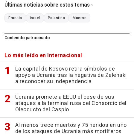
Últimas noticias sobre estos temas
Francia
Israel
Palestina
Macron
Contenido patrocinado
Lo más leído en Internacional
La capital de Kosovo retira símbolos de
apoyo a Ucrania tras la negativa de Zelenski
a reconocer su independencia
Ucrania promete a EEUU el cese de sus
ataques a la terminal rusa del Consorcio del
Oleoducto del Caspio
Al menos trece muertos y 75 heridos en uno
de los ataques de Ucrania más mortíferos