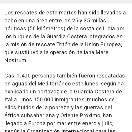
Los rescates de este martes han sido llevados a
cabo en una área entre las 25 y 35 millas
náuticas (56 kilómetros) de la costa de Libia por
los buques de la Guardia Costera integrados en
la misión de rescate Tritón de la Unión Europea,
que sustituyó a la operación italiana Mare
Nostrum.
Casi 1.400 personas también fueron rescatadas
en aguas del Mediterráneo este lunes, según ha
explicado un portavoz de la Guardia Costera de
Italia. Unos 150.000 inmigrantes, muchos de
ellos huidos de la pobreza y las guerras del
África subsahariana y Oriente Próximo, han
llegado a Europa por mar entre enero y julio,
según la Organización Internacional para las