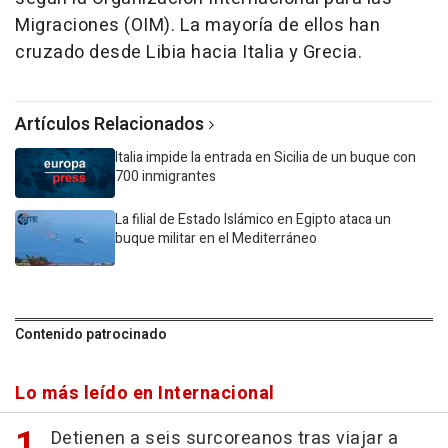
Migraciones (OIM). La mayoría de ellos han
cruzado desde Libia hacia Italia y Grecia.
Artículos Relacionados
Italia impide la entrada en Sicilia de un buque con
700 inmigrantes
La filial de Estado Islámico en Egipto ataca un
buque militar en el Mediterráneo
Contenido patrocinado
Lo más leído en Internacional
Detienen a seis surcoreanos tras viajar a