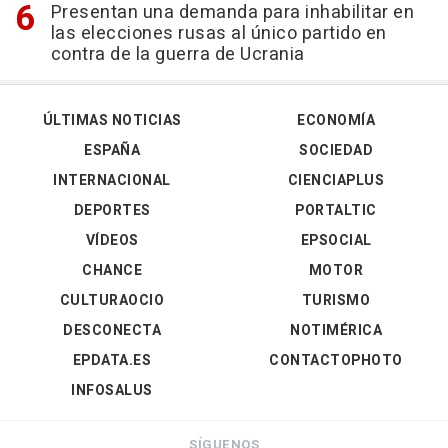
Presentan una demanda para inhabilitar en
las elecciones rusas al único partido en
contra de la guerra de Ucrania
ÚLTIMAS NOTICIAS
ECONOMÍA
ESPAÑA
SOCIEDAD
INTERNACIONAL
CIENCIAPLUS
DEPORTES
PORTALTIC
VÍDEOS
EPSOCIAL
CHANCE
MOTOR
CULTURAOCIO
TURISMO
DESCONECTA
NOTIMÉRICA
EPDATA.ES
CONTACTOPHOTO
INFOSALUS
SÍGUENOS