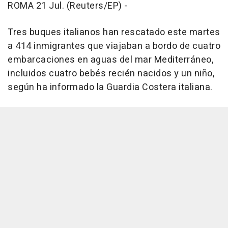
ROMA 21 Jul. (Reuters/EP) -
Tres buques italianos han rescatado este martes
a 414 inmigrantes que viajaban a bordo de cuatro
embarcaciones en aguas del mar Mediterráneo,
incluidos cuatro bebés recién nacidos y un niño,
según ha informado la Guardia Costera italiana.