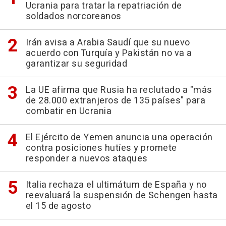
Ucrania para tratar la repatriación de
soldados norcoreanos
Irán avisa a Arabia Saudí que su nuevo
acuerdo con Turquía y Pakistán no va a
garantizar su seguridad
La UE afirma que Rusia ha reclutado a "más
de 28.000 extranjeros de 135 países" para
combatir en Ucrania
El Ejército de Yemen anuncia una operación
contra posiciones hutíes y promete
responder a nuevos ataques
Italia rechaza el ultimátum de España y no
reevaluará la suspensión de Schengen hasta
el 15 de agosto