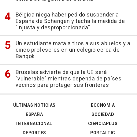
Bélgica niega haber pedido suspender a
España de Schengen y tacha la medida de
"injusta y desproporcionada"
Un estudiante mata a tiros a sus abuelos y a
cinco profesores en un colegio cerca de
Bangok
Bruselas advierte de que la UE será
"vulnerable" mientras dependa de países
vecinos para proteger sus fronteras
ÚLTIMAS NOTICIAS
ECONOMÍA
ESPAÑA
SOCIEDAD
INTERNACIONAL
CIENCIAPLUS
DEPORTES
PORTALTIC