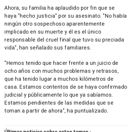
Ahora, su familia ha aplaudido por fin que se
haya "hecho justicia" por su asesinato. "No había
ningún otro sospechoso aparentemente
implicado en su muerte y él es el único
responsable del cruel final que tuvo su preciada
vida", han señalado sus familiares.
"Hemos tenido que hacer frente a un juicio de
ocho años con muchos problemas y retrasos,
que ha tenido lugar a muchos kilómetros de
casa. Estamos contentos de se haya confirmado
judicial y públicamente lo que ya sabíamos.
Estamos pendientes de las medidas que se
toman a partir de ahora", ha puntualizado.