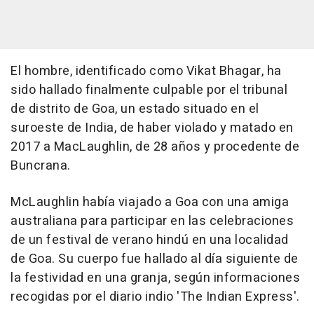
El hombre, identificado como Vikat Bhagar, ha
sido hallado finalmente culpable por el tribunal
de distrito de Goa, un estado situado en el
suroeste de India, de haber violado y matado en
2017 a MacLaughlin, de 28 años y procedente de
Buncrana.
McLaughlin había viajado a Goa con una amiga
australiana para participar en las celebraciones
de un festival de verano hindú en una localidad
de Goa. Su cuerpo fue hallado al día siguiente de
la festividad en una granja, según informaciones
recogidas por el diario indio 'The Indian Express'.