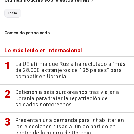
Últimas noticias sobre estos temas
India
Contenido patrocinado
Lo más leído en Internacional
La UE afirma que Rusia ha reclutado a "más
de 28.000 extranjeros de 135 países" para
combatir en Ucrania
Detienen a seis surcoreanos tras viajar a
Ucrania para tratar la repatriación de
soldados norcoreanos
Presentan una demanda para inhabilitar en
las elecciones rusas al único partido en
contra de la guerra de Ucrania