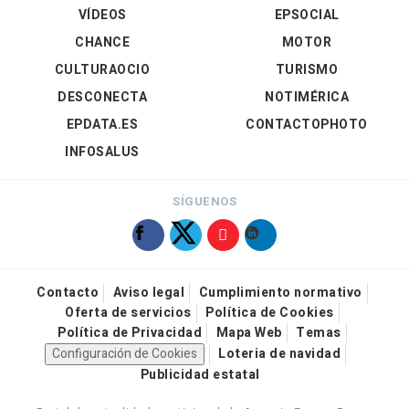
VÍDEOS
EPSOCIAL
CHANCE
MOTOR
CULTURAOCIO
TURISMO
DESCONECTA
NOTIMÉRICA
EPDATA.ES
CONTACTOPHOTO
INFOSALUS
SÍGUENOS
Contacto
Aviso legal
Cumplimiento normativo
Oferta de servicios
Política de Cookies
Política de Privacidad
Mapa Web
Temas
Configuración de Cookies
Loteria de navidad
Publicidad estatal