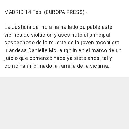
MADRID 14 Feb. (EUROPA PRESS) -
La Justicia de India ha hallado culpable este
viernes de violación y asesinato al principal
sospechoso de la muerte de la joven mochilera
irlandesa Danielle McLaughlin en el marco de un
juicio que comenzó hace ya siete años, tal y
como ha informado la familia de la víctima.