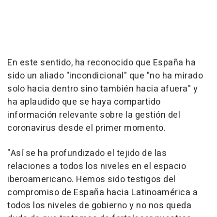
En este sentido, ha reconocido que España ha
sido un aliado "incondicional" que "no ha mirado
solo hacia dentro sino también hacia afuera" y
ha aplaudido que se haya compartido
información relevante sobre la gestión del
coronavirus desde el primer momento.
"Así se ha profundizado el tejido de las
relaciones a todos los niveles en el espacio
iberoamericano. Hemos sido testigos del
compromiso de España hacia Latinoamérica a
todos los niveles de gobierno y no nos queda