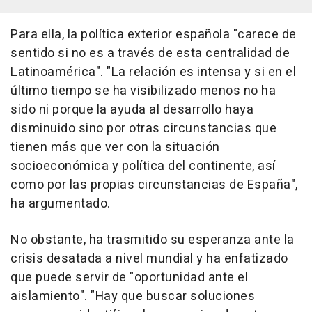
Para ella, la política exterior española "carece de
sentido si no es a través de esta centralidad de
Latinoamérica". "La relación es intensa y si en el
último tiempo se ha visibilizado menos no ha
sido ni porque la ayuda al desarrollo haya
disminuido sino por otras circunstancias que
tienen más que ver con la situación
socioeconómica y política del continente, así
como por las propias circunstancias de España",
ha argumentado.
No obstante, ha trasmitido su esperanza ante la
crisis desatada a nivel mundial y ha enfatizado
que puede servir de "oportunidad ante el
aislamiento". "Hay que buscar soluciones