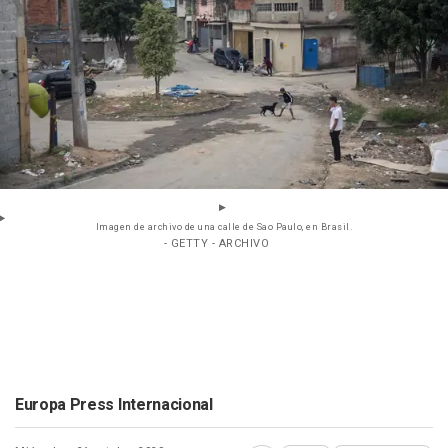
Imagen de archivo de una calle de Sao Paulo, en Brasil.
- GETTY - ARCHIVO
Europa Press Internacional