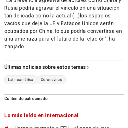
"La presencia agresiva de actores como China y
Rusia podría agravar el vinculo en una situación
tan delicada como la actual (...)los espacios
vacíos que deje la UE y Estados Unidos serán
ocupados por China, lo que podría convertirse en
una amenaza para el futuro de la relación", ha
zanjado.
Últimas noticias sobre estos temas
Latinoamérica
Coronavirus
Contenido patrocinado
Lo más leído en Internacional