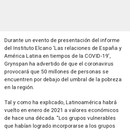
Durante un evento de presentación del informe
del Instituto Elcano 'Las relaciones de España y
América Latina en tiempos de la COVID-19',
Grynspan ha advertido de que el coronavirus
provocará que 50 millones de personas se
encuentren por debajo del umbral de la pobreza
en la región.
Tal y como ha explicado, Latinoamérica habrá
vuelto en enero de 2021 a valores económicos
de hace una década. "Los grupos vulnerables
que habían logrado incorporarse a los grupos