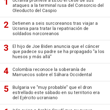
Ucrania promete a EEUU el cese de sus
ataques a la terminal rusa del Consorcio del
Oleoducto del Caspio
Detienen a seis surcoreanos tras viajar a
Ucrania para tratar la repatriación de
soldados norcoreanos
El hijo de Joe Biden anuncia que el cáncer
que padece su padre se ha propagado "a los
huesos y más allá"
Colombia reconoce la soberanía de
Marruecos sobre el Sáhara Occidental
Bulgaria ve "muy probable" que el dron
estrellado este sábado en su territorio era
del Ejército ucraniano