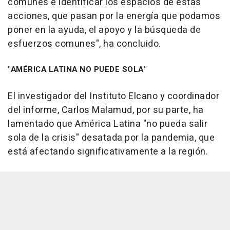
comunes e identificar los espacios de estas
acciones, que pasan por la energía que podamos
poner en la ayuda, el apoyo y la búsqueda de
esfuerzos comunes", ha concluido.
"AMÉRICA LATINA NO PUEDE SOLA"
El investigador del Instituto Elcano y coordinador
del informe, Carlos Malamud, por su parte, ha
lamentado que América Latina "no pueda salir
sola de la crisis" desatada por la pandemia, que
está afectando significativamente a la región.