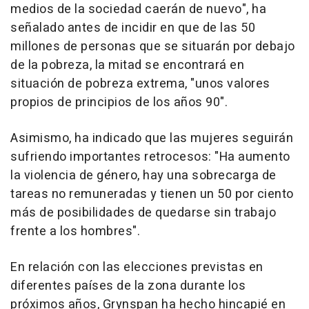
medios de la sociedad caerán de nuevo", ha
señalado antes de incidir en que de las 50
millones de personas que se situarán por debajo
de la pobreza, la mitad se encontrará en
situación de pobreza extrema, "unos valores
propios de principios de los años 90".
Asimismo, ha indicado que las mujeres seguirán
sufriendo importantes retrocesos: "Ha aumento
la violencia de género, hay una sobrecarga de
tareas no remuneradas y tienen un 50 por ciento
más de posibilidades de quedarse sin trabajo
frente a los hombres".
En relación con las elecciones previstas en
diferentes países de la zona durante los
próximos años, Grynspan ha hecho hincapié en