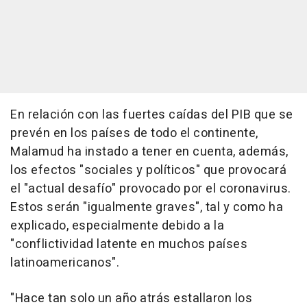
En relación con las fuertes caídas del PIB que se
prevén en los países de todo el continente,
Malamud ha instado a tener en cuenta, además,
los efectos "sociales y políticos" que provocará
el "actual desafío" provocado por el coronavirus.
Estos serán "igualmente graves", tal y como ha
explicado, especialmente debido a la
"conflictividad latente en muchos países
latinoamericanos".
"Hace tan solo un año atrás estallaron los