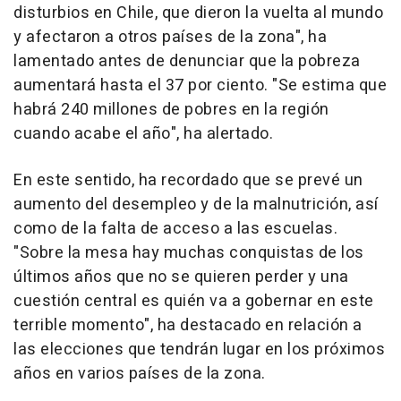
disturbios en Chile, que dieron la vuelta al mundo
y afectaron a otros países de la zona", ha
lamentado antes de denunciar que la pobreza
aumentará hasta el 37 por ciento. "Se estima que
habrá 240 millones de pobres en la región
cuando acabe el año", ha alertado.
En este sentido, ha recordado que se prevé un
aumento del desempleo y de la malnutrición, así
como de la falta de acceso a las escuelas.
"Sobre la mesa hay muchas conquistas de los
últimos años que no se quieren perder y una
cuestión central es quién va a gobernar en este
terrible momento", ha destacado en relación a
las elecciones que tendrán lugar en los próximos
años en varios países de la zona.