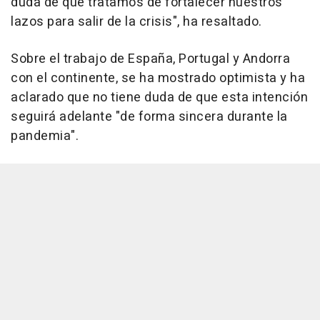
duda de que tratamos de fortalecer nuestros
lazos para salir de la crisis", ha resaltado.
Sobre el trabajo de España, Portugal y Andorra
con el continente, se ha mostrado optimista y ha
aclarado que no tiene duda de que esta intención
seguirá adelante "de forma sincera durante la
pandemia".