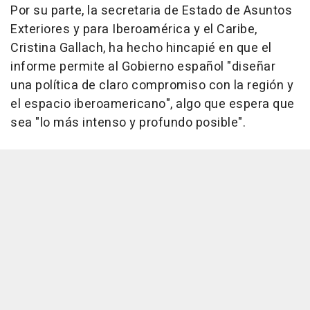
Por su parte, la secretaria de Estado de Asuntos
Exteriores y para Iberoamérica y el Caribe,
Cristina Gallach, ha hecho hincapié en que el
informe permite al Gobierno español "diseñar
una política de claro compromiso con la región y
el espacio iberoamericano", algo que espera que
sea "lo más intenso y profundo posible".