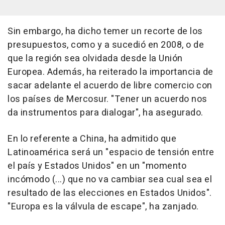
Sin embargo, ha dicho temer un recorte de los
presupuestos, como y a sucedió en 2008, o de
que la región sea olvidada desde la Unión
Europea. Además, ha reiterado la importancia de
sacar adelante el acuerdo de libre comercio con
los países de Mercosur. "Tener un acuerdo nos
da instrumentos para dialogar", ha asegurado.
En lo referente a China, ha admitido que
Latinoamérica será un "espacio de tensión entre
el país y Estados Unidos" en un "momento
incómodo (...) que no va cambiar sea cual sea el
resultado de las elecciones en Estados Unidos".
"Europa es la válvula de escape", ha zanjado.