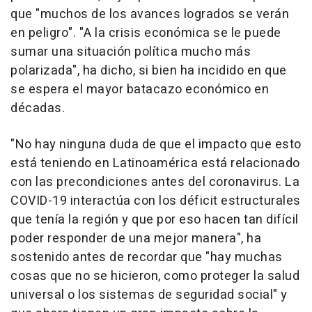
que "muchos de los avances logrados se verán
en peligro". "A la crisis económica se le puede
sumar una situación política mucho más
polarizada", ha dicho, si bien ha incidido en que
se espera el mayor batacazo económico en
décadas.
"No hay ninguna duda de que el impacto que esto
está teniendo en Latinoamérica está relacionado
con las precondiciones antes del coronavirus. La
COVID-19 interactúa con los déficit estructurales
que tenía la región y que por eso hacen tan difícil
poder responder de una mejor manera", ha
sostenido antes de recordar que "hay muchas
cosas que no se hicieron, como proteger la salud
universal o los sistemas de seguridad social" y