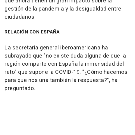
que ahora tienen un gran impacto sobre la
gestión de la pandemia y la desigualdad entre
ciudadanos.
RELACIÓN CON ESPAÑA
La secretaria general iberoamericana ha
subrayado que "no existe duda alguna de que la
región comparte con España la inmensidad del
reto" que supone la COVID-19. "¿Cómo hacemos
para que nos una también la respuesta?", ha
preguntado.