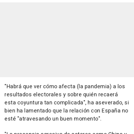
"Habrá que ver cómo afecta (la pandemia) a los
resultados electorales y sobre quién recaerá
esta coyuntura tan complicada", ha aseverado, si
bien ha lamentado que la relación con España no
esté "atravesando un buen momento".